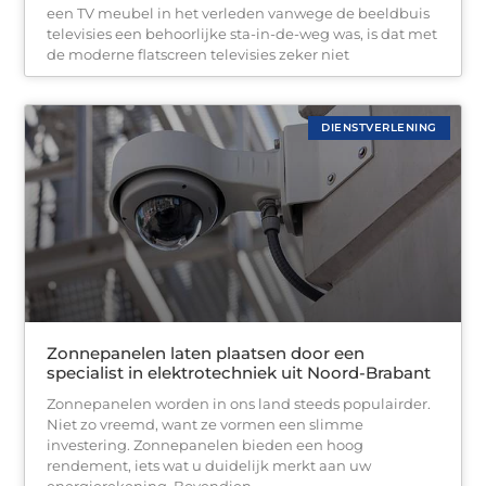
een TV meubel in het verleden vanwege de beeldbuis
televisies een behoorlijke sta-in-de-weg was, is dat met
de moderne flatscreen televisies zeker niet
DIENSTVERLENING
Zonnepanelen laten plaatsen door een
specialist in elektrotechniek uit Noord-Brabant
Zonnepanelen worden in ons land steeds populairder.
Niet zo vreemd, want ze vormen een slimme
investering. Zonnepanelen bieden een hoog
rendement, iets wat u duidelijk merkt aan uw