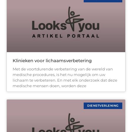
Klinieken voor lichaamsverbetering
Met de voortdurende verbetering van de wereld van
medische procedures, is het nu mogelijk om uw
lichaam te verbeteren. En met elk onderzoek dat deze
medische mensen doen, worden deze
DIENSTVERLENING