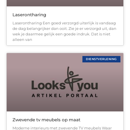
Laserontharing
Laserontharing Een goed verzorgd uiterlijk is vandaag
de dag belangrijker dan ooit. Zie je er verzorgd uit, dan
wek je daarmee gelijk een goede indruk. Dat is niet
alleen van
DIENSTVERLENING
Zwevende tv meubels op maat
Moderne interieurs met zwevende TV meubels Waar