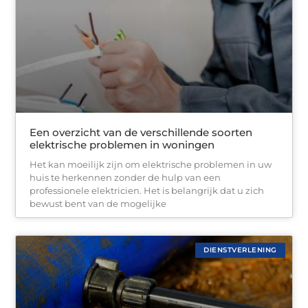
Een overzicht van de verschillende soorten
elektrische problemen in woningen
Het kan moeilijk zijn om elektrische problemen in uw
huis te herkennen zonder de hulp van een
professionele elektricien. Het is belangrijk dat u zich
bewust bent van de mogelijke
DIENSTVERLENING