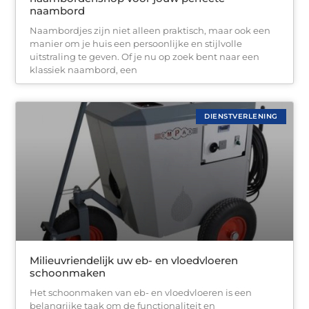
naambord
Naambordjes zijn niet alleen praktisch, maar ook een
manier om je huis een persoonlijke en stijlvolle
uitstraling te geven. Of je nu op zoek bent naar een
klassiek naambord, een
DIENSTVERLENING
Milieuvriendelijk uw eb- en vloedvloeren
schoonmaken
Het schoonmaken van eb- en vloedvloeren is een
belangrijke taak om de functionaliteit en