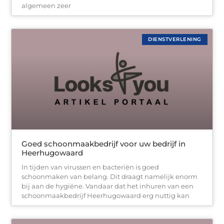
algemeen zeer
DIENSTVERLENING
Goed schoonmaakbedrijf voor uw bedrijf in
Heerhugowaard
In tijden van virussen en bacteriën is goed
schoonmaken van belang. Dit draagt namelijk enorm
bij aan de hygiëne. Vandaar dat het inhuren van een
schoonmaakbedrijf Heerhugowaard erg nuttig kan