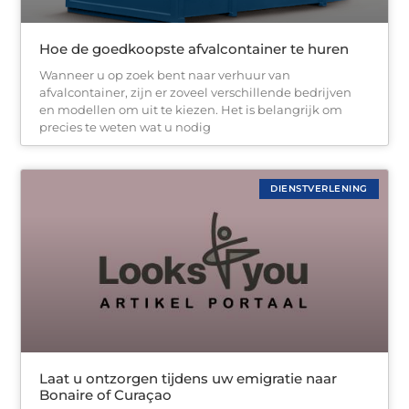
Hoe de goedkoopste afvalcontainer te huren
Wanneer u op zoek bent naar verhuur van
afvalcontainer, zijn er zoveel verschillende bedrijven
en modellen om uit te kiezen. Het is belangrijk om
precies te weten wat u nodig
DIENSTVERLENING
Laat u ontzorgen tijdens uw emigratie naar
Bonaire of Curaçao