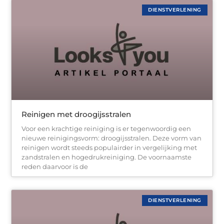
DIENSTVERLENING
Reinigen met droogijsstralen
Voor een krachtige reiniging is er tegenwoordig een
nieuwe reinigingsvorm: droogijsstralen. Deze vorm van
reinigen wordt steeds populairder in vergelijking met
zandstralen en hogedrukreiniging. De voornaamste
reden daarvoor is de
DIENSTVERLENING