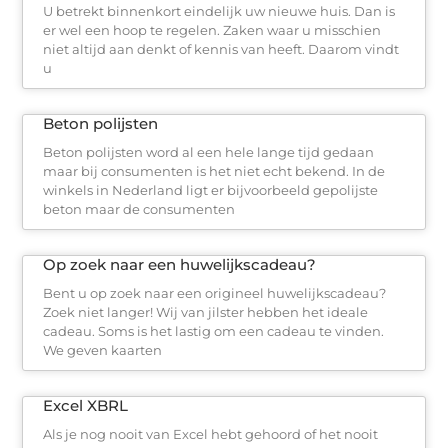
U betrekt binnenkort eindelijk uw nieuwe huis. Dan is
er wel een hoop te regelen. Zaken waar u misschien
niet altijd aan denkt of kennis van heeft. Daarom vindt
u
Beton polijsten
Beton polijsten word al een hele lange tijd gedaan
maar bij consumenten is het niet echt bekend. In de
winkels in Nederland ligt er bijvoorbeeld gepolijste
beton maar de consumenten
Op zoek naar een huwelijkscadeau?
Bent u op zoek naar een origineel huwelijkscadeau?
Zoek niet langer! Wij van jilster hebben het ideale
cadeau. Soms is het lastig om een cadeau te vinden.
We geven kaarten
Excel XBRL
Als je nog nooit van Excel hebt gehoord of het nooit