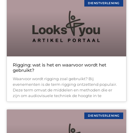
DIENSTVERLENING
Rigging: wat is het en waarvoor wordt het
gebruikt?
Waarvoor wordt rigging zoal gebruikt? Bij
evenementen is de term rigging ontzettend populair.
Deze term omvat de middelen en methoden die er
zijn om audiovisuele techniek de hoogte in te
DIENSTVERLENING