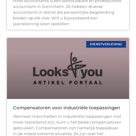
HMB Accountants is een betrouwbare en professionele
accountant in Gorinchem. Ze hebben diverse
accountants in dienst die persoonlijke begeleiding
bieden op elk vlak. Wilt u bijvoorbeeld een
jaarrekening laten opstellen
DIENSTVERLENING
Compensatoren voor industriële toepassingen
Wanneer manchetten in industriële toepassingen niet
meer toereikend zijn, kunt u het beste compensatoren
gebruiken. Compensatoren zijn namelijk toepasbaar
in de meest extreme situaties. Ze zijn over het