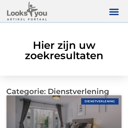
Hier zijn uw
zoekresultaten
Categorie: Dienstverlening
DIENSTVERLENING