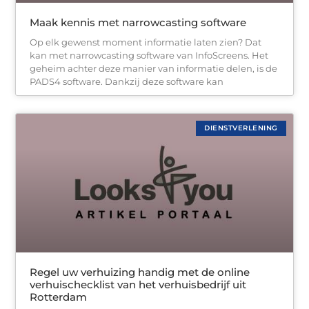
Maak kennis met narrowcasting software
Op elk gewenst moment informatie laten zien? Dat
kan met narrowcasting software van InfoScreens. Het
geheim achter deze manier van informatie delen, is de
PADS4 software. Dankzij deze software kan
DIENSTVERLENING
Regel uw verhuizing handig met de online
verhuischecklist van het verhuisbedrijf uit
Rotterdam