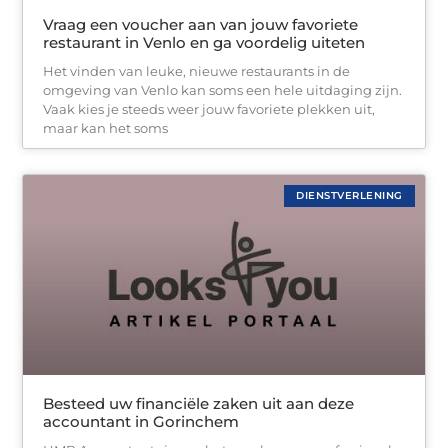
Vraag een voucher aan van jouw favoriete
restaurant in Venlo en ga voordelig uiteten
Het vinden van leuke, nieuwe restaurants in de
omgeving van Venlo kan soms een hele uitdaging zijn.
Vaak kies je steeds weer jouw favoriete plekken uit,
maar kan het soms
DIENSTVERLENING
Besteed uw financiële zaken uit aan deze
accountant in Gorinchem