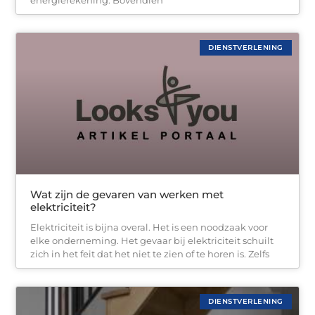
energierekening. Bovendien
DIENSTVERLENING
Wat zijn de gevaren van werken met
elektriciteit?
Elektriciteit is bijna overal. Het is een noodzaak voor
elke onderneming. Het gevaar bij elektriciteit schuilt
zich in het feit dat het niet te zien of te horen is. Zelfs
DIENSTVERLENING