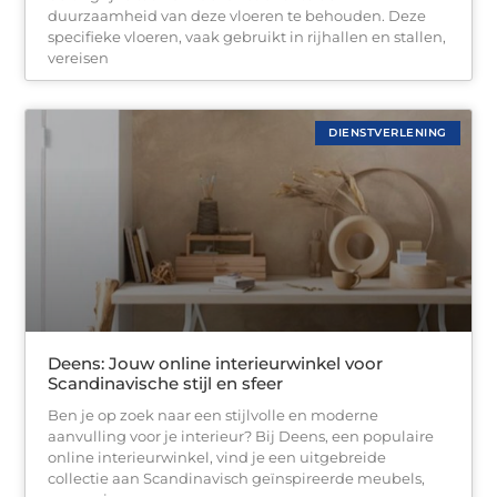
duurzaamheid van deze vloeren te behouden. Deze
specifieke vloeren, vaak gebruikt in rijhallen en stallen,
vereisen
DIENSTVERLENING
Deens: Jouw online interieurwinkel voor
Scandinavische stijl en sfeer
Ben je op zoek naar een stijlvolle en moderne
aanvulling voor je interieur? Bij Deens, een populaire
online interieurwinkel, vind je een uitgebreide
collectie aan Scandinavisch geïnspireerde meubels,