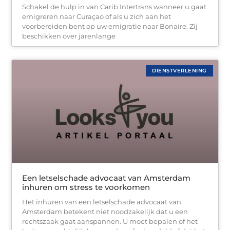
Schakel de hulp in van Carib Intertrans wanneer u gaat
emigreren naar Curaçao of als u zich aan het
voorbereiden bent op uw emigratie naar Bonaire. Zij
beschikken over jarenlange
DIENSTVERLENING
Een letselschade advocaat van Amsterdam
inhuren om stress te voorkomen
Het inhuren van een letselschade advocaat van
Amsterdam betekent niet noodzakelijk dat u een
rechtszaak gaat aanspannen. U moet bepalen of het