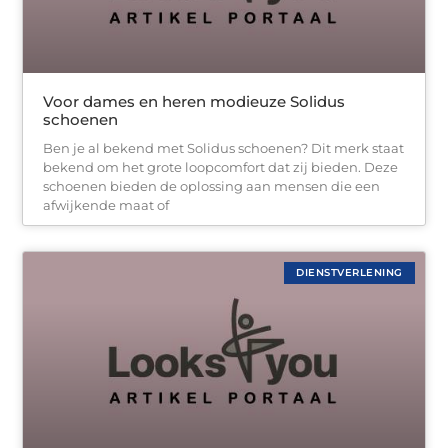
Voor dames en heren modieuze Solidus
schoenen
Ben je al bekend met Solidus schoenen? Dit merk staat
bekend om het grote loopcomfort dat zij bieden. Deze
schoenen bieden de oplossing aan mensen die een
afwijkende maat of
DIENSTVERLENING