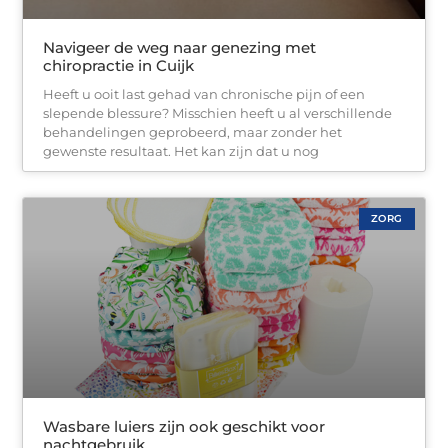
Navigeer de weg naar genezing met
chiropractie in Cuijk
Heeft u ooit last gehad van chronische pijn of een
slepende blessure? Misschien heeft u al verschillende
behandelingen geprobeerd, maar zonder het
gewenste resultaat. Het kan zijn dat u nog
ZORG
Wasbare luiers zijn ook geschikt voor
nachtgebruik