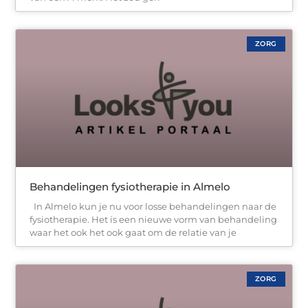
ZORG
Behandelingen fysiotherapie in Almelo
In Almelo kun je nu voor losse behandelingen naar de
fysiotherapie. Het is een nieuwe vorm van behandeling
waar het ook het ook gaat om de relatie van je
ZORG