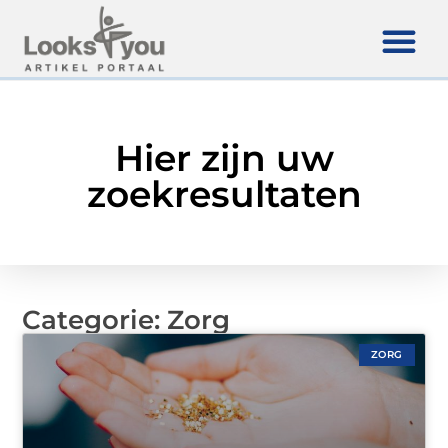
Hier zijn uw
zoekresultaten
Categorie: Zorg
ZORG