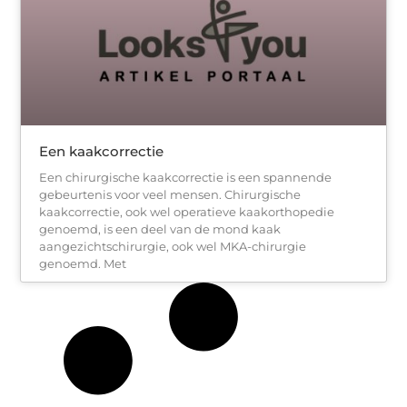
Een kaakcorrectie
Een chirurgische kaakcorrectie is een spannende
gebeurtenis voor veel mensen. Chirurgische
kaakcorrectie, ook wel operatieve kaakorthopedie
genoemd, is een deel van de mond kaak
aangezichtschirurgie, ook wel MKA-chirurgie
genoemd. Met