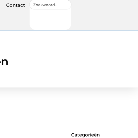
Contact
en
Categorieën