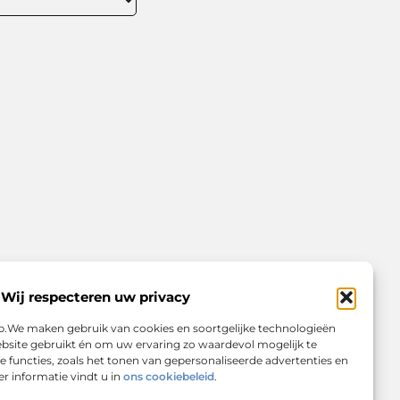
Wij respecteren uw privacy
op.We maken gebruik van cookies en soortgelijke technologieën
bsite gebruikt én om uw ervaring zo waardevol mogelijk te
 functies, zoals het tonen van gepersonaliseerde advertenties en
r informatie vindt u in
ons cookiebeleid
.