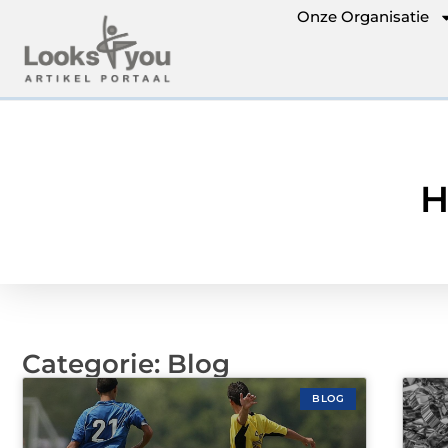
Onze Organisatie
H
Categorie: Blog
BLOG