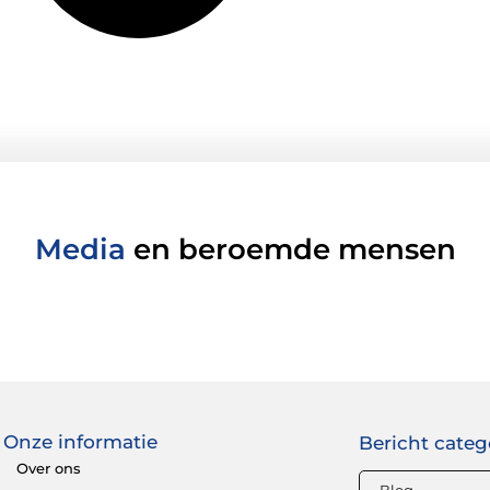
Media
en beroemde mensen
Onze informatie
Bericht categ
Over ons