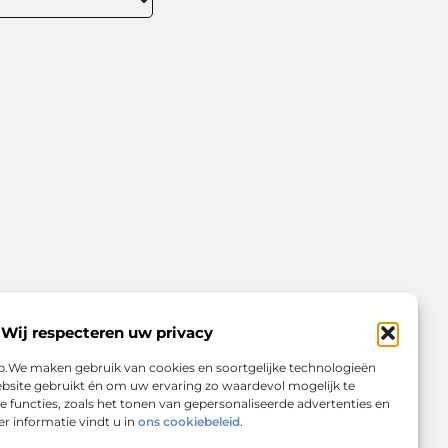
Wij respecteren uw privacy
op.We maken gebruik van cookies en soortgelijke technologieën
bsite gebruikt én om uw ervaring zo waardevol mogelijk te
 functies, zoals het tonen van gepersonaliseerde advertenties en
r informatie vindt u in
ons cookiebeleid
.