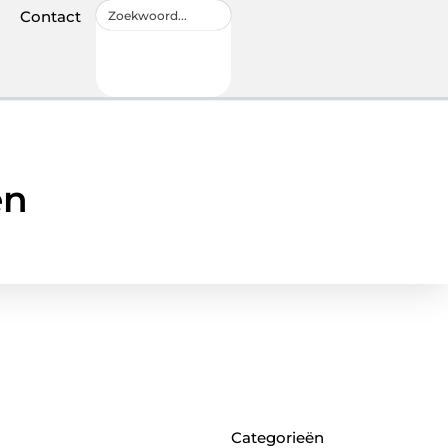
Contact
en
Categorieën