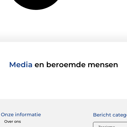
Media
en beroemde mensen
Onze informatie
Bericht categ
Over ons