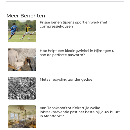
Meer Berichten
Frisse benen tijdens sport en werk met
compressiekousen
Hoe helpt een kledingwinkel in Nijmegen u
aan de perfecte pasvorm?
Metaalrecycling zonder gedoe
Van Tabakshof tot Keizerrijk: welke
inbraakpreventie past het beste bij jouw buurt
in Montfoort?