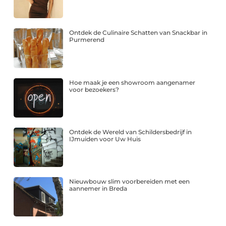
Ontdek de Culinaire Schatten van Snackbar in
Purmerend
Hoe maak je een showroom aangenamer
voor bezoekers?
Ontdek de Wereld van Schildersbedrijf in
IJmuiden voor Uw Huis
Nieuwbouw slim voorbereiden met een
aannemer in Breda