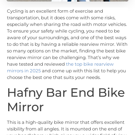
Cycling is an excellent form of exercise and
transportation, but it does come with some risks,
especially when sharing the road with motor vehicles.
To ensure your safety while cycling, you need to be
aware of your surroundings, and one of the best ways
to do that is by having a reliable rearview mirror. With
so many options on the market, finding the best bike
rearview mirror can be challenging. That’s why we
have tested and reviewed
the top bike rearview
mirrors in 2025
and come up with this list to help you
choose the best one that suits your needs.
Hafny Bar End Bike
Mirror
This is a high-quality bike mirror that offers excellent
visibility from all angles. It is mounted on the end of