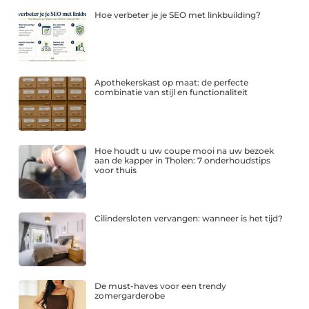
Hoe verbeter je je SEO met linkbuilding?
Apothekerskast op maat: de perfecte
combinatie van stijl en functionaliteit
Hoe houdt u uw coupe mooi na uw bezoek
aan de kapper in Tholen: 7 onderhoudstips
voor thuis
Cilindersloten vervangen: wanneer is het tijd?
De must-haves voor een trendy
zomergarderobe