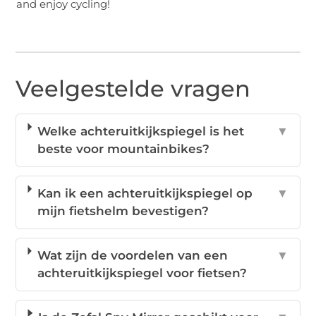
and enjoy cycling!
Veelgestelde vragen
Welke achteruitkijkspiegel is het
▼
beste voor mountainbikes?
Kan ik een achteruitkijkspiegel op
▼
mijn fietshelm bevestigen?
Wat zijn de voordelen van een
▼
achteruitkijkspiegel voor fietsen?