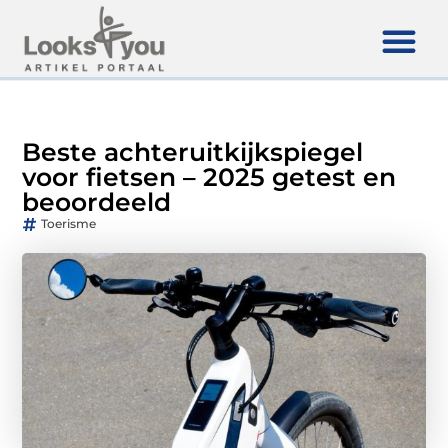
Beste achteruitkijkspiegel
voor fietsen – 2025 getest en
beoordeeld
Toerisme