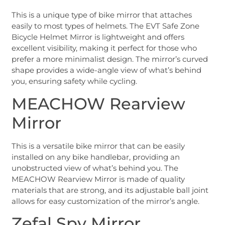
This is a unique type of bike mirror that attaches
easily to most types of helmets. The EVT Safe Zone
Bicycle Helmet Mirror is lightweight and offers
excellent visibility, making it perfect for those who
prefer a more minimalist design. The mirror’s curved
shape provides a wide-angle view of what’s behind
you, ensuring safety while cycling.
MEACHOW Rearview
Mirror
This is a versatile bike mirror that can be easily
installed on any bike handlebar, providing an
unobstructed view of what’s behind you. The
MEACHOW Rearview Mirror is made of quality
materials that are strong, and its adjustable ball joint
allows for easy customization of the mirror’s angle.
Zefal Spy Mirror