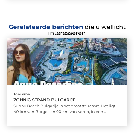
Gerelateerde berichten
die u wellicht
interesseren
Toerisme
ZONNIG STRAND BULGARIJE
Sunny Beach Bulgarije is het grootste resort. Het ligt
40 km van Burgas en 90 km van Varna, in een ...