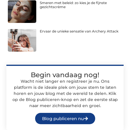
Smeren met beleid: zo kies je de fijnste
gezichtscrème
Ervaar de unieke sensatie van Archery Attack
Begin vandaag nog!
Wacht niet langer en registreer je nu. Ons
platform is de ideale plek om jouw stem te laten
horen en jouw blog met de wereld te delen. Klik
op de Blog publiceren-knop en zet de eerste stap
naar meer zichtbaarheid en groei.
Blog publiceren nu