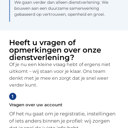
We gaan verder dan alleen dienstverlening. We
bouwen aan een duurzame samenwerking
gebaseerd op vertrouwen, openheid en groei.
Heeft u vragen of
opmerkingen over onze
dienstverlening?
Of je nu een kleine vraag hebt of ergens niet
uitkomt – wij staan voor je klaar. Ons team
denkt met je mee en zorgt dat je snel weer
verder kunt.
Vragen over uw account
Of het nu gaat om je registratie, instellingen
of iets anders binnen je profiel: wij zorgen
dat je snel de juiste info hebt.