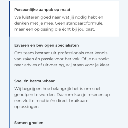
Persoonlijke aanpak op maat
We luisteren goed naar wat jij nodig hebt en
denken met je mee. Geen standaardformule,
maar een oplossing die écht bij jou past.
Ervaren en bevlogen specialisten
Ons team bestaat uit professionals met kennis
van zaken én passie voor het vak. Of je nu zoekt
naar advies of uitvoering, wij staan voor je klaar.
Snel én betrouwbaar
Wij begrijpen hoe belangrijk het is om snel
geholpen te worden. Daarom kun je rekenen op
een vlotte reactie én direct bruikbare
oplossingen.
Samen groeien