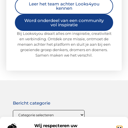
Leer het team achter Looks4you
kennen
Word onderdeel van een community
vol inspiratie
Bij Looks4you draait alles om inspiratie, creativiteit
en verbinding. Ontdek onze missie, ontmoet de
mensen achter het platform en sluit je aan bij een
groeiende groep denkers, dromers en doeners.
Samen maken we het verschil.
Bericht categorie
Wij respecteren uw