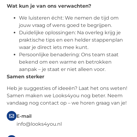
Wat kun je van ons verwachten?
We luisteren écht: We nemen de tijd om
jouw vraag of wens goed te begrijpen.
Duidelijke oplossingen: Na overleg krijg je
praktische tips en een helder stappenplan
waar je direct iets mee kunt.
Persoonlijke benadering: Ons team staat
bekend om een warme en betrokken
aanpak – je staat er niet alleen voor.
Samen sterker
Heb je suggesties of ideeën? Laat het ons weten!
Samen maken we Looks4you nog beter. Neem
vandaag nog contact op – we horen graag van je!
E-mail
info@looks4you.nl