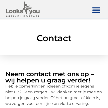
Contact
Neem contact met ons op –
wij helpen u graag verder!
Heb je opmerkingen, ideeën of kom je ergens
niet uit? Geen zorgen – wij denken met je mee en
helpen je graag verder. Of het nu groot of klein is,
we zorgen voor een fijne en vlotte ervaring.