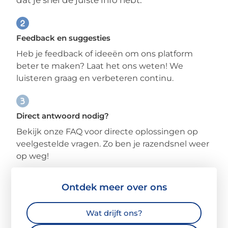
Feedback en suggesties
Heb je feedback of ideeën om ons platform
beter te maken? Laat het ons weten! We
luisteren graag en verbeteren continu.
Direct antwoord nodig?
Bekijk onze FAQ voor directe oplossingen op
veelgestelde vragen. Zo ben je razendsnel weer
op weg!
Ontdek meer over ons
Wat drijft ons?