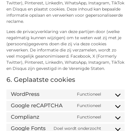
Twitter), Pinterest, LinkedIn, WhatsApp, Instagram, TikTok
en Disqus en plaatst cookies. Deze inhoud kan bepaalde
informatie opslaan en verwerken voor gepersonaliseerde
reclame.
Lees de privacyverklaring van deze partijen door (welke
regelmatig kunnen wijzigen) om te weten wat zij met je
(persoons)gegevens doen die zij via deze cookies
verwerken. De informatie die zij verzamelen, wordt zo
veel mogelijk geanonimiseerd. Facebook, X (Formerly
Twitter), Pinterest, LinkedIn, WhatsApp, Instagram, TikTok
en Disqus zijn gevestigd in de Verenigde Staten.
6. Geplaatste cookies
WordPress
Functioneel
Google reCAPTCHA
Functioneel
Complianz
Functioneel
Google Fonts
Doel wordt onderzocht