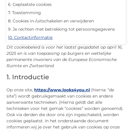
6. Geplaatste cookies
7. Toestemming
8. Cookies in-/uitschakelen en verwijderen
9. Je rechten met betrekking tot persoonsgegevens
10. Contactinformatie
Dit cookiebeleid is voor het laatst geüpdatet op april 16,
2025 en is van toepassing op burgers en wettelijke
permanente inwoners van de Europese Economische
Ruimte en Zwitserland.
1. Introductie
Op onze site,
https://www.looks4you.nl
(hierna: “de
site”) wordt gebruikgemaakt van cookies en andere
aanverwante technieken. (Hierna geldt dat alle
technieken voor het gemak “cookies” worden genoemd).
Ook via derden die door ons zijn ingeschakeld, worden
cookies geplaatst. In het onderstaande document
informeren wij je over het gebruik van cookies op onze