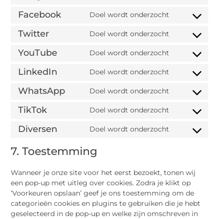
Facebook
Doel wordt onderzocht
Twitter
Doel wordt onderzocht
YouTube
Doel wordt onderzocht
LinkedIn
Doel wordt onderzocht
WhatsApp
Doel wordt onderzocht
TikTok
Doel wordt onderzocht
Diversen
Doel wordt onderzocht
7. Toestemming
Wanneer je onze site voor het eerst bezoekt, tonen wij
een pop-up met uitleg over cookies. Zodra je klikt op
‘Voorkeuren opslaan’ geef je ons toestemming om de
categorieën cookies en plugins te gebruiken die je hebt
geselecteerd in de pop-up en welke zijn omschreven in