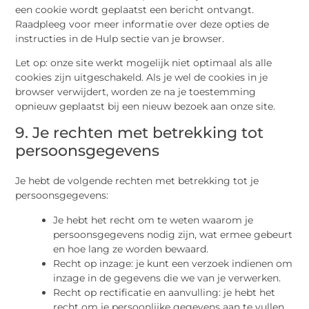
een cookie wordt geplaatst een bericht ontvangt.
Raadpleeg voor meer informatie over deze opties de
instructies in de Hulp sectie van je browser.
Let op: onze site werkt mogelijk niet optimaal als alle
cookies zijn uitgeschakeld. Als je wel de cookies in je
browser verwijdert, worden ze na je toestemming
opnieuw geplaatst bij een nieuw bezoek aan onze site.
9. Je rechten met betrekking tot
persoonsgegevens
Je hebt de volgende rechten met betrekking tot je
persoonsgegevens:
Je hebt het recht om te weten waarom je
persoonsgegevens nodig zijn, wat ermee gebeurt
en hoe lang ze worden bewaard.
Recht op inzage: je kunt een verzoek indienen om
inzage in de gegevens die we van je verwerken.
Recht op rectificatie en aanvulling: je hebt het
recht om je persoonlijke gegevens aan te vullen,