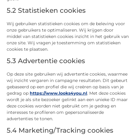
5.2 Statistieken cookies
Wij gebruiken statistieken cookies om de beleving voor
onze gebruikers te optimaliseren. Wij krijgen door
middel van statistieken cookies inzicht in het gebruik van
onze site. Wij vragen je toestemming om statistieken
cookies te plaatsen.
5.3 Advertentie cookies
Op deze site gebruiken wij advertentie cookies, waarmee
wij inzicht vergaren in campagne resultaten. Dit gebeurt
gebaseerd op een profiel die wij creëren op basis van je
gedrag op
https://www.looks4you.nl
. Met deze cookies
wordt je als site bezoeker gelinkt aan een unieke ID maar
deze cookies worden niet gebruikt om je gedrag en
interesses te profileren om gepersonaliseerde
advertenties te tonen.
5.4 Marketing/Tracking cookies