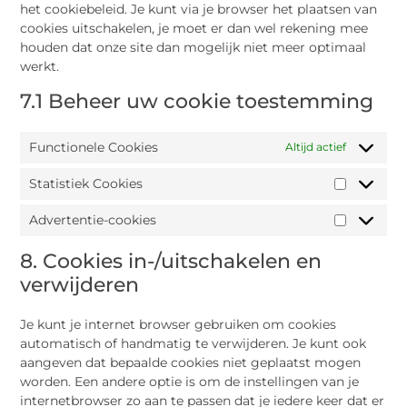
het cookiebeleid. Je kunt via je browser het plaatsen van
cookies uitschakelen, je moet er dan wel rekening mee
houden dat onze site dan mogelijk niet meer optimaal
werkt.
7.1 Beheer uw cookie toestemming
Functionele Cookies
Altijd actief
Statistiek Cookies
Advertentie-cookies
8. Cookies in-/uitschakelen en
verwijderen
Je kunt je internet browser gebruiken om cookies
automatisch of handmatig te verwijderen. Je kunt ook
aangeven dat bepaalde cookies niet geplaatst mogen
worden. Een andere optie is om de instellingen van je
internetbrowser zo aan te passen dat je iedere keer dat er