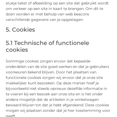
stukje tekst of afbeelding op een site dat gebruikt wordt
om verkeer op een site in kaart te brengen. Om dit te
doen worden er met behulp van web beacons
verschillende gegevens van je opgeslagen.
5. Cookies
5.1 Technische of functionele
cookies
Sommige cookies zorgen ervoor dat bepaalde
onderdelen van de site goed werken en dat je gebruikers
voorkeuren bekend blijven. Door het plaatsen van
functionele cookies zorgen wij ervoor dat je onze site
makkelijker kunt bezoeken. Op deze manier hoef je
bijvoorbeeld niet steeds opnieuw dezelfde informatie in
te voeren bij een bezoek aan onze site en is het onder
andere mogelijk dat de artikelen in je winkelwagen
bewaard blijven tot dat je hebt afgerekend. Deze cookies
mogen wij plaatsen zonder dat je hier toestemming voor
geeft.