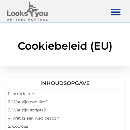
Cookiebeleid (EU)
INHOUDSOPGAVE
1. Introductie
2. Wat zijn cookies?
3. Wat zijn scripts?
4. Wat is een web beacon?
5. Cookies