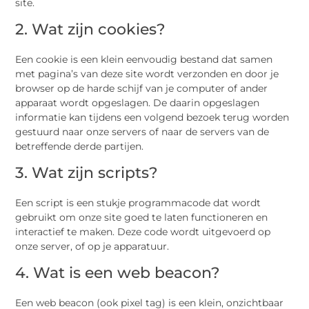
site.
2. Wat zijn cookies?
Een cookie is een klein eenvoudig bestand dat samen
met pagina’s van deze site wordt verzonden en door je
browser op de harde schijf van je computer of ander
apparaat wordt opgeslagen. De daarin opgeslagen
informatie kan tijdens een volgend bezoek terug worden
gestuurd naar onze servers of naar de servers van de
betreffende derde partijen.
3. Wat zijn scripts?
Een script is een stukje programmacode dat wordt
gebruikt om onze site goed te laten functioneren en
interactief te maken. Deze code wordt uitgevoerd op
onze server, of op je apparatuur.
4. Wat is een web beacon?
Een web beacon (ook pixel tag) is een klein, onzichtbaar