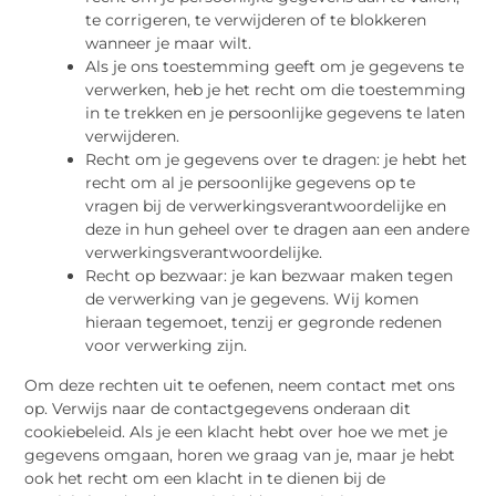
te corrigeren, te verwijderen of te blokkeren
wanneer je maar wilt.
Als je ons toestemming geeft om je gegevens te
verwerken, heb je het recht om die toestemming
in te trekken en je persoonlijke gegevens te laten
verwijderen.
Recht om je gegevens over te dragen: je hebt het
recht om al je persoonlijke gegevens op te
vragen bij de verwerkingsverantwoordelijke en
deze in hun geheel over te dragen aan een andere
verwerkingsverantwoordelijke.
Recht op bezwaar: je kan bezwaar maken tegen
de verwerking van je gegevens. Wij komen
hieraan tegemoet, tenzij er gegronde redenen
voor verwerking zijn.
Om deze rechten uit te oefenen, neem contact met ons
op. Verwijs naar de contactgegevens onderaan dit
cookiebeleid. Als je een klacht hebt over hoe we met je
gegevens omgaan, horen we graag van je, maar je hebt
ook het recht om een klacht in te dienen bij de