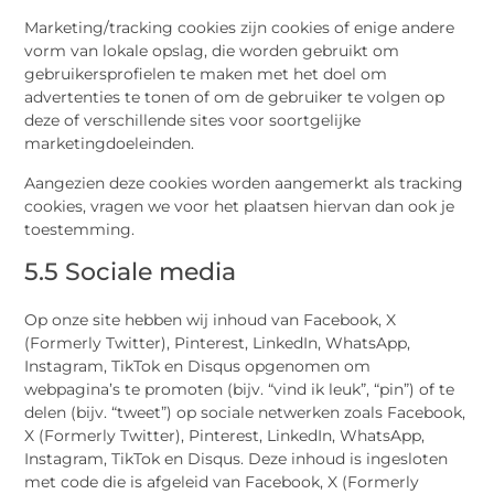
Marketing/tracking cookies zijn cookies of enige andere
vorm van lokale opslag, die worden gebruikt om
gebruikersprofielen te maken met het doel om
advertenties te tonen of om de gebruiker te volgen op
deze of verschillende sites voor soortgelijke
marketingdoeleinden.
Aangezien deze cookies worden aangemerkt als tracking
cookies, vragen we voor het plaatsen hiervan dan ook je
toestemming.
5.5 Sociale media
Op onze site hebben wij inhoud van Facebook, X
(Formerly Twitter), Pinterest, LinkedIn, WhatsApp,
Instagram, TikTok en Disqus opgenomen om
webpagina’s te promoten (bijv. “vind ik leuk”, “pin”) of te
delen (bijv. “tweet”) op sociale netwerken zoals Facebook,
X (Formerly Twitter), Pinterest, LinkedIn, WhatsApp,
Instagram, TikTok en Disqus. Deze inhoud is ingesloten
met code die is afgeleid van Facebook, X (Formerly