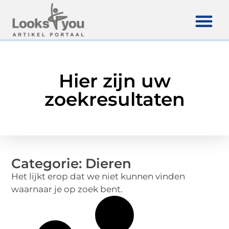
Hier zijn uw
zoekresultaten
Categorie: Dieren
Het lijkt erop dat we niet kunnen vinden
waarnaar je op zoek bent.