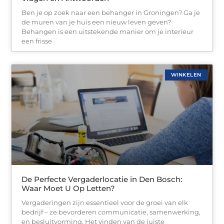
Ben je op zoek naar een behanger in Groningen? Ga je
de muren van je huis een nieuw leven geven?
Behangen is een uitstekende manier om je interieur
een frisse
WINKELEN
De Perfecte Vergaderlocatie in Den Bosch:
Waar Moet U Op Letten?
Vergaderingen zijn essentieel voor de groei van elk
bedrijf – ze bevorderen communicatie, samenwerking,
en besluitvorming. Het vinden van de juiste