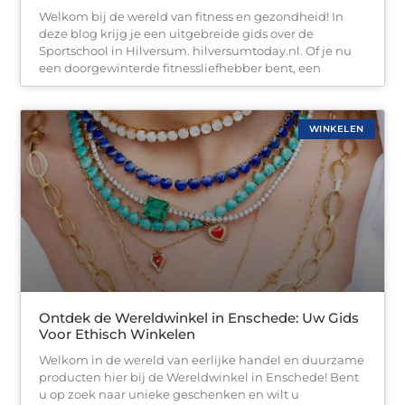
Welkom bij de wereld van fitness en gezondheid! In
deze blog krijg je een uitgebreide gids over de
Sportschool in Hilversum. hilversumtoday.nl. Of je nu
een doorgewinterde fitnessliefhebber bent, een
WINKELEN
Ontdek de Wereldwinkel in Enschede: Uw Gids
Voor Ethisch Winkelen
Welkom in de wereld van eerlijke handel en duurzame
producten hier bij de Wereldwinkel in Enschede! Bent
u op zoek naar unieke geschenken en wilt u