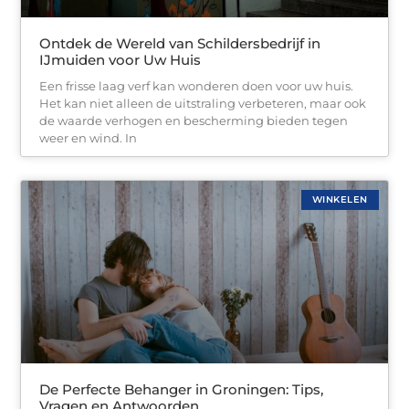
Ontdek de Wereld van Schildersbedrijf in
IJmuiden voor Uw Huis
Een frisse laag verf kan wonderen doen voor uw huis.
Het kan niet alleen de uitstraling verbeteren, maar ook
de waarde verhogen en bescherming bieden tegen
weer en wind. In
WINKELEN
De Perfecte Behanger in Groningen: Tips,
Vragen en Antwoorden