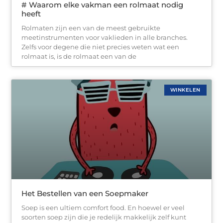
# Waarom elke vakman een rolmaat nodig
heeft
Rolmaten zijn een van de meest gebruikte
meetinstrumenten voor vaklieden in alle branches.
Zelfs voor degene die niet precies weten wat een
rolmaat is, is de rolmaat een van de
WINKELEN
Het Bestellen van een Soepmaker
Soep is een ultiem comfort food. En hoewel er veel
soorten soep zijn die je redelijk makkelijk zelf kunt