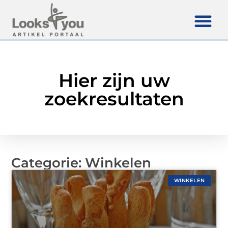
Hier zijn uw
zoekresultaten
Categorie: Winkelen
WINKELEN