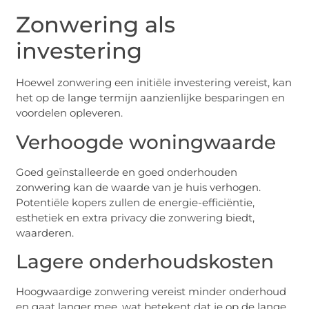
Zonwering als
investering
Hoewel zonwering een initiële investering vereist, kan
het op de lange termijn aanzienlijke besparingen en
voordelen opleveren.
Verhoogde woningwaarde
Goed geïnstalleerde en goed onderhouden
zonwering kan de waarde van je huis verhogen.
Potentiële kopers zullen de energie-efficiëntie,
esthetiek en extra privacy die zonwering biedt,
waarderen.
Lagere onderhoudskosten
Hoogwaardige zonwering vereist minder onderhoud
en gaat langer mee, wat betekent dat je op de lange