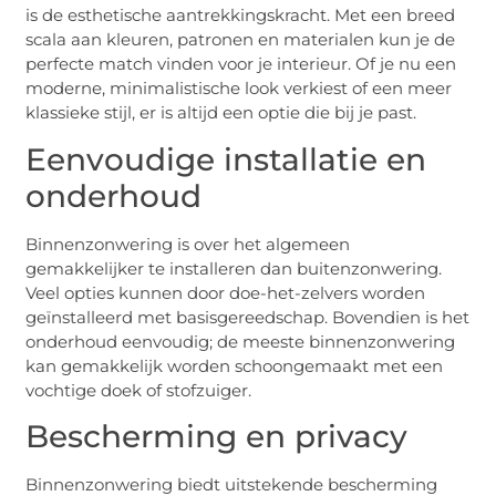
is de esthetische aantrekkingskracht. Met een breed
scala aan kleuren, patronen en materialen kun je de
perfecte match vinden voor je interieur. Of je nu een
moderne, minimalistische look verkiest of een meer
klassieke stijl, er is altijd een optie die bij je past.
Eenvoudige installatie en
onderhoud
Binnenzonwering is over het algemeen
gemakkelijker te installeren dan buitenzonwering.
Veel opties kunnen door doe-het-zelvers worden
geïnstalleerd met basisgereedschap. Bovendien is het
onderhoud eenvoudig; de meeste binnenzonwering
kan gemakkelijk worden schoongemaakt met een
vochtige doek of stofzuiger.
Bescherming en privacy
Binnenzonwering biedt uitstekende bescherming