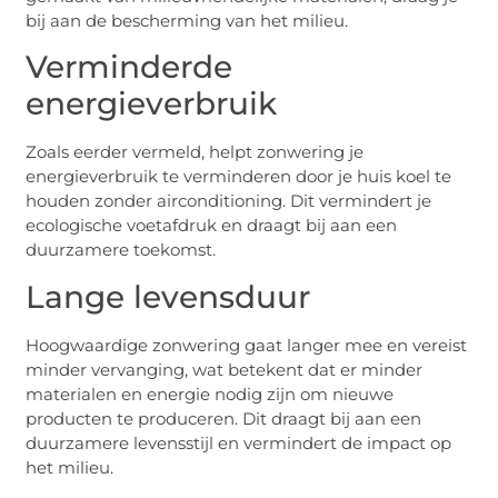
bij aan de bescherming van het milieu.
Verminderde
energieverbruik
Zoals eerder vermeld, helpt zonwering je
energieverbruik te verminderen door je huis koel te
houden zonder airconditioning. Dit vermindert je
ecologische voetafdruk en draagt bij aan een
duurzamere toekomst.
Lange levensduur
Hoogwaardige zonwering gaat langer mee en vereist
minder vervanging, wat betekent dat er minder
materialen en energie nodig zijn om nieuwe
producten te produceren. Dit draagt bij aan een
duurzamere levensstijl en vermindert de impact op
het milieu.