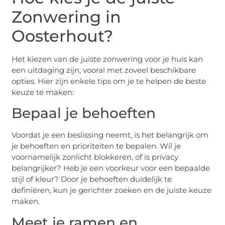
Zonwering in
Oosterhout?
Het kiezen van de juiste zonwering voor je huis kan
een uitdaging zijn, vooral met zoveel beschikbare
opties. Hier zijn enkele tips om je te helpen de beste
keuze te maken:
Bepaal je behoeften
Voordat je een beslissing neemt, is het belangrijk om
je behoeften en prioriteiten te bepalen. Wil je
voornamelijk zonlicht blokkeren, of is privacy
belangrijker? Heb je een voorkeur voor een bepaalde
stijl of kleur? Door je behoeften duidelijk te
definiëren, kun je gerichter zoeken en de juiste keuze
maken.
Meet je ramen en