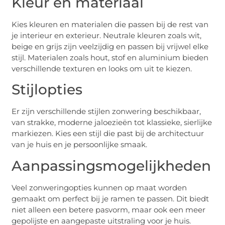
Kleur en materiaal
Kies kleuren en materialen die passen bij de rest van
je interieur en exterieur. Neutrale kleuren zoals wit,
beige en grijs zijn veelzijdig en passen bij vrijwel elke
stijl. Materialen zoals hout, stof en aluminium bieden
verschillende texturen en looks om uit te kiezen.
Stijlopties
Er zijn verschillende stijlen zonwering beschikbaar,
van strakke, moderne jaloezieën tot klassieke, sierlijke
markiezen. Kies een stijl die past bij de architectuur
van je huis en je persoonlijke smaak.
Aanpassingsmogelijkheden
Veel zonweringopties kunnen op maat worden
gemaakt om perfect bij je ramen te passen. Dit biedt
niet alleen een betere pasvorm, maar ook een meer
gepolijste en aangepaste uitstraling voor je huis.