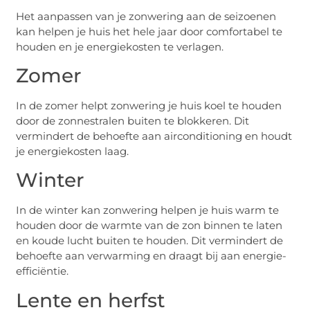
Het aanpassen van je zonwering aan de seizoenen
kan helpen je huis het hele jaar door comfortabel te
houden en je energiekosten te verlagen.
Zomer
In de zomer helpt zonwering je huis koel te houden
door de zonnestralen buiten te blokkeren. Dit
vermindert de behoefte aan airconditioning en houdt
je energiekosten laag.
Winter
In de winter kan zonwering helpen je huis warm te
houden door de warmte van de zon binnen te laten
en koude lucht buiten te houden. Dit vermindert de
behoefte aan verwarming en draagt bij aan energie-
efficiëntie.
Lente en herfst