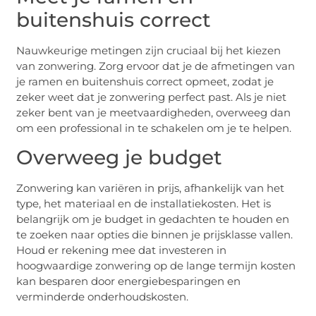
buitenshuis correct
Nauwkeurige metingen zijn cruciaal bij het kiezen
van zonwering. Zorg ervoor dat je de afmetingen van
je ramen en buitenshuis correct opmeet, zodat je
zeker weet dat je zonwering perfect past. Als je niet
zeker bent van je meetvaardigheden, overweeg dan
om een professional in te schakelen om je te helpen.
Overweeg je budget
Zonwering kan variëren in prijs, afhankelijk van het
type, het materiaal en de installatiekosten. Het is
belangrijk om je budget in gedachten te houden en
te zoeken naar opties die binnen je prijsklasse vallen.
Houd er rekening mee dat investeren in
hoogwaardige zonwering op de lange termijn kosten
kan besparen door energiebesparingen en
verminderde onderhoudskosten.