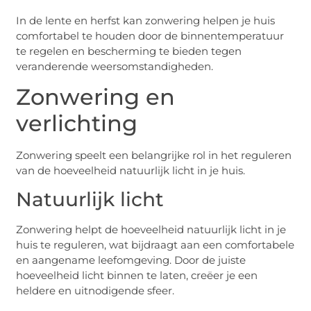
In de lente en herfst kan zonwering helpen je huis
comfortabel te houden door de binnentemperatuur
te regelen en bescherming te bieden tegen
veranderende weersomstandigheden.
Zonwering en
verlichting
Zonwering speelt een belangrijke rol in het reguleren
van de hoeveelheid natuurlijk licht in je huis.
Natuurlijk licht
Zonwering helpt de hoeveelheid natuurlijk licht in je
huis te reguleren, wat bijdraagt aan een comfortabele
en aangename leefomgeving. Door de juiste
hoeveelheid licht binnen te laten, creëer je een
heldere en uitnodigende sfeer.