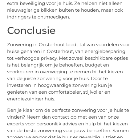
extra beveiliging voor je huis. Ze helpen niet alleen
nieuwsgierige blikken buiten te houden, maar ook
indringers te ontmoedigen.
Conclusie
Zonwering in Oosterhout biedt tal van voordelen voor
huiseigenaren in Oosterhout, van energiebesparing
tot verhoogde privacy. Met zoveel beschikbare opties
is het belangrijk om je behoeften, budget en
voorkeuren in overweging te nemen bij het kiezen
van de juiste zonwering voor je huis. Door te
investeren in hoogwaardige zonwering kun je
genieten van een comfortabeler, stijlvoller en
energiezuiniger huis.
Ben je klaar om de perfecte zonwering voor je huis te
vinden? Neem dan contact op met een van onze
experts voor persoonlijk advies en hulp bij het kiezen
van de beste zonwering voor jouw behoeften. Samen
zorgen we ervoor dat je huis er geweldig uitziet en