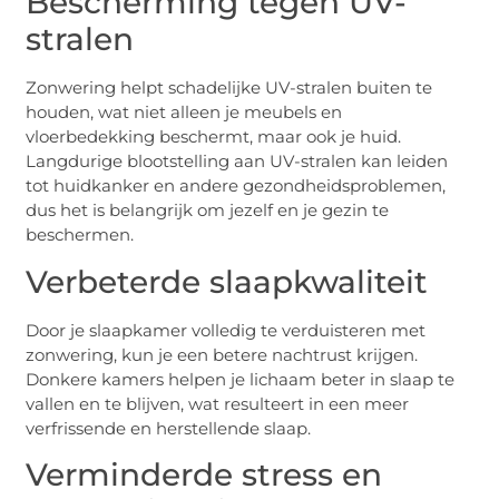
Bescherming tegen UV-
stralen
Zonwering helpt schadelijke UV-stralen buiten te
houden, wat niet alleen je meubels en
vloerbedekking beschermt, maar ook je huid.
Langdurige blootstelling aan UV-stralen kan leiden
tot huidkanker en andere gezondheidsproblemen,
dus het is belangrijk om jezelf en je gezin te
beschermen.
Verbeterde slaapkwaliteit
Door je slaapkamer volledig te verduisteren met
zonwering, kun je een betere nachtrust krijgen.
Donkere kamers helpen je lichaam beter in slaap te
vallen en te blijven, wat resulteert in een meer
verfrissende en herstellende slaap.
Verminderde stress en