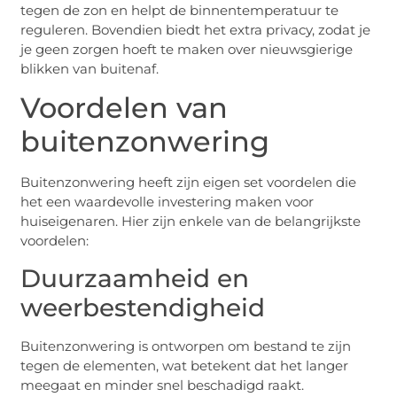
tegen de zon en helpt de binnentemperatuur te
reguleren. Bovendien biedt het extra privacy, zodat je
je geen zorgen hoeft te maken over nieuwsgierige
blikken van buitenaf.
Voordelen van
buitenzonwering
Buitenzonwering heeft zijn eigen set voordelen die
het een waardevolle investering maken voor
huiseigenaren. Hier zijn enkele van de belangrijkste
voordelen:
Duurzaamheid en
weerbestendigheid
Buitenzonwering is ontworpen om bestand te zijn
tegen de elementen, wat betekent dat het langer
meegaat en minder snel beschadigd raakt.