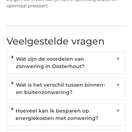
optimaal presteert.
Veelgestelde vragen
Wat zijn de voordelen van
▼
zonwering in Oosterhout?
Wat is het verschil tussen binnen-
▼
en buitenzonwering?
Hoeveel kan ik besparen op
▼
energiekosten met zonwering?