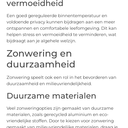
vermoeidheid
Een goed gereguleerde binnentemperatuur en
voldoende privacy kunnen bijdragen aan een meer
ontspannen en comfortabele leefomgeving. Dit kan
helpen stress en vermoeidheid te verminderen, wat
bijdraagt aan je algehele welzijn.
Zonwering en
duurzaamheid
Zonwering speelt ook een rol in het bevorderen van
duurzaamheid en milieuvriendelijkheid.
Duurzame materialen
Veel zonweringopties zijn gemaakt van duurzame
materialen, zoals gerecycled aluminium en eco-
vriendelijke stoffen. Door te kiezen voor zonwering
gemaakt van milieuvriendelijke materialen, draag je