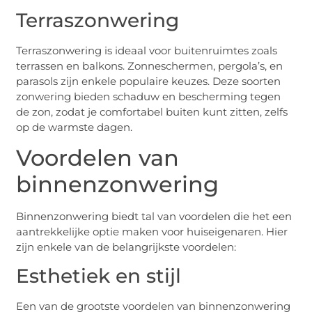
Terraszonwering
Terraszonwering is ideaal voor buitenruimtes zoals
terrassen en balkons. Zonneschermen, pergola’s, en
parasols zijn enkele populaire keuzes. Deze soorten
zonwering bieden schaduw en bescherming tegen
de zon, zodat je comfortabel buiten kunt zitten, zelfs
op de warmste dagen.
Voordelen van
binnenzonwering
Binnenzonwering biedt tal van voordelen die het een
aantrekkelijke optie maken voor huiseigenaren. Hier
zijn enkele van de belangrijkste voordelen:
Esthetiek en stijl
Een van de grootste voordelen van binnenzonwering