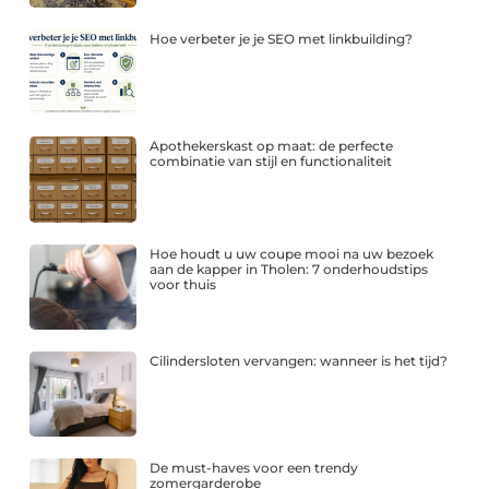
Hoe verbeter je je SEO met linkbuilding?
Apothekerskast op maat: de perfecte
combinatie van stijl en functionaliteit
Hoe houdt u uw coupe mooi na uw bezoek
aan de kapper in Tholen: 7 onderhoudstips
voor thuis
Cilindersloten vervangen: wanneer is het tijd?
De must-haves voor een trendy
zomergarderobe