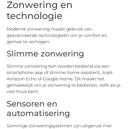
Zonwering en
technologie
Moderne zonwering maakt gebruik van
geavanceerde technologieën om je comfort en
gemak te verhogen.
Slimme zonwering
Slimme zonwering kan worden bediend via een
smartphone-app of slimme home-assistent, zoals
Amazon Echo of Google Home. Dit maakt het
gemakkelijk om je zonwering te bedienen, zelfs als je
niet thuis bent.
Sensoren en
automatisering
Sommige zonweringsystemen zijn uitgerust met