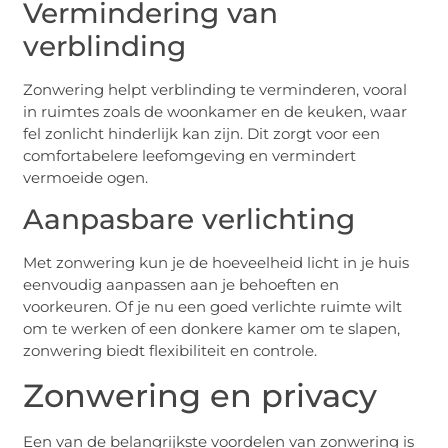
Vermindering van
verblinding
Zonwering helpt verblinding te verminderen, vooral
in ruimtes zoals de woonkamer en de keuken, waar
fel zonlicht hinderlijk kan zijn. Dit zorgt voor een
comfortabelere leefomgeving en vermindert
vermoeide ogen.
Aanpasbare verlichting
Met zonwering kun je de hoeveelheid licht in je huis
eenvoudig aanpassen aan je behoeften en
voorkeuren. Of je nu een goed verlichte ruimte wilt
om te werken of een donkere kamer om te slapen,
zonwering biedt flexibiliteit en controle.
Zonwering en privacy
Een van de belangrijkste voordelen van zonwering is