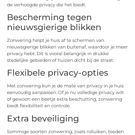
de verhoogde privacy die het biedt.
Bescherming tegen
nieuwsgierige blikken
Zonwering helpt je huis af te schermen van
nieuwsgierige blikken van buitenaf, waardoor je meer
privacy hebt. Dit is vooral belangrijk in drukke
stedelijke gebieden of huizen dicht bij de straat.
Flexibele privacy-opties
Met zonwering kun je de mate van privacy in je huis
eenvoudig aanpassen. Of je nu volledige privacy wilt
of gewoon een beetje extra beschutting, zonwering
biedt flexibiliteit en controle.
Extra beveiliging
Sommige soorten zonwering, zoals rolluiken, bieden