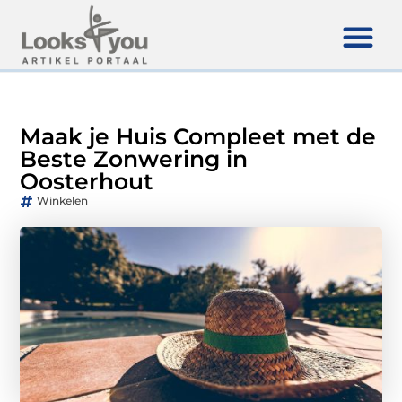
Maak je Huis Compleet met de
Beste Zonwering in
Oosterhout
Winkelen