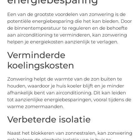
Een van de grootste voordelen van zonwering is de
potentiële energiebesparing die het kan bieden. Door
de binnentemperatuur te reguleren en de behoefte
aan airconditioning te verminderen, kan zonwering
helpen je energiekosten aanzienlijk te verlagen.
Verminderde
koelingskosten
Zonwering helpt de warmte van de zon buiten te
houden, waardoor je huis koeler blijft en je minder
afhankelijk bent van airconditioning. Dit kan leiden
tot aanzienlijke energiebesparingen, vooral tijdens de
warme zomermaanden.
Verbeterde isolatie
Naast het blokkeren van zonnestralen, kan zonwering
ook helpen de algehele isolatie van je huis te