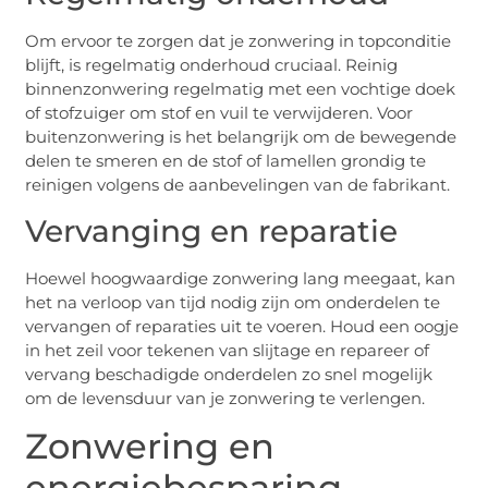
Om ervoor te zorgen dat je zonwering in topconditie
blijft, is regelmatig onderhoud cruciaal. Reinig
binnenzonwering regelmatig met een vochtige doek
of stofzuiger om stof en vuil te verwijderen. Voor
buitenzonwering is het belangrijk om de bewegende
delen te smeren en de stof of lamellen grondig te
reinigen volgens de aanbevelingen van de fabrikant.
Vervanging en reparatie
Hoewel hoogwaardige zonwering lang meegaat, kan
het na verloop van tijd nodig zijn om onderdelen te
vervangen of reparaties uit te voeren. Houd een oogje
in het zeil voor tekenen van slijtage en repareer of
vervang beschadigde onderdelen zo snel mogelijk
om de levensduur van je zonwering te verlengen.
Zonwering en
energiebesparing