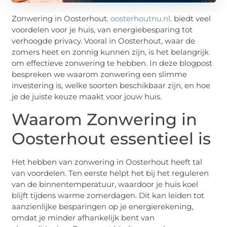
Zonwering in Oosterhout.
oosterhoutnu.nl
. biedt veel
voordelen voor je huis, van energiebesparing tot
verhoogde privacy. Vooral in Oosterhout, waar de
zomers heet en zonnig kunnen zijn, is het belangrijk
om effectieve zonwering te hebben. In deze blogpost
bespreken we waarom zonwering een slimme
investering is, welke soorten beschikbaar zijn, en hoe
je de juiste keuze maakt voor jouw huis.
Waarom Zonwering in
Oosterhout essentieel is
Het hebben van zonwering in Oosterhout heeft tal
van voordelen. Ten eerste helpt het bij het reguleren
van de binnentemperatuur, waardoor je huis koel
blijft tijdens warme zomerdagen. Dit kan leiden tot
aanzienlijke besparingen op je energierekening,
omdat je minder afhankelijk bent van