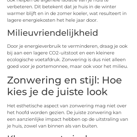
verbeteren. Dit betekent dat je huis in de winter
warmer blijft en in de zomer koeler, wat resulteert in
lagere energiekosten het hele jaar door.
Milieuvriendelijkheid
Door je energieverbruik te verminderen, draag je ook
bij aan een lagere CO2-uitstoot en een kleinere
ecologische voetafdruk. Zonwering is dus niet alleen
goed voor je portemonnee, maar ook voor het milieu.
Zonwering en stijl: Hoe
kies je de juiste look
Het esthetische aspect van zonwering mag niet over
het hoofd worden gezien. De juiste zonwering kan
een aanzienlijke impact hebben op de uitstraling van
je huis, zowel van binnen als van buiten.