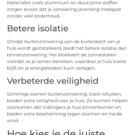
Materialen zoals aluminium en duurzame stoffen
zorgen ervoor dat je zonwering jarenlang meegaat
zonder veel onderhoud.
Betere isolatie
Omdat buitenzonwering aan de buitenkant van je
huis wordt geïnstalleerd, biedt het betere isolatie dan
binnenzonwering. Het blokkeert de zonnestralen
voordat ze je ramen bereiken, waardoor je huis koeler
blijft en je energiekosten kunt verlagen.
Verbeterde veiligheid
Sommige soorten buitenzonwering, zoals rolluiken,
bieden extra veiligheid voor je huis. Ze kunnen helpen
voorkomen dat indringers je huis binnenkomen en
bieden extra bescherming tegen stormen en harde
wind.
Hoe kies je de juiste