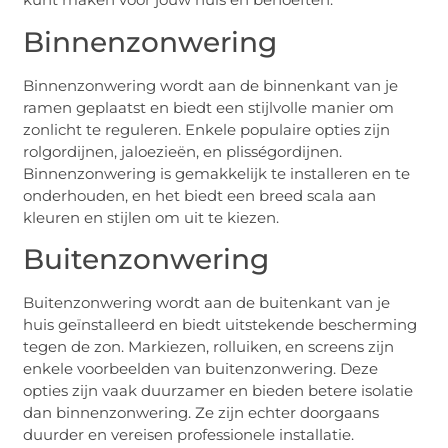
Binnenzonwering
Binnenzonwering wordt aan de binnenkant van je
ramen geplaatst en biedt een stijlvolle manier om
zonlicht te reguleren. Enkele populaire opties zijn
rolgordijnen, jaloezieën, en plisségordijnen.
Binnenzonwering is gemakkelijk te installeren en te
onderhouden, en het biedt een breed scala aan
kleuren en stijlen om uit te kiezen.
Buitenzonwering
Buitenzonwering wordt aan de buitenkant van je
huis geïnstalleerd en biedt uitstekende bescherming
tegen de zon. Markiezen, rolluiken, en screens zijn
enkele voorbeelden van buitenzonwering. Deze
opties zijn vaak duurzamer en bieden betere isolatie
dan binnenzonwering. Ze zijn echter doorgaans
duurder en vereisen professionele installatie.