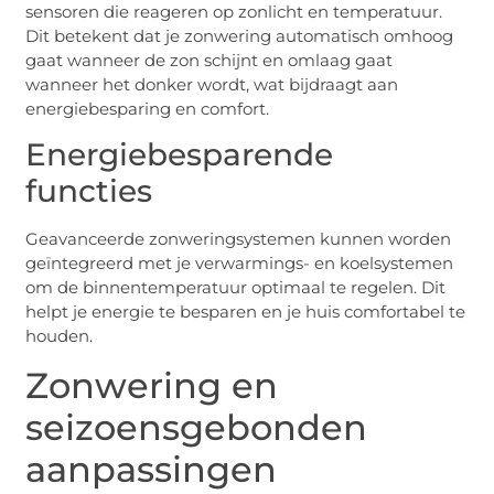
sensoren die reageren op zonlicht en temperatuur.
Dit betekent dat je zonwering automatisch omhoog
gaat wanneer de zon schijnt en omlaag gaat
wanneer het donker wordt, wat bijdraagt aan
energiebesparing en comfort.
Energiebesparende
functies
Geavanceerde zonweringsystemen kunnen worden
geïntegreerd met je verwarmings- en koelsystemen
om de binnentemperatuur optimaal te regelen. Dit
helpt je energie te besparen en je huis comfortabel te
houden.
Zonwering en
seizoensgebonden
aanpassingen