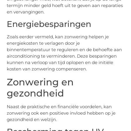
termijn minder geld hoeft uit te geven aan reparaties
en vervangingen.
Energiebesparingen
Zoals eerder vermeld, kan zonwering helpen je
energiekosten te verlagen door je
binnentemperatuur te reguleren en de behoefte aan
airconditioning te verminderen. Deze besparingen
kunnen na verloop van tijd oplopen en de initiële
kosten van zonwering compenseren.
Zonwering en
gezondheid
Naast de praktische en financiële voordelen, kan
zonwering ook een positieve invloed hebben op je
gezondheid en welzijn.