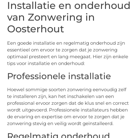
Installatie en onderhoud
van Zonwering in
Oosterhout
Een goede installatie en regelmatig onderhoud zijn
essentieel om ervoor te zorgen dat je zonwering
optimaal presteert en lang meegaat. Hier zijn enkele
tips voor installatie en onderhoud:
Professionele installatie
Hoewel sommige soorten zonwering eenvoudig zelf
te installeren zijn, kan het inschakelen van een
professional ervoor zorgen dat de klus snel en correct
wordt uitgevoerd. Professionele installateurs hebben
de ervaring en expertise om ervoor te zorgen dat je
zonwering stevig en veilig wordt geïnstalleerd.
Regelmatig onderhoud