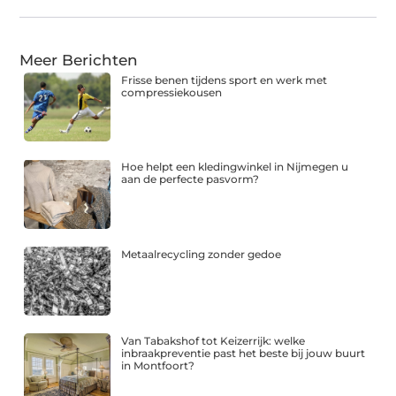
Meer Berichten
Frisse benen tijdens sport en werk met
compressiekousen
Hoe helpt een kledingwinkel in Nijmegen u
aan de perfecte pasvorm?
Metaalrecycling zonder gedoe
Van Tabakshof tot Keizerrijk: welke
inbraakpreventie past het beste bij jouw buurt
in Montfoort?