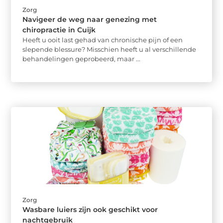
Zorg
Navigeer de weg naar genezing met
chiropractie in Cuijk
Heeft u ooit last gehad van chronische pijn of een
slepende blessure? Misschien heeft u al verschillende
behandelingen geprobeerd, maar ...
Zorg
Wasbare luiers zijn ook geschikt voor
nachtgebruik