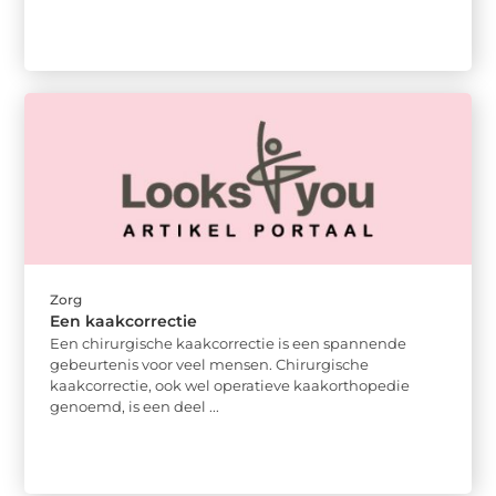
Zorg
Een kaakcorrectie
Een chirurgische kaakcorrectie is een spannende
gebeurtenis voor veel mensen. Chirurgische
kaakcorrectie, ook wel operatieve kaakorthopedie
genoemd, is een deel ...