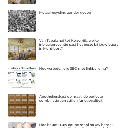
Metaalrecycling zonder gedoe
Van Tabakshof tot Keizerrijk: welke
inbraakpreventie past het beste bij jouw buurt
in Montfoort?
Hoe verbeter je je SEO met linkbuilding?
Apothekerskast op maat: de perfecte
combinatie van stijl en functionaliteit
Hoe houdt u uw coupe mooi na uw bezoek