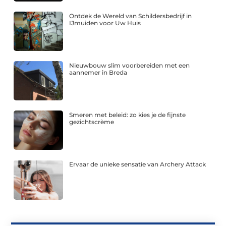
Ontdek de Wereld van Schildersbedrijf in
IJmuiden voor Uw Huis
Nieuwbouw slim voorbereiden met een
aannemer in Breda
Smeren met beleid: zo kies je de fijnste
gezichtscrème
Ervaar de unieke sensatie van Archery Attack