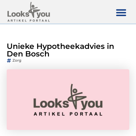
Unieke Hypotheekadvies in
Den Bosch
Zorg