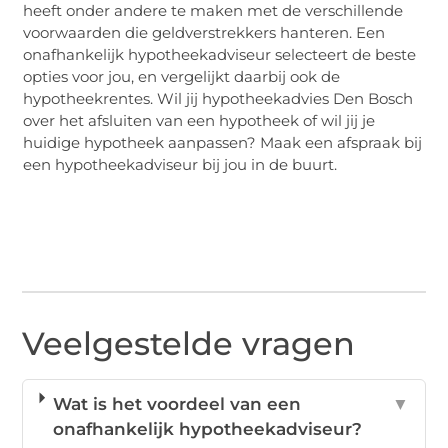
heeft onder andere te maken met de verschillende
voorwaarden die geldverstrekkers hanteren. Een
onafhankelijk hypotheekadviseur selecteert de beste
opties voor jou, en vergelijkt daarbij ook de
hypotheekrentes. Wil jij hypotheekadvies Den Bosch
over het afsluiten van een hypotheek of wil jij je
huidige hypotheek aanpassen? Maak een afspraak bij
een hypotheekadviseur bij jou in de buurt.
Veelgestelde vragen
Wat is het voordeel van een
▼
onafhankelijk hypotheekadviseur?