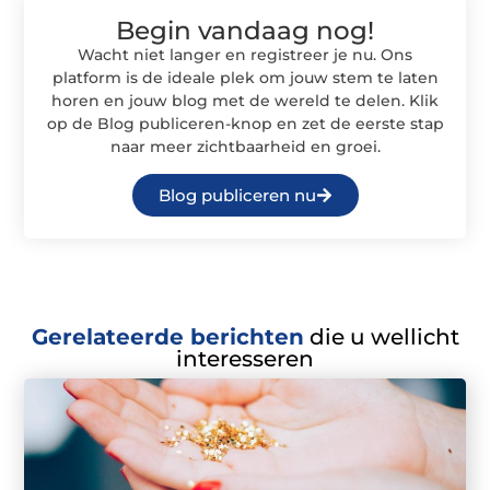
Begin vandaag nog!
Wacht niet langer en registreer je nu. Ons
platform is de ideale plek om jouw stem te laten
horen en jouw blog met de wereld te delen. Klik
op de Blog publiceren-knop en zet de eerste stap
naar meer zichtbaarheid en groei.
Blog publiceren nu
Gerelateerde berichten
die u wellicht
interesseren