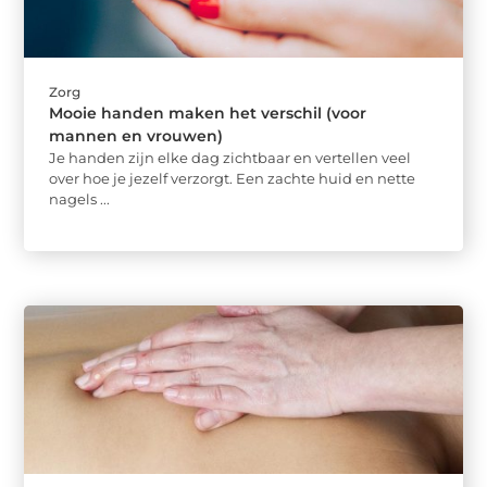
Zorg
Mooie handen maken het verschil (voor
mannen en vrouwen)
Je handen zijn elke dag zichtbaar en vertellen veel
over hoe je jezelf verzorgt. Een zachte huid en nette
nagels ...