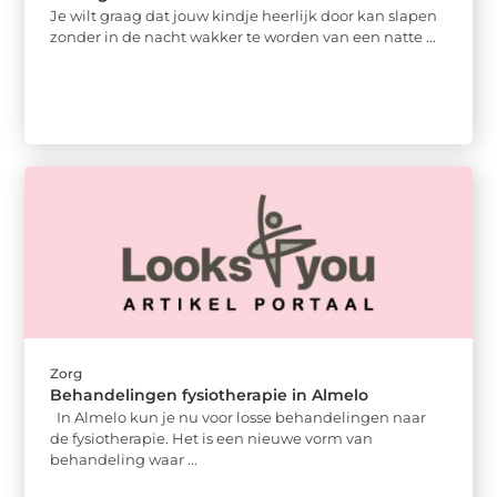
Je wilt graag dat jouw kindje heerlijk door kan slapen
zonder in de nacht wakker te worden van een natte ...
Zorg
Behandelingen fysiotherapie in Almelo
In Almelo kun je nu voor losse behandelingen naar
de fysiotherapie. Het is een nieuwe vorm van
behandeling waar ...