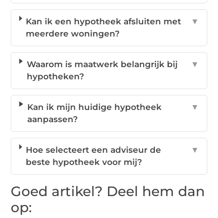
Kan ik een hypotheek afsluiten met
▼
meerdere woningen?
Waarom is maatwerk belangrijk bij
▼
hypotheken?
Kan ik mijn huidige hypotheek
▼
aanpassen?
Hoe selecteert een adviseur de
▼
beste hypotheek voor mij?
Goed artikel? Deel hem dan
op: