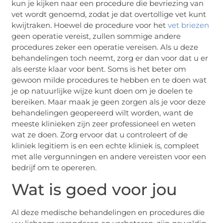
kun je kijken naar een procedure die bevriezing van
vet wordt genoemd, zodat je dat overtollige vet kunt
kwijtraken. Hoewel de procedure voor het
vet briezen
geen operatie vereist, zullen sommige andere
procedures zeker een operatie vereisen. Als u deze
behandelingen toch neemt, zorg er dan voor dat u er
als eerste klaar voor bent. Soms is het beter om
gewoon milde procedures te hebben en te doen wat
je op natuurlijke wijze kunt doen om je doelen te
bereiken. Maar maak je geen zorgen als je voor deze
behandelingen geopereerd wilt worden, want de
meeste klinieken zijn zeer professioneel en weten
wat ze doen. Zorg ervoor dat u controleert of de
kliniek legitiem is en een echte kliniek is, compleet
met alle vergunningen en andere vereisten voor een
bedrijf om te opereren.
Wat is goed voor jou
Al deze medische behandelingen en procedures die