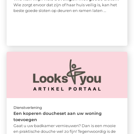
Wie zorgt ervoor dat zijn of haar huis veilig is, kan het
beste goede sloten op deuren en ramen laten ...
Dienstverlening
Een koperen doucheset aan uw woning
toevoegen
Gaat u uw badkamer vernieuwen? Dan is een mooie
en praktische douche wel zo fijn! Tegenwoordig is de