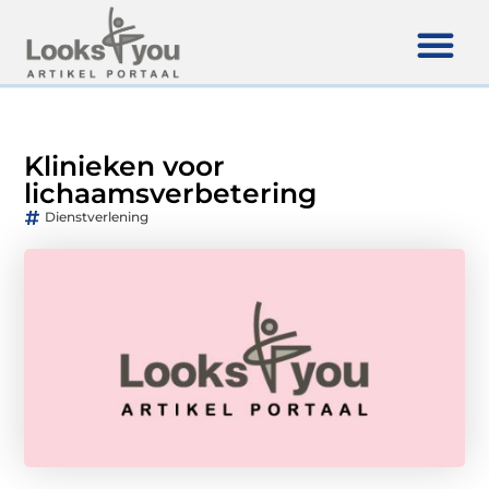
Klinieken voor
lichaamsverbetering
Dienstverlening