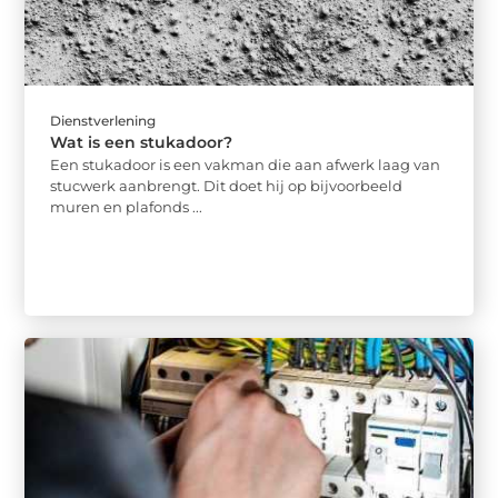
Dienstverlening
Wat is een stukadoor?
Een stukadoor is een vakman die aan afwerk laag van
stucwerk aanbrengt. Dit doet hij op bijvoorbeeld
muren en plafonds ...