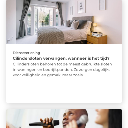
Dienstverlening
Cilindersloten vervangen: wanneer is het tijd?
Cilindersloten behoren tot de meest gebruikte sloten
in woningen en bedrijfspanden. Ze zorgen dagelijks
voor veiligheid en gemak, maar zoals ...