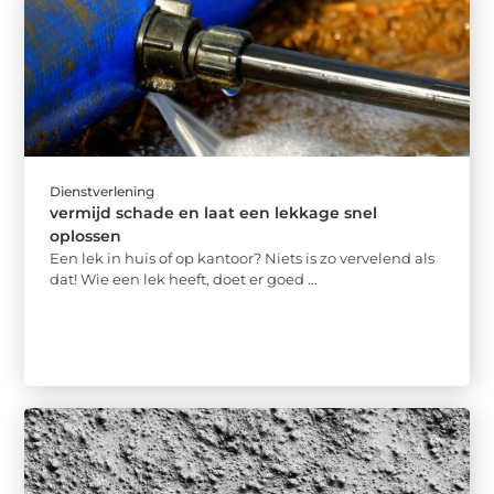
Dienstverlening
vermijd schade en laat een lekkage snel
oplossen
Een lek in huis of op kantoor? Niets is zo vervelend als
dat! Wie een lek heeft, doet er goed ...