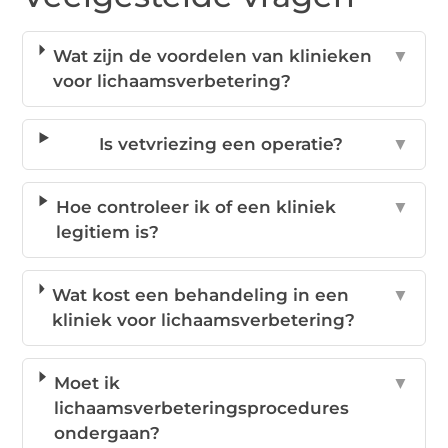
Wat zijn de voordelen van klinieken
▼
voor lichaamsverbetering?
Is vetvriezing een operatie?
▼
Hoe controleer ik of een kliniek
▼
legitiem is?
Wat kost een behandeling in een
▼
kliniek voor lichaamsverbetering?
Moet ik
▼
lichaamsverbeteringsprocedures
ondergaan?