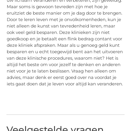
uw lichaam veranderen en verbeteren, zijn geweldig.
Maar soms is gewoon tevreden zijn met hoe je
eruitziet de beste manier om je dag door te brengen.
Door te leren leven met je onvolkomenheden, kun je
niet alleen de kunst van tevredenheid leren, maar
ook veel geld besparen. Deze klinieken zijn niet
goedkoop en je betaalt een flink bedrag contant voor
deze kliniek afspraken. Maar als u genoeg geld kunt
besparen en u echt toegewijd bent aan het uitvoeren
van deze klinische procedures, waarom niet? Het is
altijd het beste om voor jezelf te denken en anderen
niet voor je te laten beslissen. Vraag hen alleen om
advies, maar denk er eerst goed over na voordat je
iets gaat doen dat je leven voor altijd kan veranderen.
Veelgestelde vragen