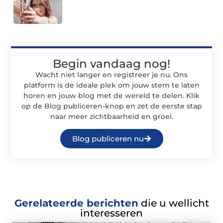
Begin vandaag nog!
Wacht niet langer en registreer je nu. Ons
platform is de ideale plek om jouw stem te laten
horen en jouw blog met de wereld te delen. Klik
op de Blog publiceren-knop en zet de eerste stap
naar meer zichtbaarheid en groei.
Blog publiceren nu
Gerelateerde berichten
die u wellicht
interesseren