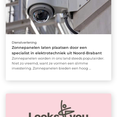
Dienstverlening
Zonnepanelen laten plaatsen door een
specialist in elektrotechniek uit Noord-Brabant
Zonnepanelen worden in ons land steeds populairder.
Niet zo vreemd, want ze vormen een slimme
investering. Zonnepanelen bieden een hoog ...