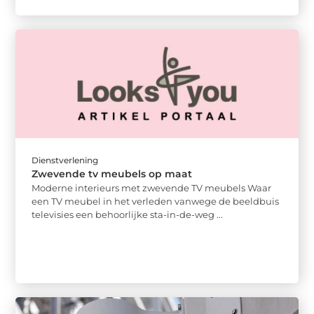
Dienstverlening
Zwevende tv meubels op maat
Moderne interieurs met zwevende TV meubels Waar
een TV meubel in het verleden vanwege de beeldbuis
televisies een behoorlijke sta-in-de-weg ...