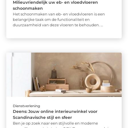
Milieuvriendelijk uw eb- en vloedvloeren
schoonmaken
Het schoonmaken van eb- en vloedvloeren is een
belangrijke taak om de functionaliteit en
duurzaamheid van deze vloeren te behouden. ...
Dienstverlening
Deens: Jouw online interieurwinkel voor
Scandinavische stijl en sfeer
Ben je op zoek naar een stijlvolle en moderne