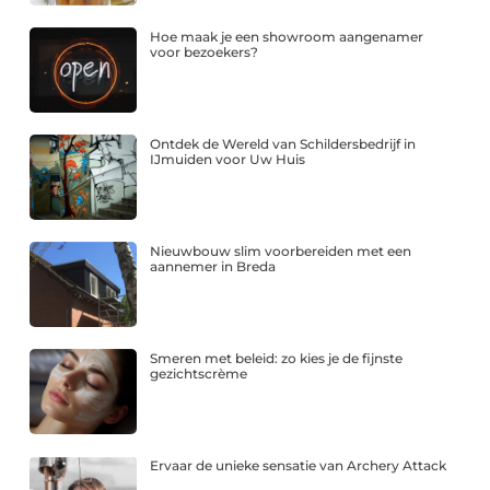
Hoe maak je een showroom aangenamer
voor bezoekers?
Ontdek de Wereld van Schildersbedrijf in
IJmuiden voor Uw Huis
Nieuwbouw slim voorbereiden met een
aannemer in Breda
Smeren met beleid: zo kies je de fijnste
gezichtscrème
Ervaar de unieke sensatie van Archery Attack