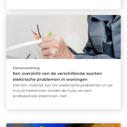
Dienstverlening
Een overzicht van de verschillende soorten
elektrische problemen in woningen
Het kan moeilijk zijn om elektrische problemen in uw
huis te herkennen zonder de hulp van een
professionele elektricien. Het ...