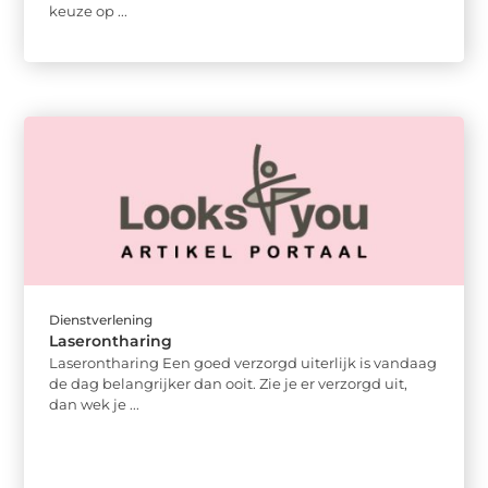
keuze op ...
Dienstverlening
Laserontharing
Laserontharing Een goed verzorgd uiterlijk is vandaag
de dag belangrijker dan ooit. Zie je er verzorgd uit,
dan wek je ...