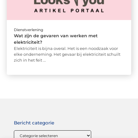
Dienstverlening
Wat zijn de gevaren van werken met
elektriciteit?
Elektriciteit is bijna overal. Het is een noodzaak voor
elke onderneming. Het gevaar bij elektriciteit schuilt
zich in het feit ...
Bericht categorie