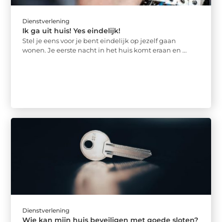
Dienstverlening
Ik ga uit huis! Yes eindelijk!
Stel je eens voor je bent eindelijk op jezelf gaan
wonen. Je eerste nacht in het huis komt eraan en ...
Dienstverlening
Wie kan mijn huis beveiligen met goede sloten?