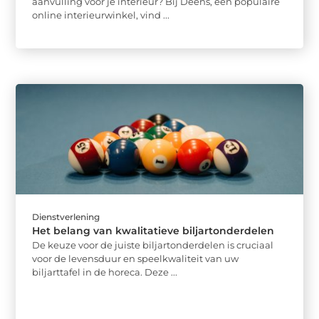
aanvulling voor je interieur? Bij Deens, een populaire
online interieurwinkel, vind ...
Dienstverlening
Het belang van kwalitatieve biljartonderdelen
De keuze voor de juiste biljartonderdelen is cruciaal
voor de levensduur en speelkwaliteit van uw
biljarttafel in de horeca. Deze ...