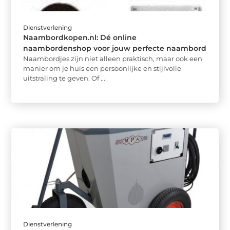
Dienstverlening
Naambordkopen.nl: Dé online
naambordenshop voor jouw perfecte naambord
Naambordjes zijn niet alleen praktisch, maar ook een
manier om je huis een persoonlijke en stijlvolle
uitstraling te geven. Of ...
Dienstverlening