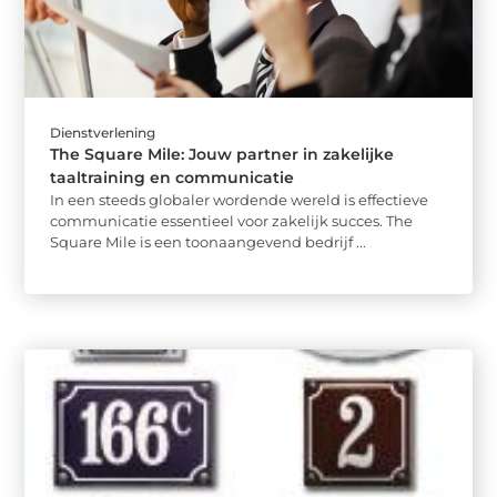
Dienstverlening
The Square Mile: Jouw partner in zakelijke
taaltraining en communicatie
In een steeds globaler wordende wereld is effectieve
communicatie essentieel voor zakelijk succes. The
Square Mile is een toonaangevend bedrijf ...