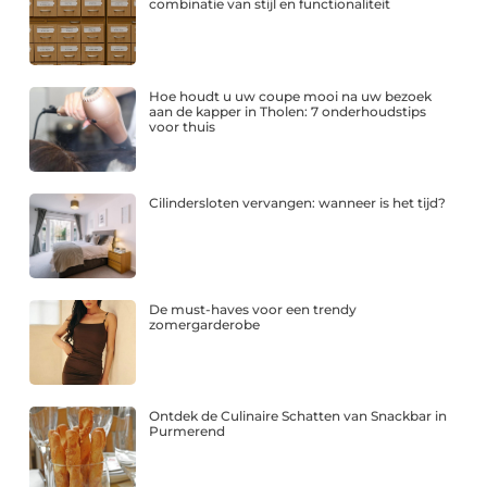
combinatie van stijl en functionaliteit
Hoe houdt u uw coupe mooi na uw bezoek
aan de kapper in Tholen: 7 onderhoudstips
voor thuis
Cilindersloten vervangen: wanneer is het tijd?
De must-haves voor een trendy
zomergarderobe
Ontdek de Culinaire Schatten van Snackbar in
Purmerend