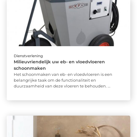
Dienstverlening
Milieuvriendelijk uw eb- en vloedvloeren
schoonmaken
Het schoonmaken van eb- en vloedvloeren is een
belangrijke taak om de functionaliteit en
duurzaamheid van deze vloeren te behouden. ...