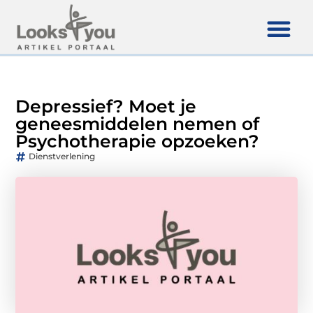
Depressief? Moet je
geneesmiddelen nemen of
Psychotherapie opzoeken?
Dienstverlening