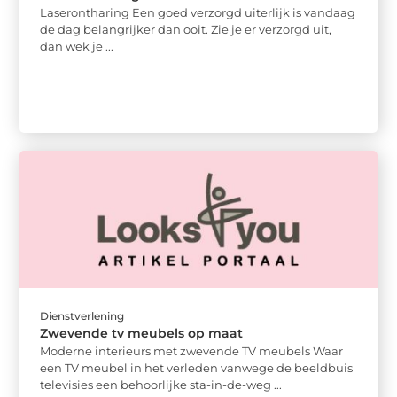
Laserontharing Een goed verzorgd uiterlijk is vandaag
de dag belangrijker dan ooit. Zie je er verzorgd uit,
dan wek je ...
Dienstverlening
Zwevende tv meubels op maat
Moderne interieurs met zwevende TV meubels Waar
een TV meubel in het verleden vanwege de beeldbuis
televisies een behoorlijke sta-in-de-weg ...