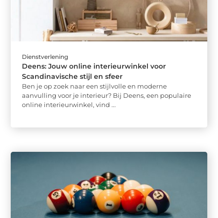
Dienstverlening
Deens: Jouw online interieurwinkel voor
Scandinavische stijl en sfeer
Ben je op zoek naar een stijlvolle en moderne
aanvulling voor je interieur? Bij Deens, een populaire
online interieurwinkel, vind ...