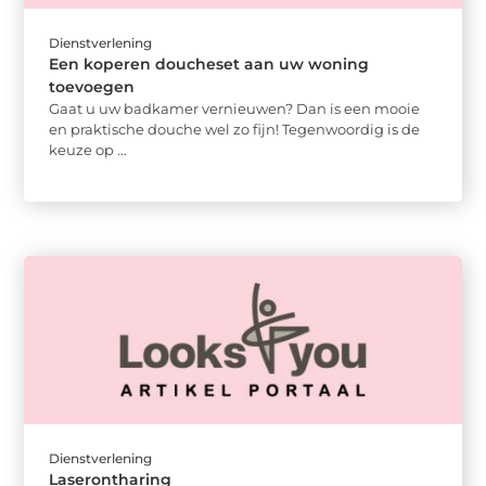
Dienstverlening
Een koperen doucheset aan uw woning
toevoegen
Gaat u uw badkamer vernieuwen? Dan is een mooie
en praktische douche wel zo fijn! Tegenwoordig is de
keuze op ...
Dienstverlening
Laserontharing