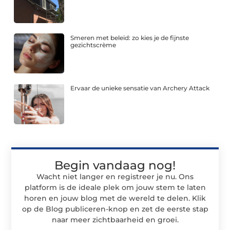
Smeren met beleid: zo kies je de fijnste
gezichtscrème
Ervaar de unieke sensatie van Archery Attack
Begin vandaag nog!
Wacht niet langer en registreer je nu. Ons
platform is de ideale plek om jouw stem te laten
horen en jouw blog met de wereld te delen. Klik
op de Blog publiceren-knop en zet de eerste stap
naar meer zichtbaarheid en groei.