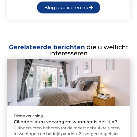
Blog publiceren nu
Gerelateerde berichten
die u wellicht
interesseren
Dienstverlening
Cilindersloten vervangen: wanneer is het tijd?
Cilindersloten behoren tot de meest gebruikte sloten
in woningen en bedrijfspanden. Ze zorgen dagelijks