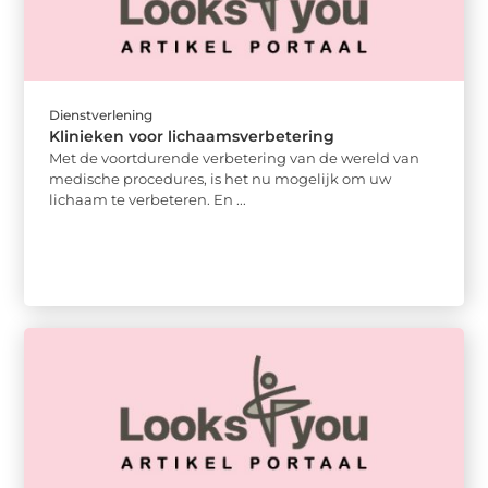
Dienstverlening
Klinieken voor lichaamsverbetering
Met de voortdurende verbetering van de wereld van
medische procedures, is het nu mogelijk om uw
lichaam te verbeteren. En ...