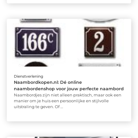
Dienstverlening
Naambordkopen.nl: Dé online
naambordenshop voor jouw perfecte naambord
Naambordjes zijn niet alleen praktisch, maar ook een
manier om je huis een persoonlijke en stijlvolle
uitstraling te geven. Of ...