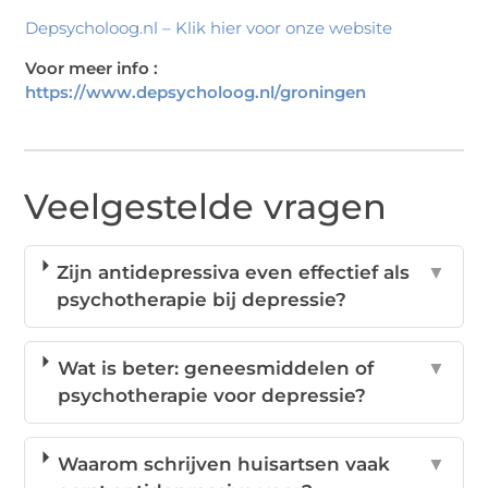
Depsycholoog.nl – Klik hier voor onze website
Voor meer info :
https://www.depsycholoog.nl/groningen
Veelgestelde vragen
Zijn antidepressiva even effectief als
▼
psychotherapie bij depressie?
Wat is beter: geneesmiddelen of
▼
psychotherapie voor depressie?
Waarom schrijven huisartsen vaak
▼