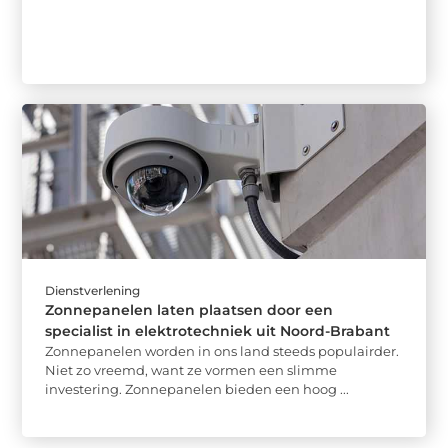
Dienstverlening
Zonnepanelen laten plaatsen door een
specialist in elektrotechniek uit Noord-Brabant
Zonnepanelen worden in ons land steeds populairder.
Niet zo vreemd, want ze vormen een slimme
investering. Zonnepanelen bieden een hoog ...