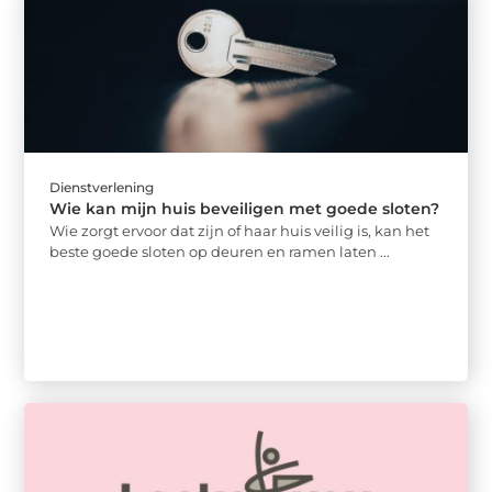
Dienstverlening
Wie kan mijn huis beveiligen met goede sloten?
Wie zorgt ervoor dat zijn of haar huis veilig is, kan het
beste goede sloten op deuren en ramen laten ...