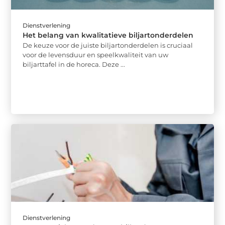
Dienstverlening
Het belang van kwalitatieve biljartonderdelen
De keuze voor de juiste biljartonderdelen is cruciaal
voor de levensduur en speelkwaliteit van uw
biljarttafel in de horeca. Deze ...
Dienstverlening