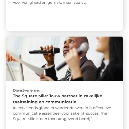
voor veiligheid en gemak, maar zoals ...
Dienstverlening
The Square Mile: Jouw partner in zakelijke
taaltraining en communicatie
In een steeds globaler wordende wereld is effectieve
communicatie essentieel voor zakelijk succes. The
Square Mile is een toonaangevend bedrijf ...