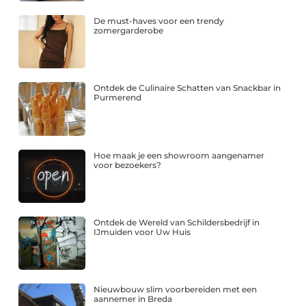
De must-haves voor een trendy
zomergarderobe
Ontdek de Culinaire Schatten van Snackbar in
Purmerend
Hoe maak je een showroom aangenamer
voor bezoekers?
Ontdek de Wereld van Schildersbedrijf in
IJmuiden voor Uw Huis
Nieuwbouw slim voorbereiden met een
aannemer in Breda