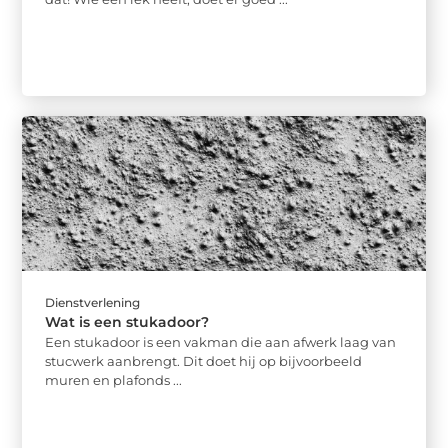
Dienstverlening
Wat is een stukadoor?
Een stukadoor is een vakman die aan afwerk laag van
stucwerk aanbrengt. Dit doet hij op bijvoorbeeld
muren en plafonds ...