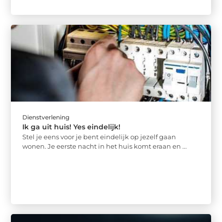
Dienstverlening
Ik ga uit huis! Yes eindelijk!
Stel je eens voor je bent eindelijk op jezelf gaan
wonen. Je eerste nacht in het huis komt eraan en ...