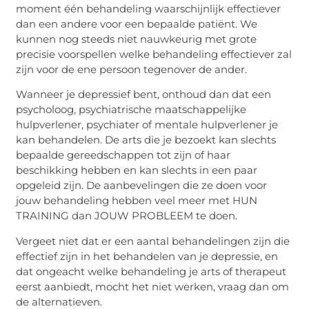
moment één behandeling waarschijnlijk effectiever
dan een andere voor een bepaalde patiënt. We
kunnen nog steeds niet nauwkeurig met grote
precisie voorspellen welke behandeling effectiever zal
zijn voor de ene persoon tegenover de ander.
Wanneer je depressief bent, onthoud dan dat een
psycholoog, psychiatrische maatschappelijke
hulpverlener, psychiater of mentale hulpverlener je
kan behandelen. De arts die je bezoekt kan slechts
bepaalde gereedschappen tot zijn of haar
beschikking hebben en kan slechts in een paar
opgeleid zijn. De aanbevelingen die ze doen voor
jouw behandeling hebben veel meer met HUN
TRAINING dan JOUW PROBLEEM te doen.
Vergeet niet dat er een aantal behandelingen zijn die
effectief zijn in het behandelen van je depressie, en
dat ongeacht welke behandeling je arts of therapeut
eerst aanbiedt, mocht het niet werken, vraag dan om
de alternatieven.