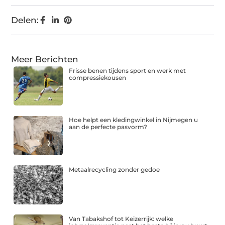
Delen:
Meer Berichten
Frisse benen tijdens sport en werk met
compressiekousen
Hoe helpt een kledingwinkel in Nijmegen u
aan de perfecte pasvorm?
Metaalrecycling zonder gedoe
Van Tabakshof tot Keizerrijk: welke