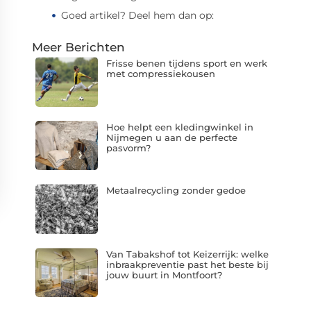
Goed artikel? Deel hem dan op:
Meer Berichten
Frisse benen tijdens sport en werk
met compressiekousen
Hoe helpt een kledingwinkel in
Nijmegen u aan de perfecte
pasvorm?
Metaalrecycling zonder gedoe
Van Tabakshof tot Keizerrijk: welke
inbraakpreventie past het beste bij
jouw buurt in Montfoort?