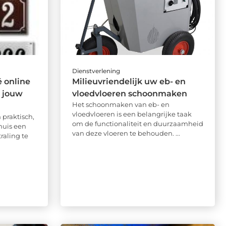
Dienstverlening
 online
Milieuvriendelijk uw eb- en
 jouw
vloedvloeren schoonmaken
Het schoonmaken van eb- en
vloedvloeren is een belangrijke taak
 praktisch,
om de functionaliteit en duurzaamheid
huis een
van deze vloeren te behouden. ...
traling te