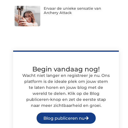
Ervaar de unieke sensatie van
Archery Attack
Begin vandaag nog!
Wacht niet langer en registreer je nu. Ons
platform is de ideale plek om jouw stem
te laten horen en jouw blog met de
wereld te delen. Klik op de Blog
publiceren-knop en zet de eerste stap
naar meer zichtbaarheid en groei.
Blog publiceren nu