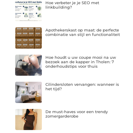
Hoe verbeter je je SEO met
linkbuilding?
Apothekerskast op maat: de perfecte
combinatie van stijl en functionaliteit
Hoe houdt u uw coupe mooi na uw
bezoek aan de kapper in Tholen: 7
onderhoudstips voor thuis
Cilindersloten vervangen: wanneer is
het tijd?
De must-haves voor een trendy
zomergarderobe