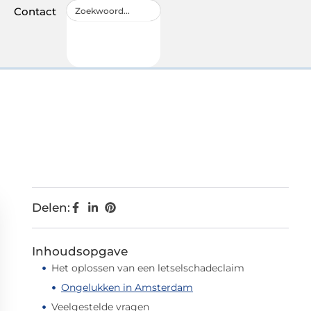
Contact
Delen:
Inhoudsopgave
Het oplossen van een letselschadeclaim
Ongelukken in Amsterdam
Veelgestelde vragen