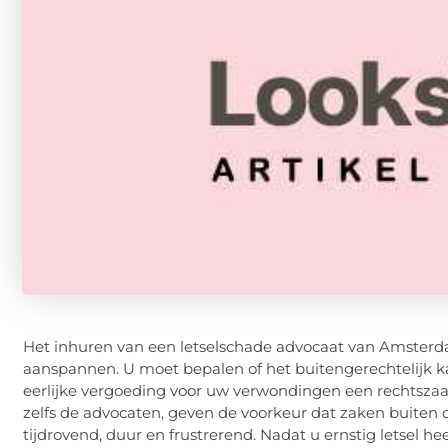
Het inhuren van een letselschade advocaat van Amsterda
aanspannen. U moet bepalen of het buitengerechtelijk 
eerlijke vergoeding voor uw verwondingen een rechtszaa
zelfs de advocaten, geven de voorkeur dat zaken buiten 
tijdrovend, duur en frustrerend. Nadat u ernstig letsel hee