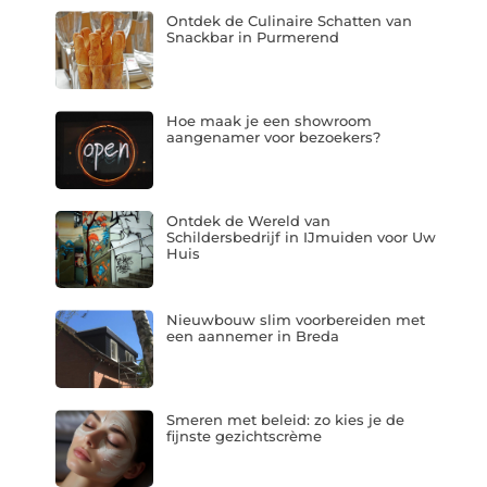
Ontdek de Culinaire Schatten van
Snackbar in Purmerend
Hoe maak je een showroom
aangenamer voor bezoekers?
Ontdek de Wereld van
Schildersbedrijf in IJmuiden voor Uw
Huis
Nieuwbouw slim voorbereiden met
een aannemer in Breda
Smeren met beleid: zo kies je de
fijnste gezichtscrème