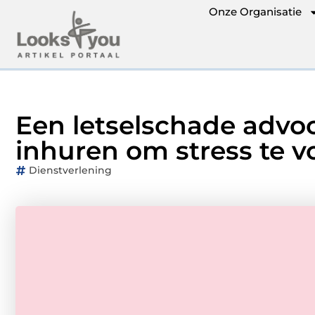
Onze Organisatie
Een letselschade adv
inhuren om stress te 
Dienstverlening