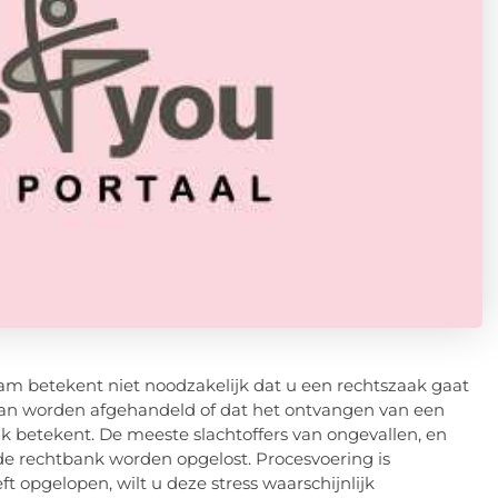
m betekent niet noodzakelijk dat u een rechtszaak gaat
kan worden afgehandeld of dat het ontvangen van een
k betekent. De meeste slachtoffers van ongevallen, en
de rechtbank worden opgelost. Procesvoering is
ft opgelopen, wilt u deze stress waarschijnlijk