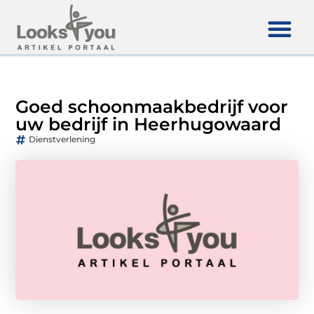
Goed schoonmaakbedrijf voor
uw bedrijf in Heerhugowaard
Dienstverlening