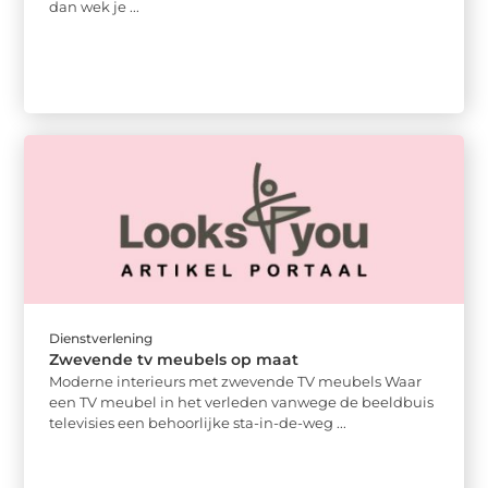
dan wek je ...
Dienstverlening
Zwevende tv meubels op maat
Moderne interieurs met zwevende TV meubels Waar
een TV meubel in het verleden vanwege de beeldbuis
televisies een behoorlijke sta-in-de-weg ...