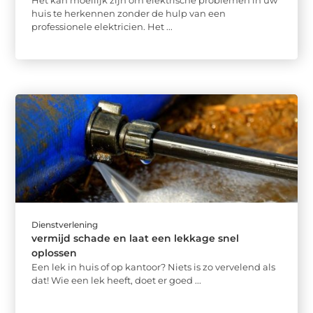
huis te herkennen zonder de hulp van een
professionele elektricien. Het ...
Dienstverlening
vermijd schade en laat een lekkage snel
oplossen
Een lek in huis of op kantoor? Niets is zo vervelend als
dat! Wie een lek heeft, doet er goed ...