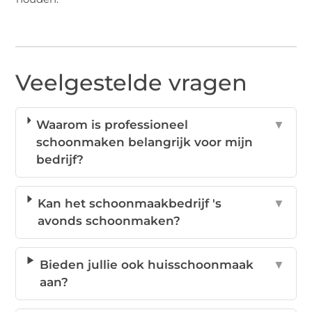
Veelgestelde vragen
Waarom is professioneel
▼
schoonmaken belangrijk voor mijn
bedrijf?
Kan het schoonmaakbedrijf 's
▼
avonds schoonmaken?
Bieden jullie ook huisschoonmaak
▼
aan?