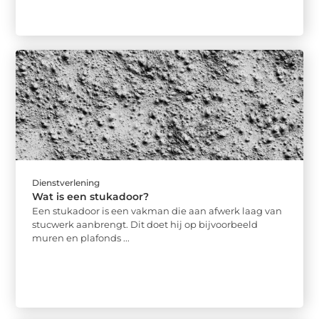
Dienstverlening
Wat is een stukadoor?
Een stukadoor is een vakman die aan afwerk laag van
stucwerk aanbrengt. Dit doet hij op bijvoorbeeld
muren en plafonds ...