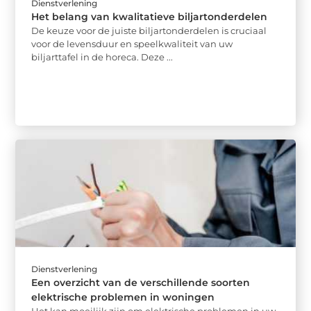
Dienstverlening
Het belang van kwalitatieve biljartonderdelen
De keuze voor de juiste biljartonderdelen is cruciaal
voor de levensduur en speelkwaliteit van uw
biljarttafel in de horeca. Deze ...
Dienstverlening
Een overzicht van de verschillende soorten
elektrische problemen in woningen
Het kan moeilijk zijn om elektrische problemen in uw