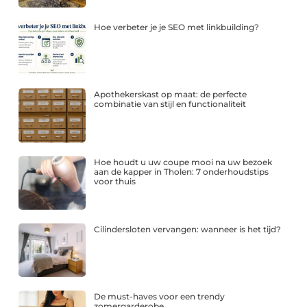
Hoe verbeter je je SEO met linkbuilding?
Apothekerskast op maat: de perfecte
combinatie van stijl en functionaliteit
Hoe houdt u uw coupe mooi na uw bezoek
aan de kapper in Tholen: 7 onderhoudstips
voor thuis
Cilindersloten vervangen: wanneer is het tijd?
De must-haves voor een trendy
zomergarderobe