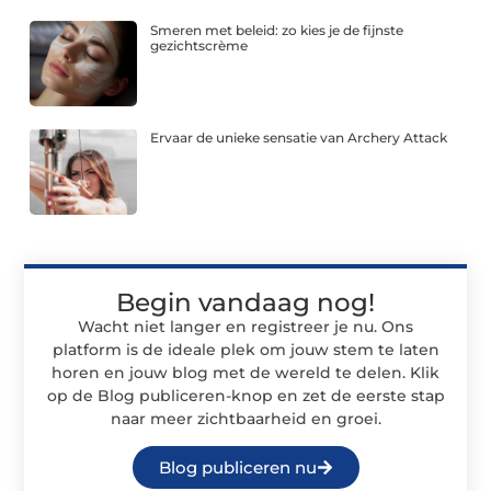
Smeren met beleid: zo kies je de fijnste
gezichtscrème
Ervaar de unieke sensatie van Archery Attack
Begin vandaag nog!
Wacht niet langer en registreer je nu. Ons
platform is de ideale plek om jouw stem te laten
horen en jouw blog met de wereld te delen. Klik
op de Blog publiceren-knop en zet de eerste stap
naar meer zichtbaarheid en groei.
Blog publiceren nu