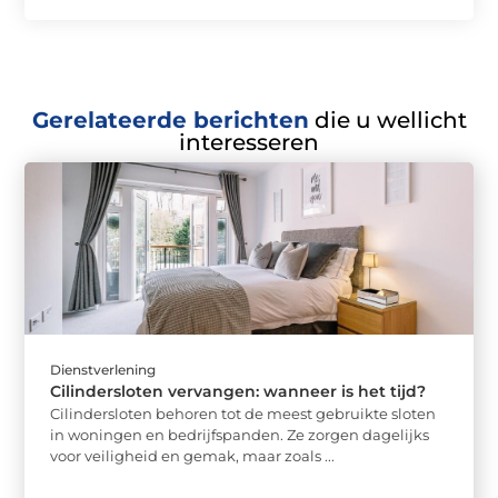
Gerelateerde berichten
die u wellicht
interesseren
Dienstverlening
Cilindersloten vervangen: wanneer is het tijd?
Cilindersloten behoren tot de meest gebruikte sloten
in woningen en bedrijfspanden. Ze zorgen dagelijks
voor veiligheid en gemak, maar zoals ...