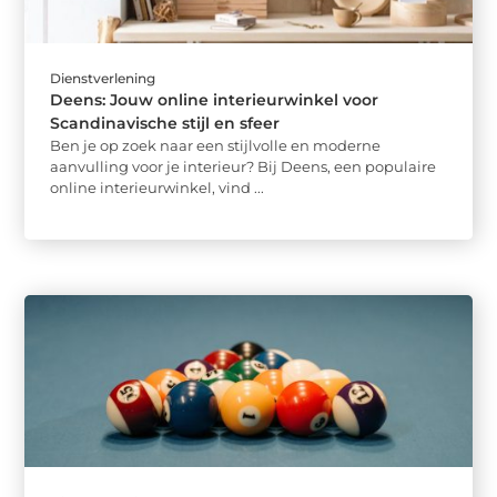
Dienstverlening
Deens: Jouw online interieurwinkel voor
Scandinavische stijl en sfeer
Ben je op zoek naar een stijlvolle en moderne
aanvulling voor je interieur? Bij Deens, een populaire
online interieurwinkel, vind ...