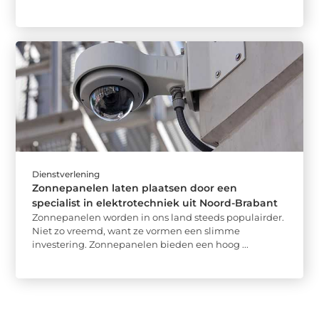
Dienstverlening
Zonnepanelen laten plaatsen door een
specialist in elektrotechniek uit Noord-Brabant
Zonnepanelen worden in ons land steeds populairder.
Niet zo vreemd, want ze vormen een slimme
investering. Zonnepanelen bieden een hoog ...