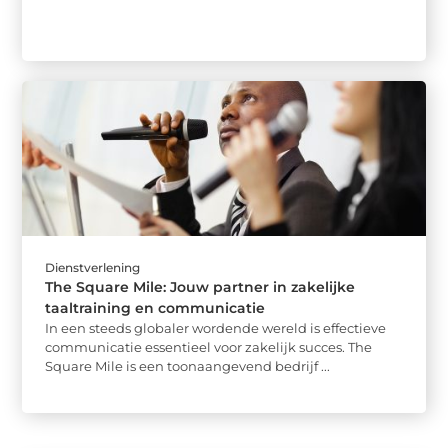
Dienstverlening
The Square Mile: Jouw partner in zakelijke
taaltraining en communicatie
In een steeds globaler wordende wereld is effectieve
communicatie essentieel voor zakelijk succes. The
Square Mile is een toonaangevend bedrijf ...