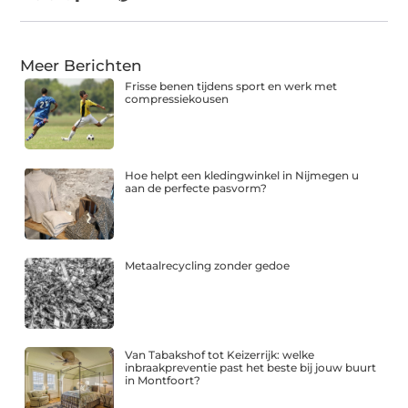
Meer Berichten
Frisse benen tijdens sport en werk met
compressiekousen
Hoe helpt een kledingwinkel in Nijmegen u
aan de perfecte pasvorm?
Metaalrecycling zonder gedoe
Van Tabakshof tot Keizerrijk: welke
inbraakpreventie past het beste bij jouw buurt
in Montfoort?