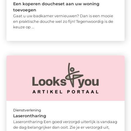
Een koperen doucheset aan uw woning
toevoegen
Gaat u uw badkamer vernieuwen? Dan is een mooie
en praktische douche wel zo fijn! Tegenwoordig is de
keuze op ...
Dienstverlening
Laserontharing
Laserontharing Een goed verzorgd uiterlijk is vandaag
de dag belangrijker dan ooit. Zie je er verzorgd uit,