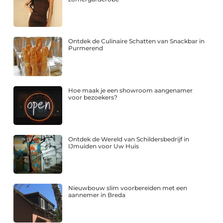
Ontdek de Culinaire Schatten van Snackbar in
Purmerend
Hoe maak je een showroom aangenamer
voor bezoekers?
Ontdek de Wereld van Schildersbedrijf in
IJmuiden voor Uw Huis
Nieuwbouw slim voorbereiden met een
aannemer in Breda