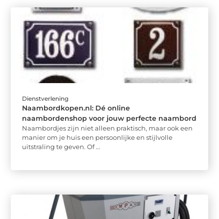
Dienstverlening
Naambordkopen.nl: Dé online
naambordenshop voor jouw perfecte naambord
Naambordjes zijn niet alleen praktisch, maar ook een
manier om je huis een persoonlijke en stijlvolle
uitstraling te geven. Of ...