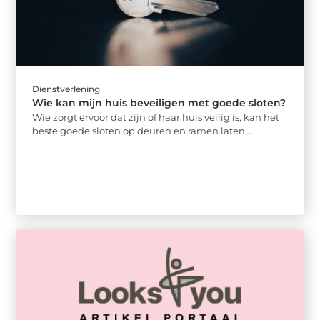
Dienstverlening
Wie kan mijn huis beveiligen met goede sloten?
Wie zorgt ervoor dat zijn of haar huis veilig is, kan het
beste goede sloten op deuren en ramen laten ...