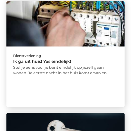
Dienstverlening
Ik ga uit huis! Yes eindelijk!
Stel je eens voor je bent eindelijk op jezelf gaan
wonen. Je eerste nacht in het huis komt eraan en ...