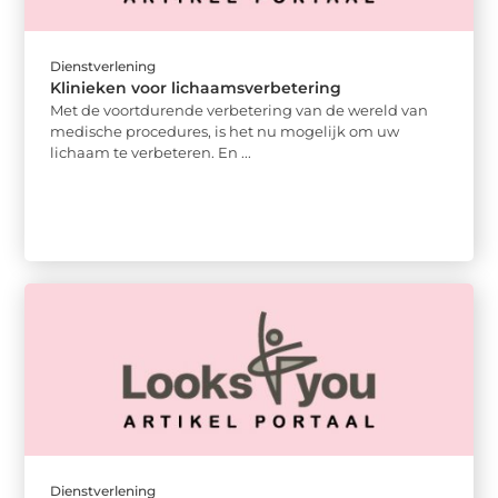
Dienstverlening
Klinieken voor lichaamsverbetering
Met de voortdurende verbetering van de wereld van
medische procedures, is het nu mogelijk om uw
lichaam te verbeteren. En ...
Dienstverlening