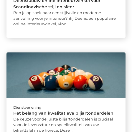
Deens: Jouw online interieurwinkel voor
Scandinavische stijl en sfeer
Ben je op zoek naar een stijlvolle en moderne
aanvulling voor je interieur? Bij Deens, een populaire
online interieurwinkel, vind ...
Dienstverlening
Het belang van kwalitatieve biljartonderdelen
De keuze voor de juiste biljartonderdelen is cruciaal
voor de levensduur en speelkwaliteit van uw
biljarttafel in de horeca. Deze ...