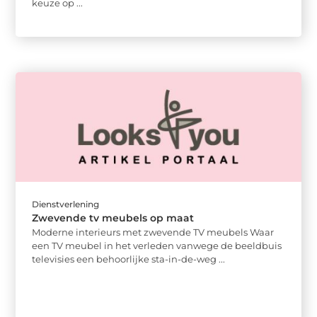
keuze op ...
Dienstverlening
Zwevende tv meubels op maat
Moderne interieurs met zwevende TV meubels Waar
een TV meubel in het verleden vanwege de beeldbuis
televisies een behoorlijke sta-in-de-weg ...