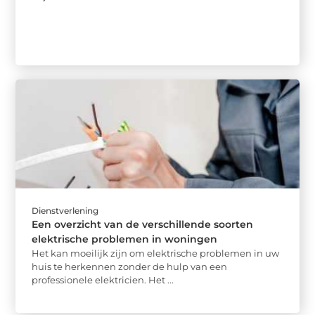
Dienstverlening
Een overzicht van de verschillende soorten
elektrische problemen in woningen
Het kan moeilijk zijn om elektrische problemen in uw
huis te herkennen zonder de hulp van een
professionele elektricien. Het ...