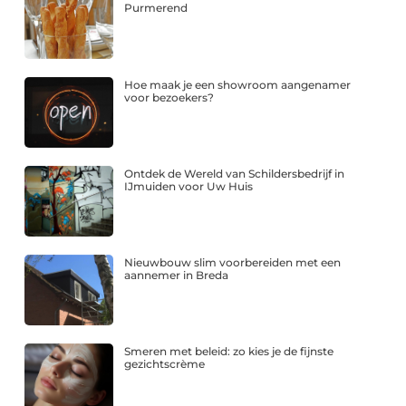
Purmerend
Hoe maak je een showroom aangenamer
voor bezoekers?
Ontdek de Wereld van Schildersbedrijf in
IJmuiden voor Uw Huis
Nieuwbouw slim voorbereiden met een
aannemer in Breda
Smeren met beleid: zo kies je de fijnste
gezichtscrème