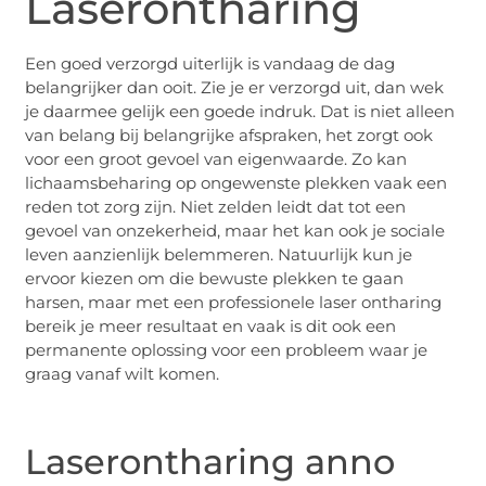
Laserontharing
Een goed verzorgd uiterlijk is vandaag de dag
belangrijker dan ooit. Zie je er verzorgd uit, dan wek
je daarmee gelijk een goede indruk. Dat is niet alleen
van belang bij belangrijke afspraken, het zorgt ook
voor een groot gevoel van eigenwaarde. Zo kan
lichaamsbeharing op ongewenste plekken vaak een
reden tot zorg zijn. Niet zelden leidt dat tot een
gevoel van onzekerheid, maar het kan ook je sociale
leven aanzienlijk belemmeren. Natuurlijk kun je
ervoor kiezen om die bewuste plekken te gaan
harsen, maar met een professionele laser ontharing
bereik je meer resultaat en vaak is dit ook een
permanente oplossing voor een probleem waar je
graag vanaf wilt komen.
Laserontharing anno