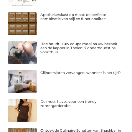
Apothekerskast op maat: de perfecte
combinatie van stijl en functionaliteit
Hoe houdt u uw coupe mooi na uw bezoek
aan de kapper in Tholen: 7 onderhoudstips
voor thuis
Cilindersloten vervangen: wanneer is het tijd?
De must-haves voor een trendy
zomergarderobe
Ontdek de Culinaire Schatten van Snackbar in