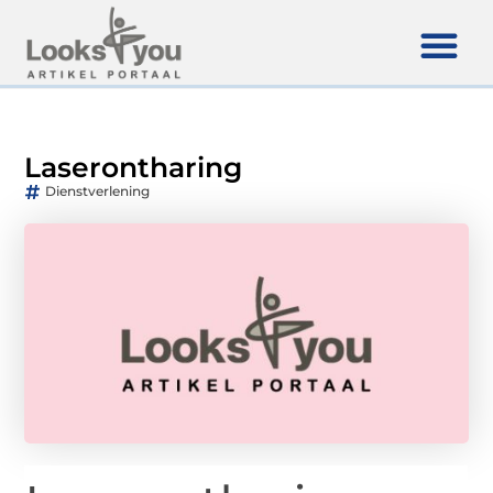
Laserontharing
Dienstverlening