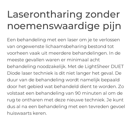
Laserontharing zonder
noemenswaardige pijn
Een behandeling met een laser om je te verlossen
van ongewenste lichaamsbeharing bestond tot
voorheen vaak uit meerdere behandelingen. In de
meeste gevallen waren er minimaal acht
behandeling noodzakelijk. Met de LightSheer DUET
Diode laser techniek is dit niet langer het geval. De
duur van de behandeling wordt namelijk bepaald
door het gebied wat behandeld dient te worden. Zo
volstaat een behandeling van 90 minuten al om de
rug te ontharen met deze nieuwe techniek. Je kunt
dus al na een behandeling met een tevreden gevoel
huiswaarts keren.