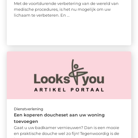
Met de voortdurende verbetering van de wereld van
medische procedures, is het nu mogelijk om uw
lichaam te verbeteren. En ...
Dienstverlening
Een koperen doucheset aan uw woning
toevoegen
Gaat u uw badkamer vernieuwen? Dan is een mooie
en praktische douche wel zo fijn! Tegenwoordig is de