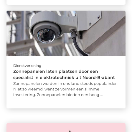
Dienstverlening
Zonnepanelen laten plaatsen door een
specialist in elektrotechniek uit Noord-Brabant
Zonnepanelen worden in ons land steeds populairder.
Niet zo vreemd, want ze vormen een slimme
investering. Zonnepanelen bieden een hoog ...