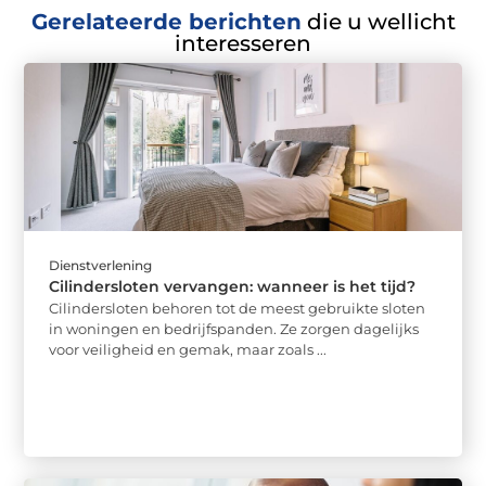
Gerelateerde berichten
die u wellicht
interesseren
Dienstverlening
Cilindersloten vervangen: wanneer is het tijd?
Cilindersloten behoren tot de meest gebruikte sloten
in woningen en bedrijfspanden. Ze zorgen dagelijks
voor veiligheid en gemak, maar zoals ...