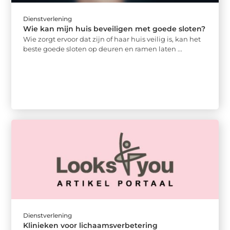
Dienstverlening
Wie kan mijn huis beveiligen met goede sloten?
Wie zorgt ervoor dat zijn of haar huis veilig is, kan het
beste goede sloten op deuren en ramen laten ...
Dienstverlening
Klinieken voor lichaamsverbetering