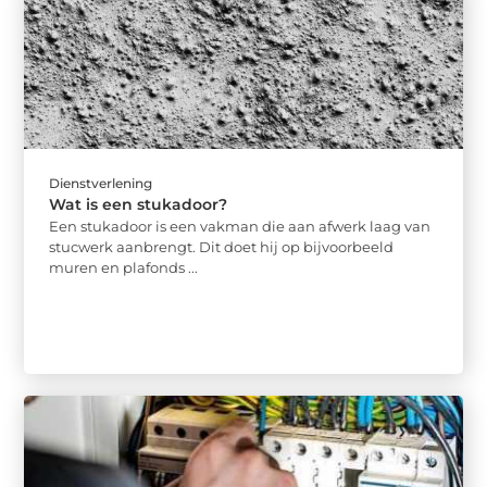
Dienstverlening
Wat is een stukadoor?
Een stukadoor is een vakman die aan afwerk laag van
stucwerk aanbrengt. Dit doet hij op bijvoorbeeld
muren en plafonds ...