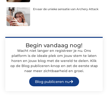
Ervaar de unieke sensatie van Archery Attack
Begin vandaag nog!
Wacht niet langer en registreer je nu. Ons
platform is de ideale plek om jouw stem te laten
horen en jouw blog met de wereld te delen. Klik
op de Blog publiceren-knop en zet de eerste stap
naar meer zichtbaarheid en groei.
Blog publiceren nu