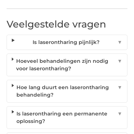
Veelgestelde vragen
Is laserontharing pijnlijk?
▼
Hoeveel behandelingen zijn nodig
▼
voor laserontharing?
Hoe lang duurt een laserontharing
▼
behandeling?
Is laserontharing een permanente
▼
oplossing?