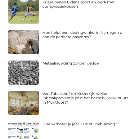
Frisse benen tijdens sport en werk met
compressiekousen
Hoe helpt een kledingwinkel in Nijmegen u
aan de perfecte pasvorm?
Metaalrecycling zonder gedoe
Van Tabakshof tot Keizerrijk: welke
inbraakpreventie past het beste bij jouw buurt
in Montfoort?
Hoe verbeter je je SEO met linkbuilding?