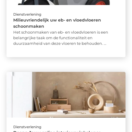
Dienstverlening
Milieuvriendelijk uw eb- en vloedvloeren
schoonmaken
Het schoonmaken van eb- en vloedvloeren is een
belangrijke taak om de functionaliteit en
duurzaamheid van deze vloeren te behouden. ...
Dienstverlening