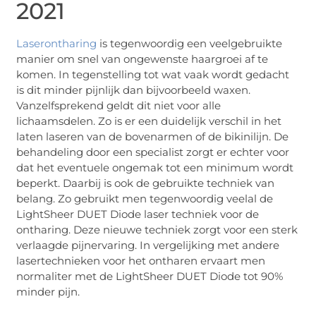
2021
Laserontharing
is tegenwoordig een veelgebruikte
manier om snel van ongewenste haargroei af te
komen. In tegenstelling tot wat vaak wordt gedacht
is dit minder pijnlijk dan bijvoorbeeld waxen.
Vanzelfsprekend geldt dit niet voor alle
lichaamsdelen. Zo is er een duidelijk verschil in het
laten laseren van de bovenarmen of de bikinilijn. De
behandeling door een specialist zorgt er echter voor
dat het eventuele ongemak tot een minimum wordt
beperkt. Daarbij is ook de gebruikte techniek van
belang. Zo gebruikt men tegenwoordig veelal de
LightSheer DUET Diode laser techniek voor de
ontharing. Deze nieuwe techniek zorgt voor een sterk
verlaagde pijnervaring. In vergelijking met andere
lasertechnieken voor het ontharen ervaart men
normaliter met de LightSheer DUET Diode tot 90%
minder pijn.