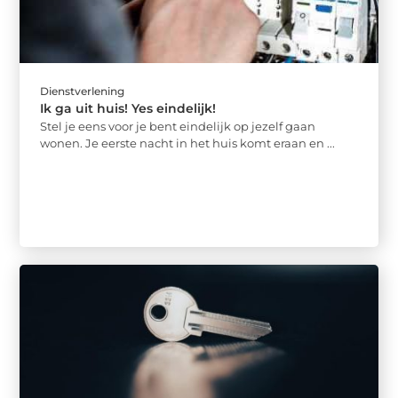
Dienstverlening
Ik ga uit huis! Yes eindelijk!
Stel je eens voor je bent eindelijk op jezelf gaan
wonen. Je eerste nacht in het huis komt eraan en ...