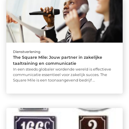
Dienstverlening
The Square Mile: Jouw partner in zakelijke
taaltraining en communicatie
In een steeds globaler wordende wereld is effectieve
communicatie essentieel voor zakelijk succes. The
Square Mile is een toonaangevend bedrijf ...