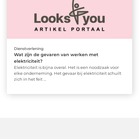
Dienstverlening
Wat zijn de gevaren van werken met
elektriciteit?
Elektriciteit is bijna overal. Het is een noodzaak voor
elke onderneming. Het gevaar bij elektriciteit schuilt
zich in het feit ...