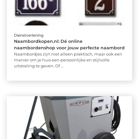
Dienstverlening
Naambordkopen.nl: Dé online
naambordenshop voor jouw perfecte naambord
Naambordjes zijn niet alleen praktisch, maar ook een
manier om je huis een persoonlijke en stijlvolle
uitstraling te geven. Of ...