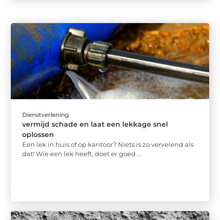
Dienstverlening
vermijd schade en laat een lekkage snel
oplossen
Een lek in huis of op kantoor? Niets is zo vervelend als
dat! Wie een lek heeft, doet er goed ...