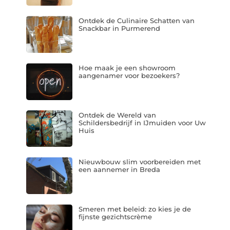
Ontdek de Culinaire Schatten van
Snackbar in Purmerend
Hoe maak je een showroom
aangenamer voor bezoekers?
Ontdek de Wereld van
Schildersbedrijf in IJmuiden voor Uw
Huis
Nieuwbouw slim voorbereiden met
een aannemer in Breda
Smeren met beleid: zo kies je de
fijnste gezichtscrème