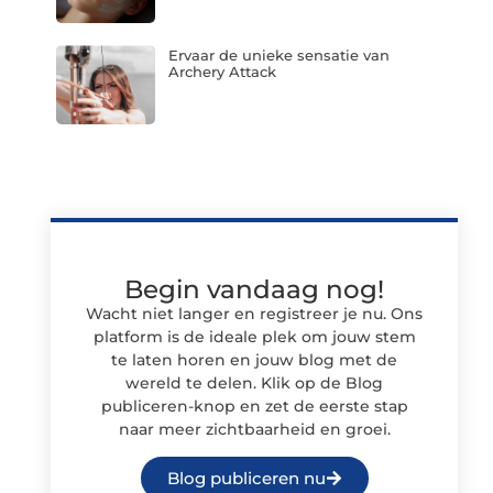
Ervaar de unieke sensatie van
Archery Attack
Begin vandaag nog!
Wacht niet langer en registreer je nu. Ons
platform is de ideale plek om jouw stem
te laten horen en jouw blog met de
wereld te delen. Klik op de Blog
publiceren-knop en zet de eerste stap
naar meer zichtbaarheid en groei.
Blog publiceren nu