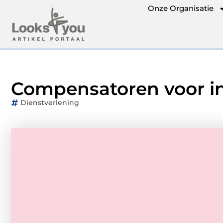
Onze Organisatie
Compensatoren voor in
Dienstverlening