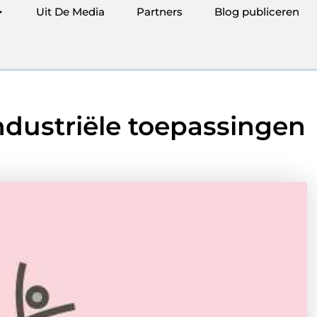
Uit De Media
Partners
Blog publiceren
dustriële toepassingen