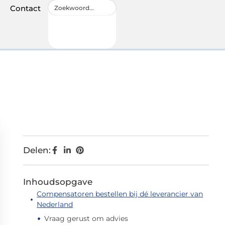
Contact
Delen:
Inhoudsopgave
Compensatoren bestellen bij dé leverancier van
Nederland
Vraag gerust om advies