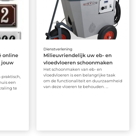
Dienstverlening
 online
Milieuvriendelijk uw eb- en
 jouw
vloedvloeren schoonmaken
Het schoonmaken van eb- en
vloedvloeren is een belangrijke taak
 praktisch,
om de functionaliteit en duurzaamheid
huis een
van deze vloeren te behouden. ...
traling te