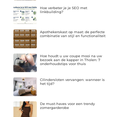
Hoe verbeter je je SEO met
linkbuilding?
Apothekerskast op maat: de perfecte
combinatie van stijl en functionaliteit
Hoe houdt u uw coupe mooi na uw
bezoek aan de kapper in Tholen: 7
onderhoudstips voor thuis
Cilindersloten vervangen: wanneer is
het tijd?
De must-haves voor een trendy
zomergarderobe