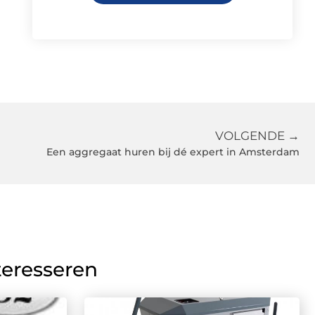
VOLGENDE →
Een aggregaat huren bij dé expert in Amsterdam
teresseren