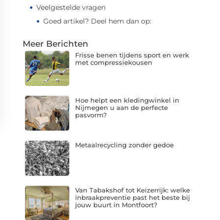
Veelgestelde vragen
Goed artikel? Deel hem dan op:
Meer Berichten
Frisse benen tijdens sport en werk
met compressiekousen
Hoe helpt een kledingwinkel in
Nijmegen u aan de perfecte
pasvorm?
Metaalrecycling zonder gedoe
Van Tabakshof tot Keizerrijk: welke
inbraakpreventie past het beste bij
jouw buurt in Montfoort?