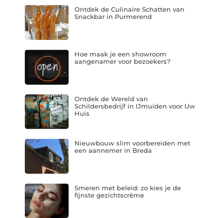
Ontdek de Culinaire Schatten van
Snackbar in Purmerend
Hoe maak je een showroom
aangenamer voor bezoekers?
Ontdek de Wereld van
Schildersbedrijf in IJmuiden voor Uw
Huis
Nieuwbouw slim voorbereiden met
een aannemer in Breda
Smeren met beleid: zo kies je de
fijnste gezichtscrème