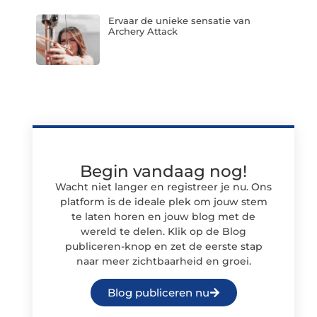
Ervaar de unieke sensatie van
Archery Attack
Begin vandaag nog!
Wacht niet langer en registreer je nu. Ons
platform is de ideale plek om jouw stem
te laten horen en jouw blog met de
wereld te delen. Klik op de Blog
publiceren-knop en zet de eerste stap
naar meer zichtbaarheid en groei.
Blog publiceren nu