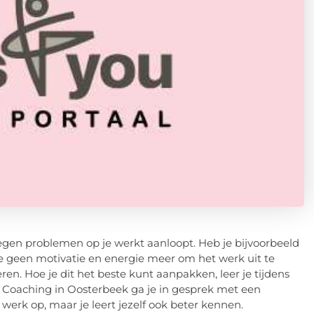
egen problemen op je werkt aanloopt. Heb je bijvoorbeeld
 je geen motivatie en energie meer om het werk uit te
ren. Hoe je dit het beste kunt aanpakken, leer je tijdens
 Coaching in Oosterbeek ga je in gesprek met een
 werk op, maar je leert jezelf ook beter kennen.