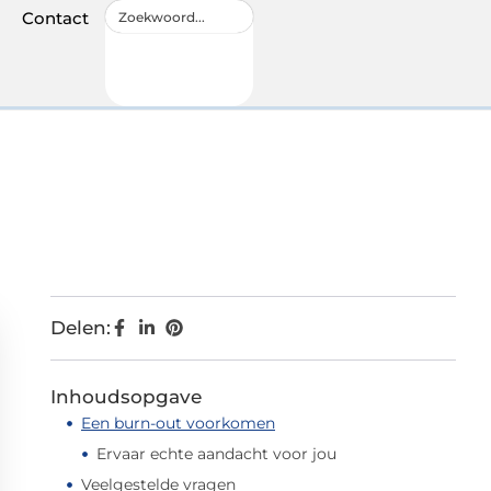
Contact
Delen:
Inhoudsopgave
Een burn-out voorkomen
Ervaar echte aandacht voor jou
Veelgestelde vragen