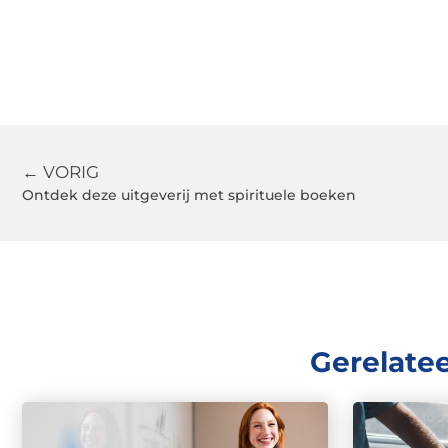
← VORIG
Ontdek deze uitgeverij met spirituele boeken
Gerelate