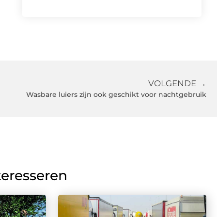
VOLGENDE →
Wasbare luiers zijn ook geschikt voor nachtgebruik
teresseren