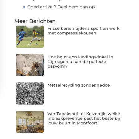
Goed artikel? Deel hem dan op:
Meer Berichten
Frisse benen tijdens sport en werk
met compressiekousen
Hoe helpt een kledingwinkel in
Nijmegen u aan de perfecte
pasvorm?
Metaalrecycling zonder gedoe
Van Tabakshof tot Keizerrijk: welke
inbraakpreventie past het beste bij
jouw buurt in Montfoort?