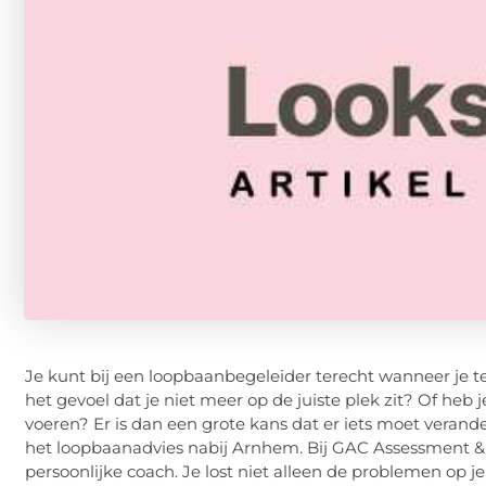
Je kunt bij een loopbaanbegeleider terecht wanneer je t
het gevoel dat je niet meer op de juiste plek zit? Of heb
voeren? Er is dan een grote kans dat er iets moet verande
het loopbaanadvies nabij Arnhem. Bij GAC Assessment &
persoonlijke coach. Je lost niet alleen de problemen op je