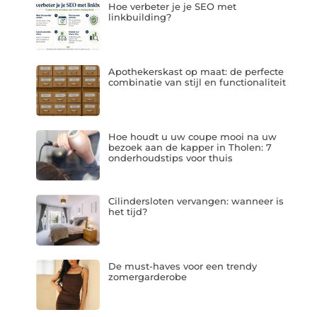
Hoe verbeter je je SEO met
linkbuilding?
Apothekerskast op maat: de perfecte
combinatie van stijl en functionaliteit
Hoe houdt u uw coupe mooi na uw
bezoek aan de kapper in Tholen: 7
onderhoudstips voor thuis
Cilindersloten vervangen: wanneer is
het tijd?
De must-haves voor een trendy
zomergarderobe