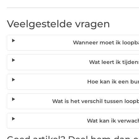
Veelgestelde vragen
Wanneer moet ik loopb
Wat leert ik tijd
Hoe kan ik een b
Wat is het verschil tussen loo
Wat kan ik verwac