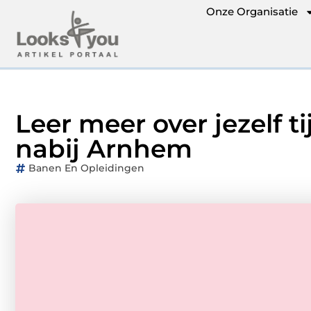
Onze Organisatie
Leer meer over jezelf 
nabij Arnhem
Banen En Opleidingen