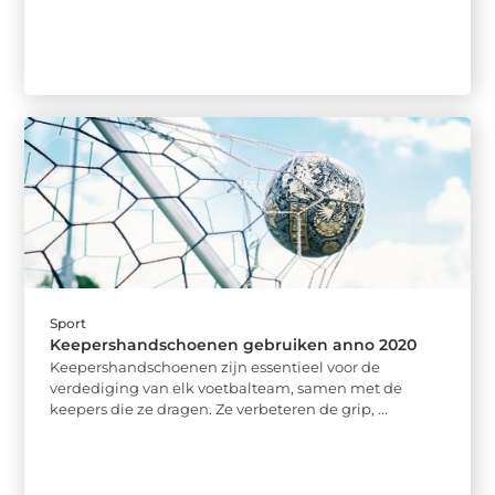
Sport
Keepershandschoenen gebruiken anno 2020
Keepershandschoenen zijn essentieel voor de
verdediging van elk voetbalteam, samen met de
keepers die ze dragen. Ze verbeteren de grip, ...