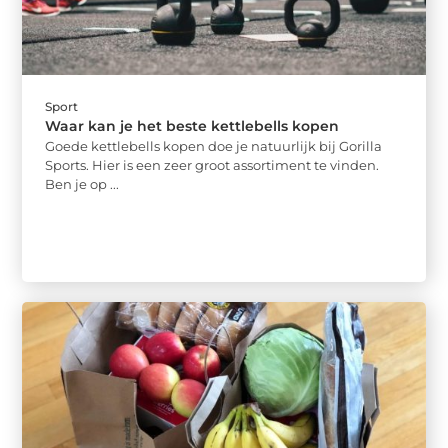
Sport
Waar kan je het beste kettlebells kopen
Goede kettlebells kopen doe je natuurlijk bij Gorilla
Sports. Hier is een zeer groot assortiment te vinden.
Ben je op ...