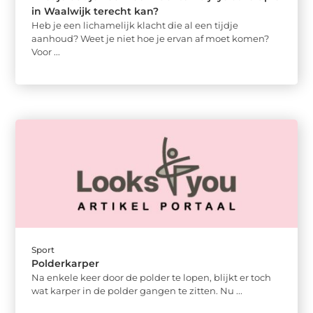
in Waalwijk terecht kan?
Heb je een lichamelijk klacht die al een tijdje
aanhoud? Weet je niet hoe je ervan af moet komen?
Voor ...
Sport
Polderkarper
Na enkele keer door de polder te lopen, blijkt er toch
wat karper in de polder gangen te zitten. Nu ...