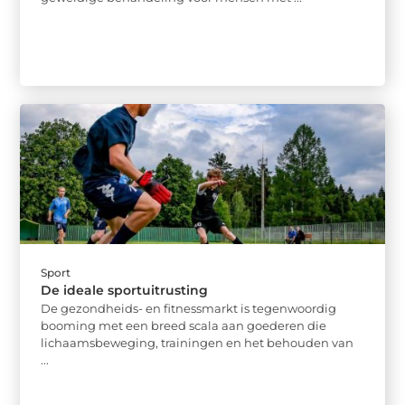
Sport
De ideale sportuitrusting
De gezondheids- en fitnessmarkt is tegenwoordig
booming met een breed scala aan goederen die
lichaamsbeweging, trainingen en het behouden van
...