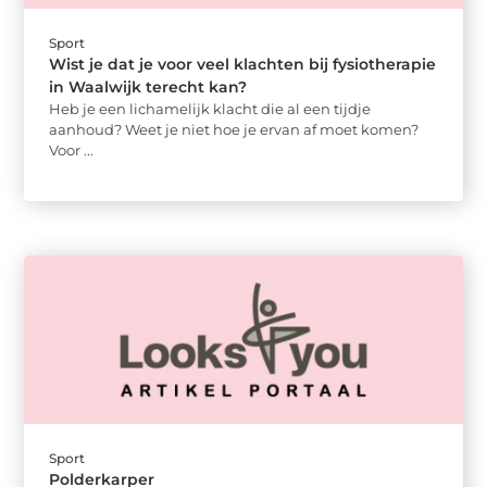
Sport
Wist je dat je voor veel klachten bij fysiotherapie
in Waalwijk terecht kan?
Heb je een lichamelijk klacht die al een tijdje
aanhoud? Weet je niet hoe je ervan af moet komen?
Voor ...
Sport
Polderkarper