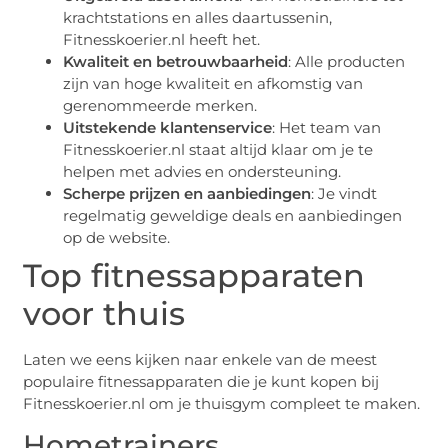
krachtstations en alles daartussenin,
Fitnesskoerier.nl heeft het.
Kwaliteit en betrouwbaarheid
: Alle producten
zijn van hoge kwaliteit en afkomstig van
gerenommeerde merken.
Uitstekende klantenservice
: Het team van
Fitnesskoerier.nl staat altijd klaar om je te
helpen met advies en ondersteuning.
Scherpe prijzen en aanbiedingen
: Je vindt
regelmatig geweldige deals en aanbiedingen
op de website.
Top fitnessapparaten
voor thuis
Laten we eens kijken naar enkele van de meest
populaire fitnessapparaten die je kunt kopen bij
Fitnesskoerier.nl om je thuisgym compleet te maken.
Hometrainers