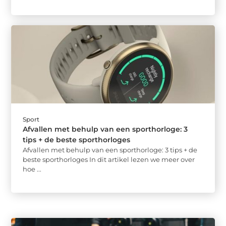
Sport
Afvallen met behulp van een sporthorloge: 3
tips + de beste sporthorloges
Afvallen met behulp van een sporthorloge: 3 tips + de
beste sporthorloges In dit artikel lezen we meer over
hoe ...