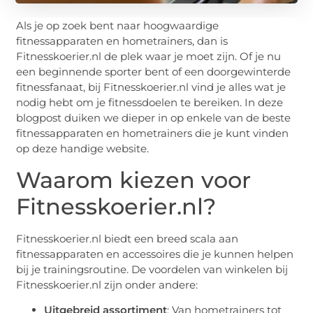
Als je op zoek bent naar hoogwaardige
fitnessapparaten en hometrainers, dan is
Fitnesskoerier.nl de plek waar je moet zijn. Of je nu
een beginnende sporter bent of een doorgewinterde
fitnessfanaat, bij Fitnesskoerier.nl vind je alles wat je
nodig hebt om je fitnessdoelen te bereiken. In deze
blogpost duiken we dieper in op enkele van de beste
fitnessapparaten en hometrainers die je kunt vinden
op deze handige website.
Waarom kiezen voor
Fitnesskoerier.nl?
Fitnesskoerier.nl biedt een breed scala aan
fitnessapparaten en accessoires die je kunnen helpen
bij je trainingsroutine. De voordelen van winkelen bij
Fitnesskoerier.nl zijn onder andere:
Uitgebreid assortiment
: Van hometrainers tot