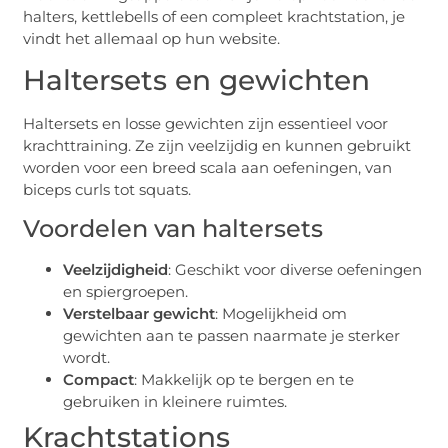
halters, kettlebells of een compleet krachtstation, je
vindt het allemaal op hun website.
Haltersets en gewichten
Haltersets en losse gewichten zijn essentieel voor
krachttraining. Ze zijn veelzijdig en kunnen gebruikt
worden voor een breed scala aan oefeningen, van
biceps curls tot squats.
Voordelen van haltersets
Veelzijdigheid
: Geschikt voor diverse oefeningen
en spiergroepen.
Verstelbaar gewicht
: Mogelijkheid om
gewichten aan te passen naarmate je sterker
wordt.
Compact
: Makkelijk op te bergen en te
gebruiken in kleinere ruimtes.
Krachtstations