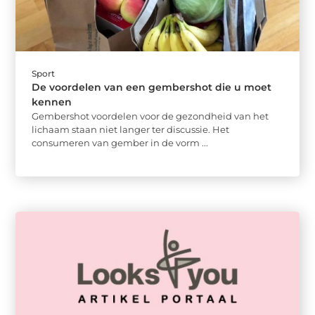
Sport
De voordelen van een gembershot die u moet
kennen
Gembershot voordelen voor de gezondheid van het
lichaam staan ​​niet langer ter discussie. Het
consumeren van gember in de vorm ...