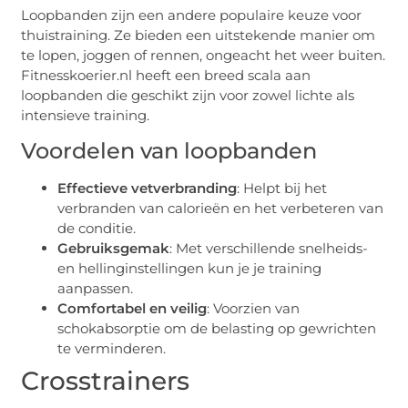
Loopbanden zijn een andere populaire keuze voor
thuistraining. Ze bieden een uitstekende manier om
te lopen, joggen of rennen, ongeacht het weer buiten.
Fitnesskoerier.nl heeft een breed scala aan
loopbanden die geschikt zijn voor zowel lichte als
intensieve training.
Voordelen van loopbanden
Effectieve vetverbranding
: Helpt bij het
verbranden van calorieën en het verbeteren van
de conditie.
Gebruiksgemak
: Met verschillende snelheids-
en hellinginstellingen kun je je training
aanpassen.
Comfortabel en veilig
: Voorzien van
schokabsorptie om de belasting op gewrichten
te verminderen.
Crosstrainers