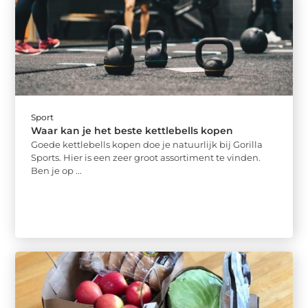
Sport
Waar kan je het beste kettlebells kopen
Goede kettlebells kopen doe je natuurlijk bij Gorilla
Sports. Hier is een zeer groot assortiment te vinden.
Ben je op ...