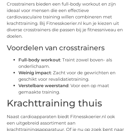
Crosstrainers bieden een full-body workout en zijn
ideaal voor mensen die een effectieve
cardiovasculaire training willen combineren met
krachttraining. Bij Fitnesskoerier.nl kun je kiezen uit
diverse crosstrainers die passen bij je fitnessniveau en
doelen.
Voordelen van crosstrainers
Full-body workout
: Traint zowel boven- als
onderlichaam.
Weinig impact
: Zacht voor de gewrichten en
geschikt voor revalidatietraining.
Verstelbare weerstand
: Voor een op maat
gemaakte training.
Krachttraining thuis
Naast cardioapparaten biedt Fitnesskoerier.nl ook
een uitgebreid assortiment aan
krachttrainingsapparatuur. Of je nu op zoek bent naar