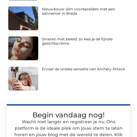
Nieuwbouw slim voorbereiden met een
aannemer in Breda
Smeren met beleid: zo kies je de fijnste
gezichtscrème
Ervaar de unieke sensatie van Archery Attack
Begin vandaag nog!
Wacht niet langer en registreer je nu. Ons
platform is de ideale plek om jouw stem te laten
horen en jouw blog met de wereld te delen. Klik