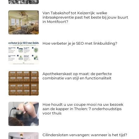
Van Tabakshof tot Keizerrijk: welke
inbraakpreventie past het beste bij jouw buurt
in Montfoort?
Hoe verbeter je je SEO met linkbuilding?
Apothekerskast op maat: de perfecte
combinatie van stijl en functionaliteit
Hoe houdt u uw coupe mooi na uw bezoek
aan de kapper in Tholen: 7 onderhoudstips
voor thuis
Cilindersloten vervangen: wanneer is het tijd?