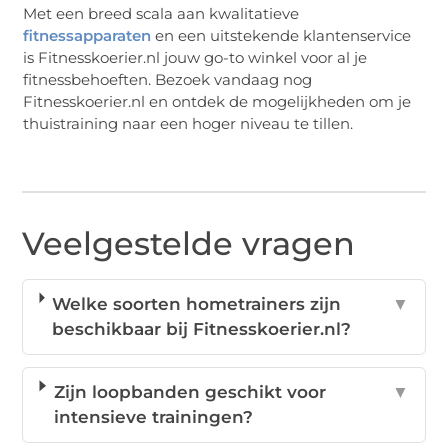
Met een breed scala aan kwalitatieve
fitnessapparaten
en een uitstekende klantenservice
is Fitnesskoerier.nl jouw go-to winkel voor al je
fitnessbehoeften. Bezoek vandaag nog
Fitnesskoerier.nl en ontdek de mogelijkheden om je
thuistraining naar een hoger niveau te tillen.
Veelgestelde vragen
Welke soorten hometrainers zijn
▼
beschikbaar bij Fitnesskoerier.nl?
Zijn loopbanden geschikt voor
▼
intensieve trainingen?