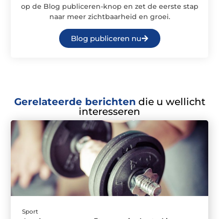
op de Blog publiceren-knop en zet de eerste stap
naar meer zichtbaarheid en groei.
Blog publiceren nu
Gerelateerde berichten
die u wellicht
interesseren
Sport