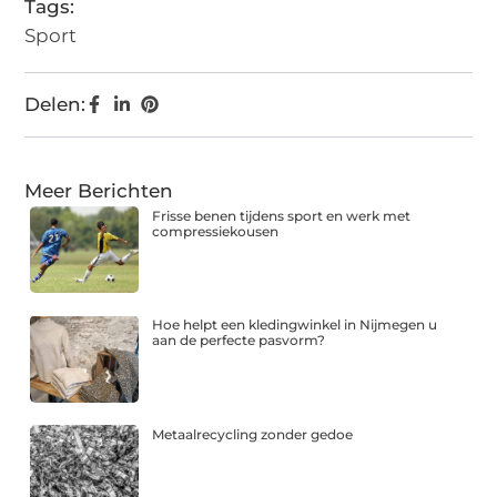
Tags:
Sport
Delen:
Meer Berichten
Frisse benen tijdens sport en werk met
compressiekousen
Hoe helpt een kledingwinkel in Nijmegen u
aan de perfecte pasvorm?
Metaalrecycling zonder gedoe