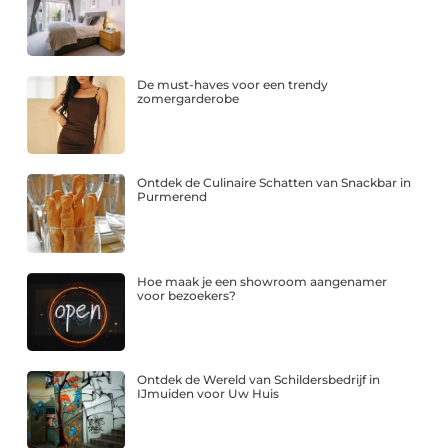
De must-haves voor een trendy
zomergarderobe
Ontdek de Culinaire Schatten van Snackbar in
Purmerend
Hoe maak je een showroom aangenamer
voor bezoekers?
Ontdek de Wereld van Schildersbedrijf in
IJmuiden voor Uw Huis