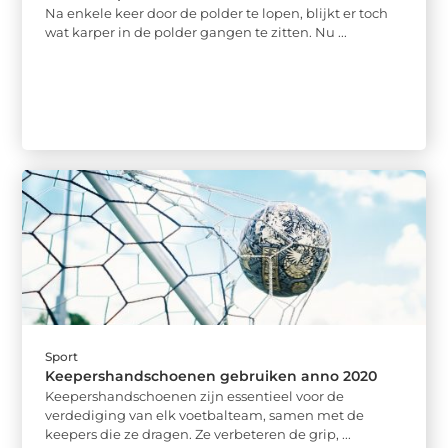
Na enkele keer door de polder te lopen, blijkt er toch
wat karper in de polder gangen te zitten. Nu ...
Sport
Keepershandschoenen gebruiken anno 2020
Keepershandschoenen zijn essentieel voor de
verdediging van elk voetbalteam, samen met de
keepers die ze dragen. Ze verbeteren de grip, ...