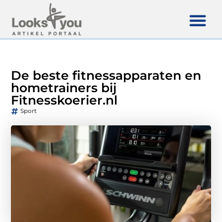
De beste fitnessapparaten en
hometrainers bij
Fitnesskoerier.nl
Sport