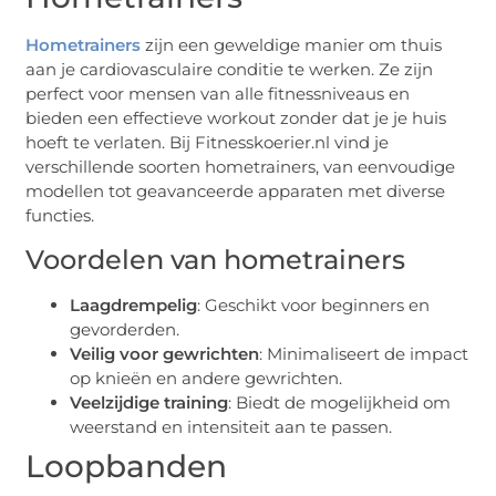
Hometrainers
zijn een geweldige manier om thuis
aan je cardiovasculaire conditie te werken. Ze zijn
perfect voor mensen van alle fitnessniveaus en
bieden een effectieve workout zonder dat je je huis
hoeft te verlaten. Bij Fitnesskoerier.nl vind je
verschillende soorten hometrainers, van eenvoudige
modellen tot geavanceerde apparaten met diverse
functies.
Voordelen van hometrainers
Laagdrempelig
: Geschikt voor beginners en
gevorderden.
Veilig voor gewrichten
: Minimaliseert de impact
op knieën en andere gewrichten.
Veelzijdige training
: Biedt de mogelijkheid om
weerstand en intensiteit aan te passen.
Loopbanden