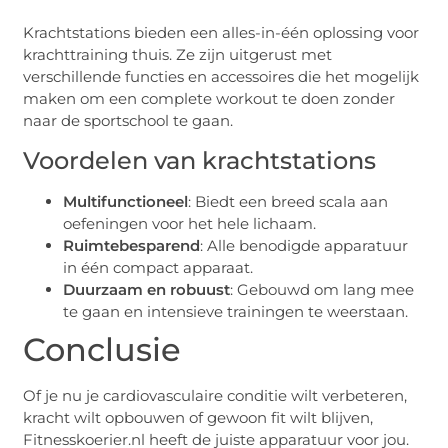
Krachtstations bieden een alles-in-één oplossing voor
krachttraining thuis. Ze zijn uitgerust met
verschillende functies en accessoires die het mogelijk
maken om een complete workout te doen zonder
naar de sportschool te gaan.
Voordelen van krachtstations
Multifunctioneel
: Biedt een breed scala aan
oefeningen voor het hele lichaam.
Ruimtebesparend
: Alle benodigde apparatuur
in één compact apparaat.
Duurzaam en robuust
: Gebouwd om lang mee
te gaan en intensieve trainingen te weerstaan.
Conclusie
Of je nu je cardiovasculaire conditie wilt verbeteren,
kracht wilt opbouwen of gewoon fit wilt blijven,
Fitnesskoerier.nl heeft de juiste apparatuur voor jou.