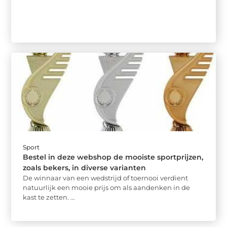
Sport
Bestel in deze webshop de mooiste sportprijzen,
zoals bekers, in diverse varianten
De winnaar van een wedstrijd of toernooi verdient
natuurlijk een mooie prijs om als aandenken in de
kast te zetten. ...