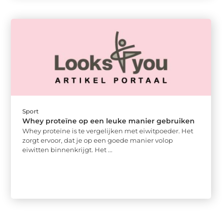
Sport
Whey proteïne op een leuke manier gebruiken
Whey proteïne is te vergelijken met eiwitpoeder. Het
zorgt ervoor, dat je op een goede manier volop
eiwitten binnenkrijgt. Het ...