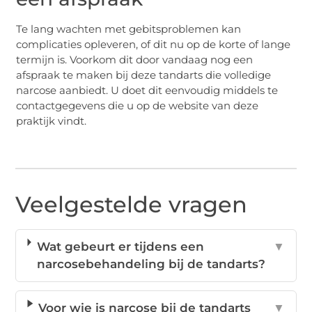
Te lang wachten met gebitsproblemen kan
complicaties opleveren, of dit nu op de korte of lange
termijn is. Voorkom dit door vandaag nog een
afspraak te maken bij deze tandarts die volledige
narcose aanbiedt. U doet dit eenvoudig middels te
contactgegevens die u op de website van deze
praktijk vindt.
Veelgestelde vragen
Wat gebeurt er tijdens een
▼
narcosebehandeling bij de tandarts?
Voor wie is narcose bij de tandarts
▼