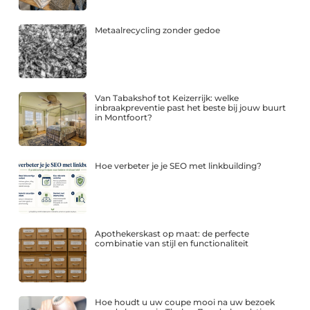
Metaalrecycling zonder gedoe
Van Tabakshof tot Keizerrijk: welke
inbraakpreventie past het beste bij jouw buurt
in Montfoort?
Hoe verbeter je je SEO met linkbuilding?
Apothekerskast op maat: de perfecte
combinatie van stijl en functionaliteit
Hoe houdt u uw coupe mooi na uw bezoek