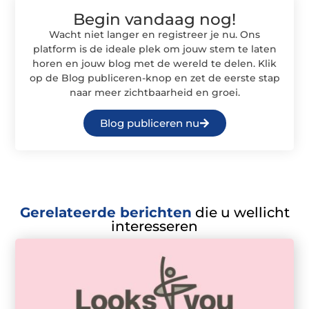
Begin vandaag nog!
Wacht niet langer en registreer je nu. Ons
platform is de ideale plek om jouw stem te laten
horen en jouw blog met de wereld te delen. Klik
op de Blog publiceren-knop en zet de eerste stap
naar meer zichtbaarheid en groei.
Blog publiceren nu
Gerelateerde berichten
die u wellicht
interesseren