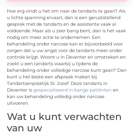
Hoe erg vindt u het om naar de tandarts te gaan? Als
u lichte spanning ervaart, dan is een geruststellend
gesprek met de tandarts en de assistente vaak al
voldoende. Maar als u zeer bang bent, dan is het vaak
nodig om meer actie te ondernemen. Een
behandeling onder narcose kan er bijvoorbeeld voor
zorgen dat u uw angst voor de tandarts meer onder
controle krijgt. Woont u in Deventer en omstreken en
zoekt u een tandarts waarbij u tijdens de
behandeling onder volledige narcose kunt gaan? Dan
kunt u het beste een afspraak maken bij
Tandartsenpraktijk St. Jozef. Deze tandarts in
Deventer is
gespecialiseerd in bange patiënten
en
kan uw behandeling volledig onder narcose
uitvoeren.
Wat u kunt verwachten
van uw