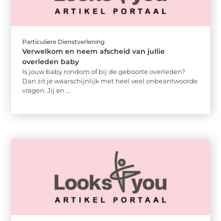
Particuliere Dienstverlening
Verwelkom en neem afscheid van jullie
overleden baby
Is jouw baby rondom of bij de geboorte overleden?
Dan zit je waarschijnlijk met heel veel onbeantwoorde
vragen. Jij en ...