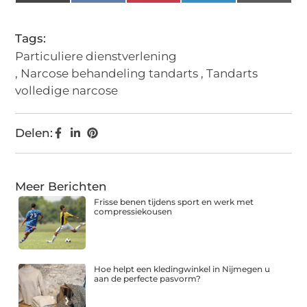
(Twitter)
Tags:
Particuliere dienstverlening
,
Narcose behandeling tandarts
,
Tandarts
volledige narcose
Delen:
Meer Berichten
Frisse benen tijdens sport en werk met
compressiekousen
Hoe helpt een kledingwinkel in Nijmegen u
aan de perfecte pasvorm?