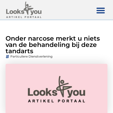
Onder narcose merkt u niets
van de behandeling bij deze
tandarts
Particuliere Dienstverlening