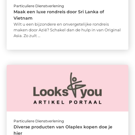
Particuliere Dienstverlening
Maak een luxe rondreis door Sri Lanka of
Vietnam
Wilt u een bijzondere en onvergetelijke rondreis
maken door Azië? Schakel dan de hulp in van Original
Asia. Zo zult ...
Particuliere Dienstverlening
Diverse producten van Olaplex kopen doe je
hier