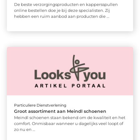
De beste verzorgingsproducten en kappersspullen
online bestellen doe je bij deze specialisten. Zij
hebben een ruim aanbod aan producten die ...
Particuliere Dienstverlening
Groot assortiment aan Meindl schoenen
Meindl schoenen staan bekend om de kwaliteit en het
comfort. Onmisbaar wanneer u dagelijks veel loopt of
zo nu en ...