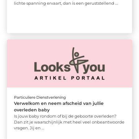
lichte spanning ervaart, dan is een geruststellend ...
Particuliere Dienstverlening
Verwelkom en neem afscheid van jullie
overleden baby
Is jouw baby rondom of bij de geboorte overleden?
Dan zit je waarschijnlijk met heel veel onbeantwoorde
vragen. Jij en ...