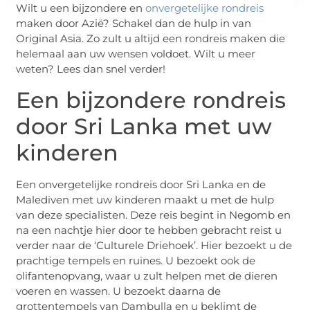
Wilt u een bijzondere en
onvergetelijke rondreis
maken door Azië? Schakel dan de hulp in van
Original Asia. Zo zult u altijd een rondreis maken die
helemaal aan uw wensen voldoet. Wilt u meer
weten? Lees dan snel verder!
Een bijzondere rondreis
door Sri Lanka met uw
kinderen
Een onvergetelijke rondreis door Sri Lanka en de
Malediven met uw kinderen maakt u met de hulp
van deze specialisten. Deze reis begint in Negomb en
na een nachtje hier door te hebben gebracht reist u
verder naar de ‘Culturele Driehoek’. Hier bezoekt u de
prachtige tempels en ruïnes. U bezoekt ook de
olifantenopvang, waar u zult helpen met de dieren
voeren en wassen. U bezoekt daarna de
grottentempels van Dambulla en u beklimt de