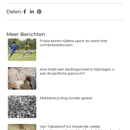
Delen:
Meer Berichten
Frisse benen tijdens sport en werk met
compressiekousen
Hoe helpt een kledingwinkel in Nijmegen u
aan de perfecte pasvorm?
Metaalrecycling zonder gedoe
Van Tabakshof tot Keizerrijk: welke