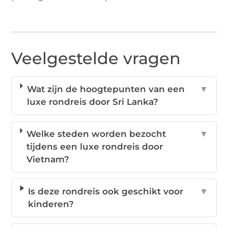
Veelgestelde vragen
Wat zijn de hoogtepunten van een
▼
luxe rondreis door Sri Lanka?
Welke steden worden bezocht
▼
tijdens een luxe rondreis door
Vietnam?
Is deze rondreis ook geschikt voor
▼
kinderen?