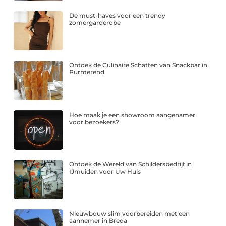
De must-haves voor een trendy
zomergarderobe
Ontdek de Culinaire Schatten van Snackbar in
Purmerend
Hoe maak je een showroom aangenamer
voor bezoekers?
Ontdek de Wereld van Schildersbedrijf in
IJmuiden voor Uw Huis
Nieuwbouw slim voorbereiden met een
aannemer in Breda