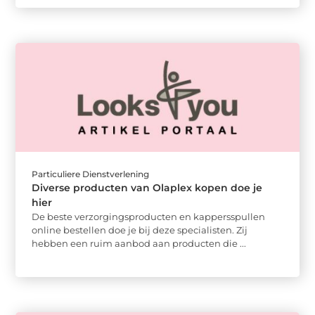
Particuliere Dienstverlening
Diverse producten van Olaplex kopen doe je
hier
De beste verzorgingsproducten en kappersspullen
online bestellen doe je bij deze specialisten. Zij
hebben een ruim aanbod aan producten die ...