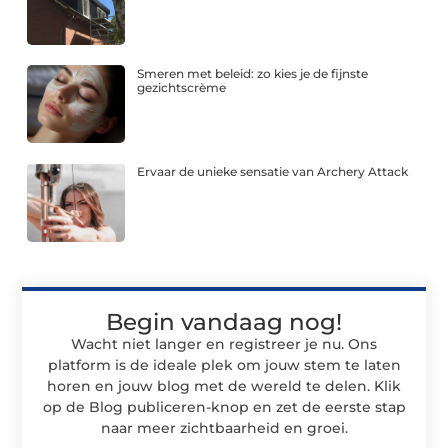
Smeren met beleid: zo kies je de fijnste
gezichtscrème
Ervaar de unieke sensatie van Archery Attack
Begin vandaag nog!
Wacht niet langer en registreer je nu. Ons
platform is de ideale plek om jouw stem te laten
horen en jouw blog met de wereld te delen. Klik
op de Blog publiceren-knop en zet de eerste stap
naar meer zichtbaarheid en groei.