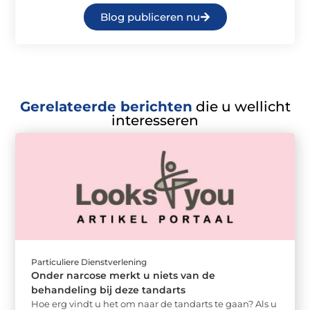
Blog publiceren nu
Gerelateerde berichten
die u wellicht
interesseren
Particuliere Dienstverlening
Onder narcose merkt u niets van de
behandeling bij deze tandarts
Hoe erg vindt u het om naar de tandarts te gaan? Als u