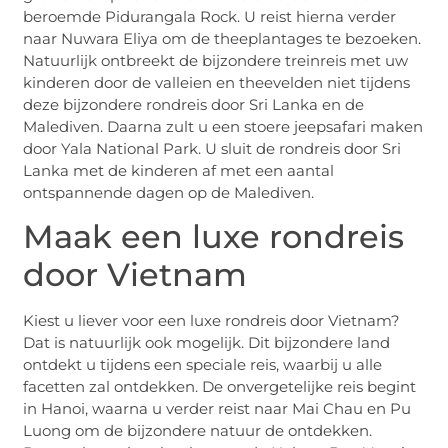
beroemde Pidurangala Rock. U reist hierna verder
naar Nuwara Eliya om de theeplantages te bezoeken.
Natuurlijk ontbreekt de bijzondere treinreis met uw
kinderen door de valleien en theevelden niet tijdens
deze bijzondere rondreis door Sri Lanka en de
Malediven. Daarna zult u een stoere jeepsafari maken
door Yala National Park. U sluit de rondreis door Sri
Lanka met de kinderen af met een aantal
ontspannende dagen op de Malediven.
Maak een luxe rondreis
door Vietnam
Kiest u liever voor een luxe rondreis door Vietnam?
Dat is natuurlijk ook mogelijk. Dit bijzondere land
ontdekt u tijdens een speciale reis, waarbij u alle
facetten zal ontdekken. De onvergetelijke reis begint
in Hanoi, waarna u verder reist naar Mai Chau en Pu
Luong om de bijzondere natuur de ontdekken.