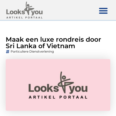
Maak een luxe rondreis door
Sri Lanka of Vietnam
Particuliere Dienstverlening