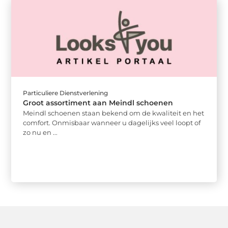
Particuliere Dienstverlening
Groot assortiment aan Meindl schoenen
Meindl schoenen staan bekend om de kwaliteit en het
comfort. Onmisbaar wanneer u dagelijks veel loopt of
zo nu en ...