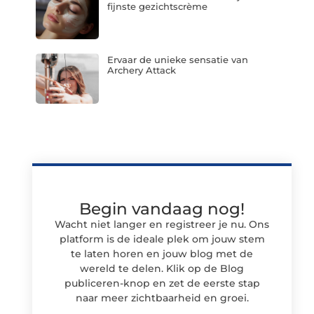
fijnste gezichtscrème
Ervaar de unieke sensatie van
Archery Attack
Begin vandaag nog!
Wacht niet langer en registreer je nu. Ons
platform is de ideale plek om jouw stem
te laten horen en jouw blog met de
wereld te delen. Klik op de Blog
publiceren-knop en zet de eerste stap
naar meer zichtbaarheid en groei.