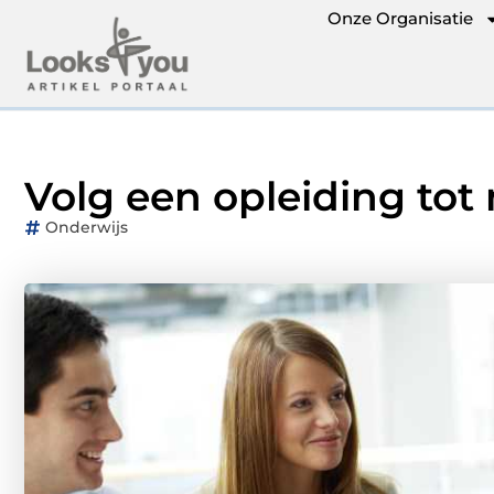
Onze Organisatie
Volg een opleiding to
Onderwijs