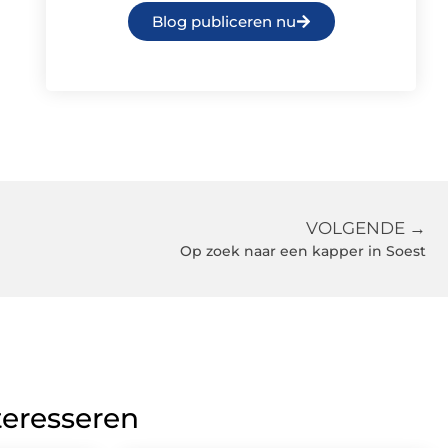
Blog publiceren nu
VOLGENDE →
Op zoek naar een kapper in Soest
teresseren