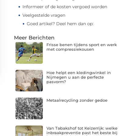
Informeer of de kosten vergoed worden
Veelgestelde vragen
Goed artikel? Deel hem dan op:
Meer Berichten
Frisse benen tijdens sport en werk
met compressiekousen
Hoe helpt een kledingwinkel in
Nijmegen u aan de perfecte
pasvorm?
Metaalrecycling zonder gedoe
Van Tabakshof tot Keizerrijk: welke
inbraakpreventie past het beste bij