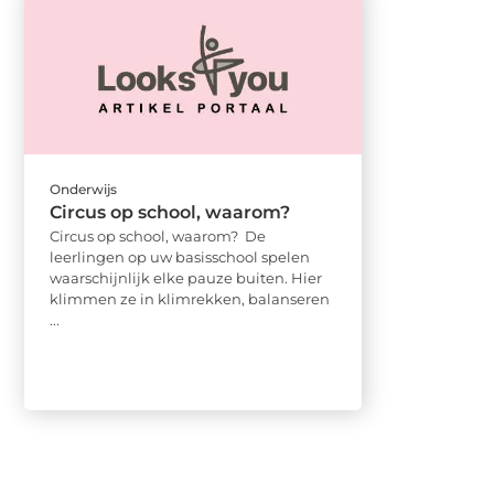
Onderwijs
Circus op school, waarom?
Circus op school, waarom? De
leerlingen op uw basisschool spelen
waarschijnlijk elke pauze buiten. Hier
klimmen ze in klimrekken, balanseren
...