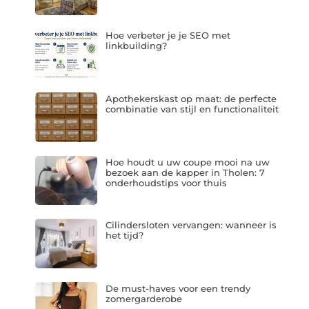
Hoe verbeter je je SEO met
linkbuilding?
Apothekerskast op maat: de perfecte
combinatie van stijl en functionaliteit
Hoe houdt u uw coupe mooi na uw
bezoek aan de kapper in Tholen: 7
onderhoudstips voor thuis
Cilindersloten vervangen: wanneer is
het tijd?
De must-haves voor een trendy
zomergarderobe