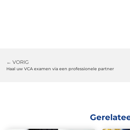
← VORIG
Haal uw VCA examen via een professionele partner
Gerelate