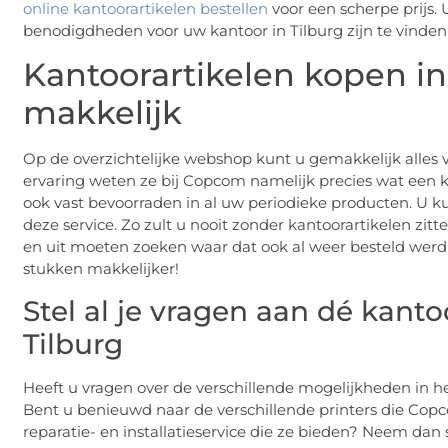
online kantoorartikelen bestellen
voor een scherpe prijs.
benodigdheden voor uw kantoor in Tilburg zijn te vinden
Kantoorartikelen kopen in
makkelijk
Op de overzichtelijke webshop kunt u gemakkelijk alles 
ervaring weten ze bij Copcom namelijk precies wat een k
ook vast bevoorraden in al uw periodieke producten. U k
deze service. Zo zult u nooit zonder kantoorartikelen zitte
en uit moeten zoeken waar dat ook al weer besteld werd.
stukken makkelijker!
Stel al je vragen aan dé kanto
Tilburg
Heeft u vragen over de verschillende mogelijkheden in he
Bent u benieuwd naar de verschillende printers die Copc
reparatie- en installatieservice die ze bieden? Neem dan