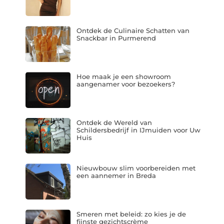
Ontdek de Culinaire Schatten van
Snackbar in Purmerend
Hoe maak je een showroom
aangenamer voor bezoekers?
Ontdek de Wereld van
Schildersbedrijf in IJmuiden voor Uw
Huis
Nieuwbouw slim voorbereiden met
een aannemer in Breda
Smeren met beleid: zo kies je de
fijnste gezichtscrème