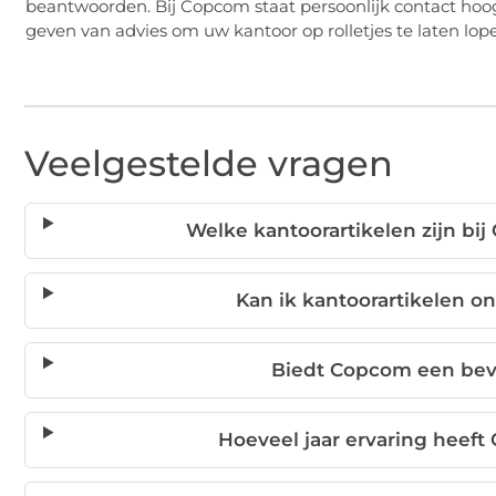
beantwoorden. Bij Copcom staat persoonlijk contact hoo
geven van advies om uw kantoor op rolletjes te laten lo
Veelgestelde vragen
Welke kantoorartikelen zijn bij
Kan ik kantoorartikelen o
Biedt Copcom een bev
Hoeveel jaar ervaring heeft