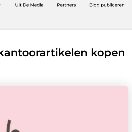
Uit De Media
Partners
Blog publiceren
kantoorartikelen kopen