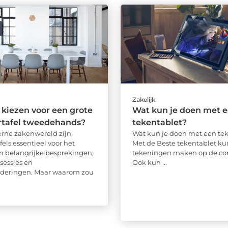
Zakelijk
kiezen voor een grote
Wat kun je doen met 
rtafel tweedehands?
tekentablet?
rne zakenwereld zijn
Wat kun je doen met een te
els essentieel voor het
Met de Beste tekentablet ku
 belangrijke besprekingen,
tekeningen maken op de co
sessies en
Ook kun ...
deringen. Maar waarom zou