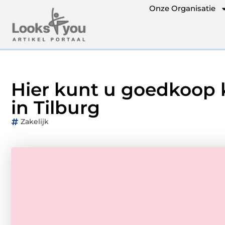
Onze Organisatie
Hier kunt u goedkoop 
in Tilburg
Zakelijk