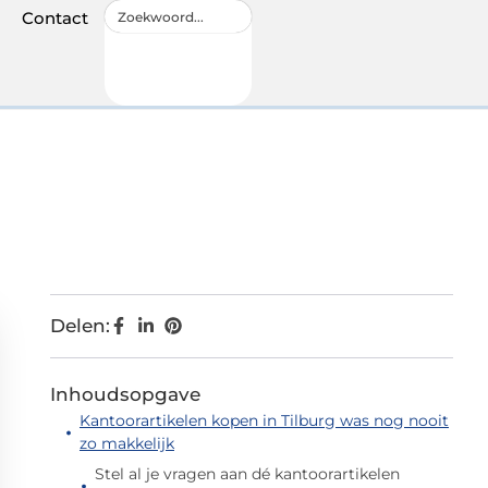
Contact
Delen:
Inhoudsopgave
Kantoorartikelen kopen in Tilburg was nog nooit
zo makkelijk
Stel al je vragen aan dé kantoorartikelen