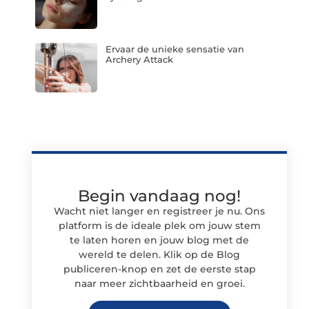
Ervaar de unieke sensatie van
Archery Attack
Begin vandaag nog!
Wacht niet langer en registreer je nu. Ons
platform is de ideale plek om jouw stem
te laten horen en jouw blog met de
wereld te delen. Klik op de Blog
publiceren-knop en zet de eerste stap
naar meer zichtbaarheid en groei.