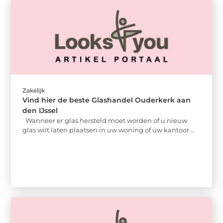
Zakelijk
Vind hier de beste Glashandel Ouderkerk aan
den IJssel
Wanneer er glas hersteld moet worden of u nieuw
glas wilt laten plaatsen in uw woning of uw kantoor ...