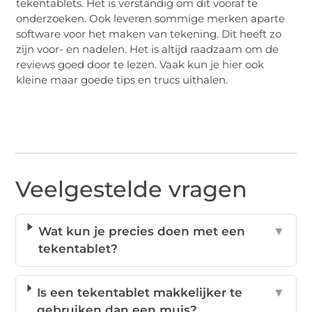
tekentablets. Het is verstandig om dit vooraf te
onderzoeken. Ook leveren sommige merken aparte
software voor het maken van tekening. Dit heeft zo
zijn voor- en nadelen. Het is altijd raadzaam om de
reviews goed door te lezen. Vaak kun je hier ook
kleine maar goede tips en trucs uithalen.
Veelgestelde vragen
Wat kun je precies doen met een
▼
tekentablet?
Is een tekentablet makkelijker te
▼
gebruiken dan een muis?