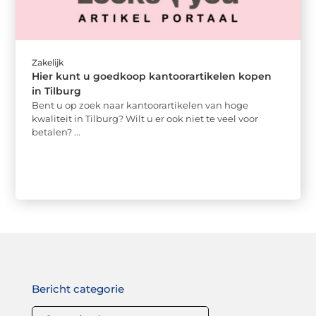
Zakelijk
Hier kunt u goedkoop kantoorartikelen kopen
in Tilburg
Bent u op zoek naar kantoorartikelen van hoge
kwaliteit in Tilburg? Wilt u er ook niet te veel voor
betalen? ...
Bericht categorie