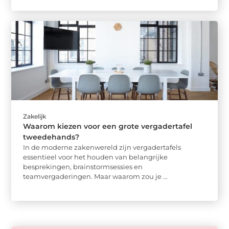
Zakelijk
Waarom kiezen voor een grote vergadertafel
tweedehands?
In de moderne zakenwereld zijn vergadertafels
essentieel voor het houden van belangrijke
besprekingen, brainstormsessies en
teamvergaderingen. Maar waarom zou je ...