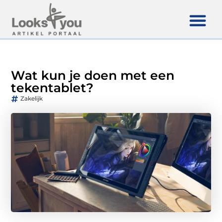
Wat kun je doen met een
tekentablet?
Zakelijk