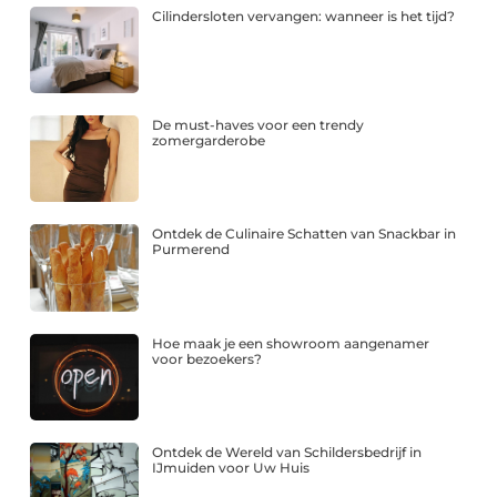
Cilindersloten vervangen: wanneer is het tijd?
De must-haves voor een trendy
zomergarderobe
Ontdek de Culinaire Schatten van Snackbar in
Purmerend
Hoe maak je een showroom aangenamer
voor bezoekers?
Ontdek de Wereld van Schildersbedrijf in
IJmuiden voor Uw Huis