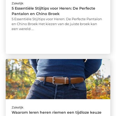
Zakelijk
5 Essentiële Stijltips voor Heren: De Perfecte
Pantalon en Chino Broek
5 Essentiële Stijltips voor Heren: De Perfecte Pantalon
en Chino Broek Het kiezen van de juiste broek kan
een wereld ...
Zakelijk
Waarom leren heren riemen een tijdloze keuze