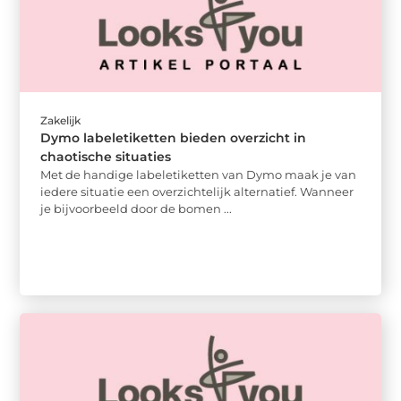
Zakelijk
Dymo labeletiketten bieden overzicht in
chaotische situaties
Met de handige labeletiketten van Dymo maak je van
iedere situatie een overzichtelijk alternatief. Wanneer
je bijvoorbeeld door de bomen ...