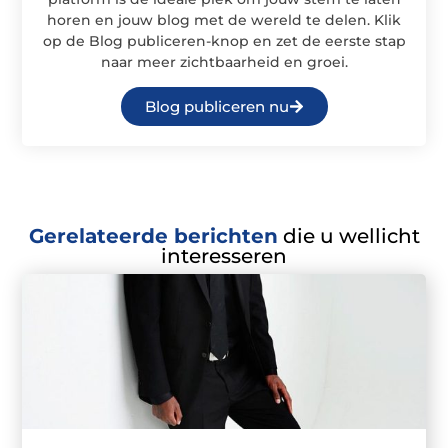
horen en jouw blog met de wereld te delen. Klik
op de Blog publiceren-knop en zet de eerste stap
naar meer zichtbaarheid en groei.
Blog publiceren nu
Gerelateerde berichten
die u wellicht
interesseren