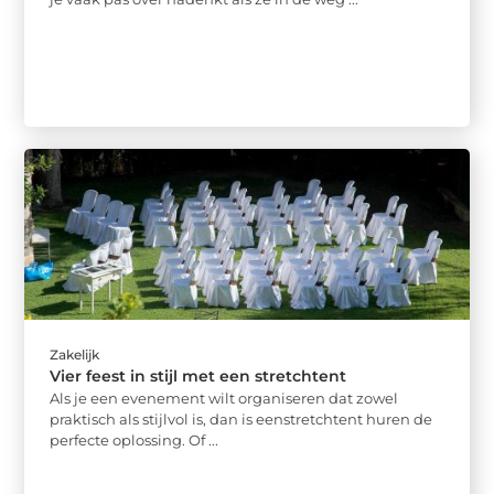
Zakelijk
Vier feest in stijl met een stretchtent
Als je een evenement wilt organiseren dat zowel
praktisch als stijlvol is, dan is eenstretchtent huren de
perfecte oplossing. Of ...