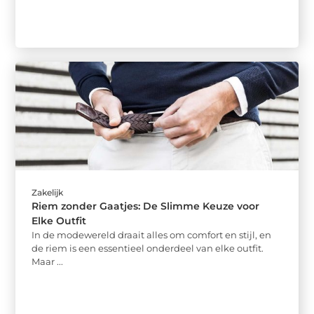
Zakelijk
Riem zonder Gaatjes: De Slimme Keuze voor
Elke Outfit
In de modewereld draait alles om comfort en stijl, en
de riem is een essentieel onderdeel van elke outfit.
Maar ...