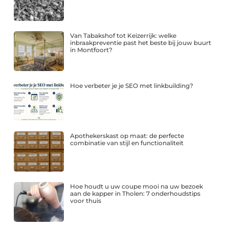
Van Tabakshof tot Keizerrijk: welke
inbraakpreventie past het beste bij jouw buurt
in Montfoort?
Hoe verbeter je je SEO met linkbuilding?
Apothekerskast op maat: de perfecte
combinatie van stijl en functionaliteit
Hoe houdt u uw coupe mooi na uw bezoek
aan de kapper in Tholen: 7 onderhoudstips
voor thuis