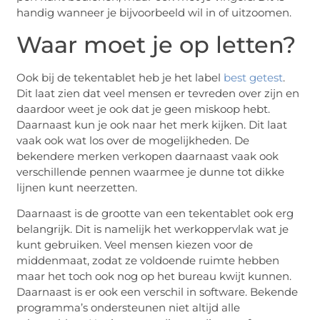
handig wanneer je bijvoorbeeld wil in of uitzoomen.
Waar moet je op letten?
Ook bij de tekentablet heb je het label
best getest
.
Dit laat zien dat veel mensen er tevreden over zijn en
daardoor weet je ook dat je geen miskoop hebt.
Daarnaast kun je ook naar het merk kijken. Dit laat
vaak ook wat los over de mogelijkheden. De
bekendere merken verkopen daarnaast vaak ook
verschillende pennen waarmee je dunne tot dikke
lijnen kunt neerzetten.
Daarnaast is de grootte van een tekentablet ook erg
belangrijk. Dit is namelijk het werkoppervlak wat je
kunt gebruiken. Veel mensen kiezen voor de
middenmaat, zodat ze voldoende ruimte hebben
maar het toch ook nog op het bureau kwijt kunnen.
Daarnaast is er ook een verschil in software. Bekende
programma’s ondersteunen niet altijd alle