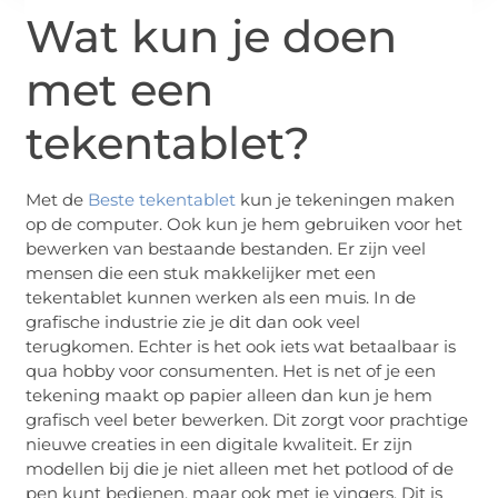
Wat kun je doen
met een
tekentablet?
Met de
Beste tekentablet
kun je tekeningen maken
op de computer. Ook kun je hem gebruiken voor het
bewerken van bestaande bestanden. Er zijn veel
mensen die een stuk makkelijker met een
tekentablet kunnen werken als een muis. In de
grafische industrie zie je dit dan ook veel
terugkomen. Echter is het ook iets wat betaalbaar is
qua hobby voor consumenten. Het is net of je een
tekening maakt op papier alleen dan kun je hem
grafisch veel beter bewerken. Dit zorgt voor prachtige
nieuwe creaties in een digitale kwaliteit. Er zijn
modellen bij die je niet alleen met het potlood of de
pen kunt bedienen, maar ook met je vingers. Dit is