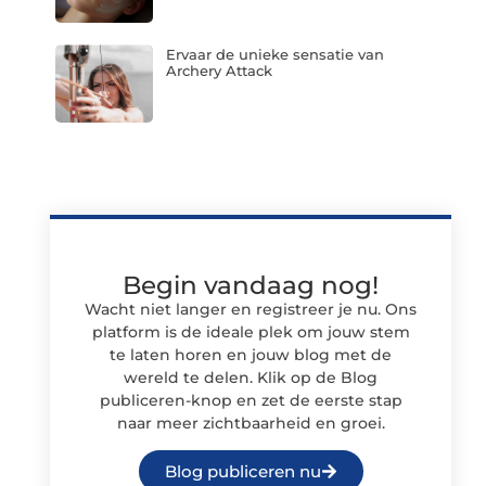
Ervaar de unieke sensatie van
Archery Attack
Begin vandaag nog!
Wacht niet langer en registreer je nu. Ons
platform is de ideale plek om jouw stem
te laten horen en jouw blog met de
wereld te delen. Klik op de Blog
publiceren-knop en zet de eerste stap
naar meer zichtbaarheid en groei.
Blog publiceren nu