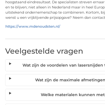
hoogstaand eindresultaat. De specialisten streven erna
en te blijven; niet alleen in Nederland maar in heel Europ
uitstekend ondernemerschap te combineren. Kortom, bij d
wenst u een vrijblijvende prijsopgave? Neem dan contac
https://www.mdenoudsten.nl/
Veelgestelde vragen
Wat zijn de voordelen van lasersnijde
Wat zijn de maximale afmetingen
Welke materialen kunnen met