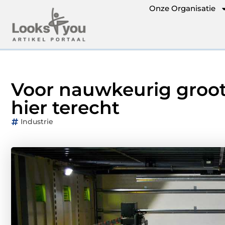
Onze Organisatie
Voor nauwkeurig groot
hier terecht
Industrie