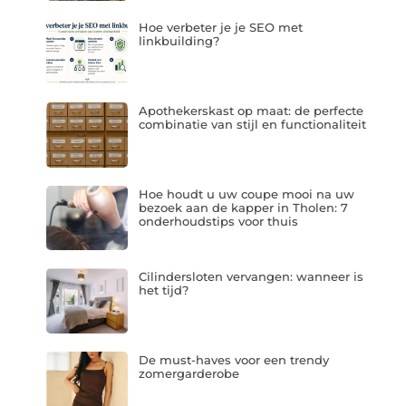
Hoe verbeter je je SEO met
linkbuilding?
Apothekerskast op maat: de perfecte
combinatie van stijl en functionaliteit
Hoe houdt u uw coupe mooi na uw
bezoek aan de kapper in Tholen: 7
onderhoudstips voor thuis
Cilindersloten vervangen: wanneer is
het tijd?
De must-haves voor een trendy
zomergarderobe