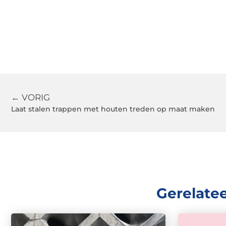
← VORIG
Laat stalen trappen met houten treden op maat maken
Gerelate