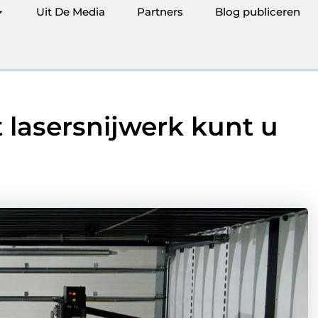
Uit De Media
Partners
Blog publiceren
 lasersnijwerk kunt u