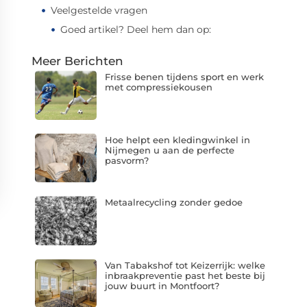
Veelgestelde vragen
Goed artikel? Deel hem dan op:
Meer Berichten
Frisse benen tijdens sport en werk
met compressiekousen
Hoe helpt een kledingwinkel in
Nijmegen u aan de perfecte
pasvorm?
Metaalrecycling zonder gedoe
Van Tabakshof tot Keizerrijk: welke
inbraakpreventie past het beste bij
jouw buurt in Montfoort?