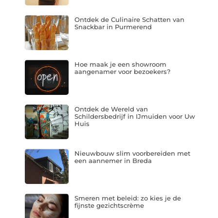
Ontdek de Culinaire Schatten van
Snackbar in Purmerend
Hoe maak je een showroom
aangenamer voor bezoekers?
Ontdek de Wereld van
Schildersbedrijf in IJmuiden voor Uw
Huis
Nieuwbouw slim voorbereiden met
een aannemer in Breda
Smeren met beleid: zo kies je de
fijnste gezichtscrème