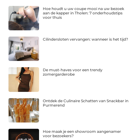
Hoe houdt u uw coupe mooi na uw bezoek
aan de kapper in Tholen: 7 onderhoudstips
voor thuis
Cilindersloten vervangen: wanneer is het tijd?
De must-haves voor een trendy
zomergarderobe
Ontdek de Culinaire Schatten van Snackbar in
Purmerend
Hoe maak je een showroom aangenamer
voor bezoekers?