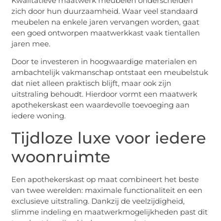
Kwalitatieve maatwerk meubelen onderscheiden
zich door hun duurzaamheid. Waar veel standaard
meubelen na enkele jaren vervangen worden, gaat
een goed ontworpen maatwerkkast vaak tientallen
jaren mee.
Door te investeren in hoogwaardige materialen en
ambachtelijk vakmanschap ontstaat een meubelstuk
dat niet alleen praktisch blijft, maar ook zijn
uitstraling behoudt. Hierdoor vormt een maatwerk
apothekerskast een waardevolle toevoeging aan
iedere woning.
Tijdloze luxe voor iedere
woonruimte
Een apothekerskast op maat combineert het beste
van twee werelden: maximale functionaliteit en een
exclusieve uitstraling. Dankzij de veelzijdigheid,
slimme indeling en maatwerkmogelijkheden past dit