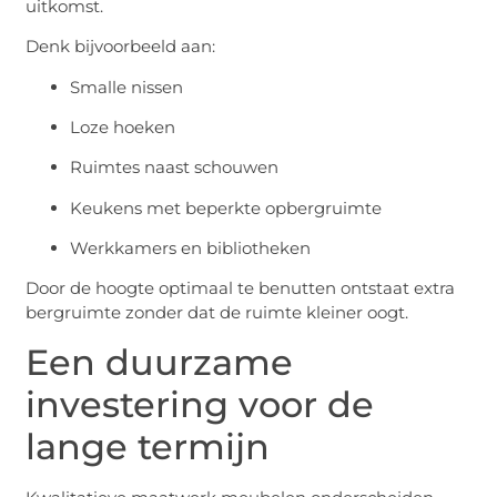
uitkomst.
Denk bijvoorbeeld aan:
Smalle nissen
Loze hoeken
Ruimtes naast schouwen
Keukens met beperkte opbergruimte
Werkkamers en bibliotheken
Door de hoogte optimaal te benutten ontstaat extra
bergruimte zonder dat de ruimte kleiner oogt.
Een duurzame
investering voor de
lange termijn