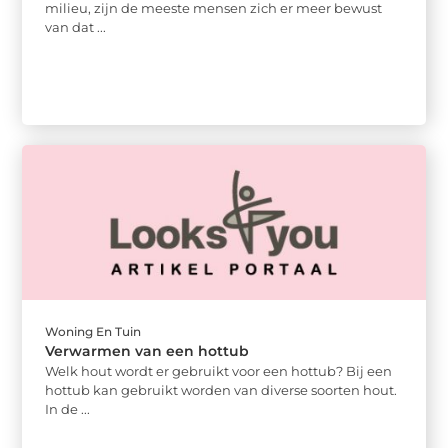
milieu, zijn de meeste mensen zich er meer bewust
van dat ...
Woning En Tuin
Verwarmen van een hottub
Welk hout wordt er gebruikt voor een hottub? Bij een
hottub kan gebruikt worden van diverse soorten hout.
In de ...