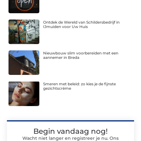
Ontdek de Wereld van Schildersbedrijf in
IJmuiden voor Uw Huis
Nieuwbouw slim voorbereiden met een
aannemer in Breda
Smeren met beleid: zo kies je de fijnste
gezichtscrème
Begin vandaag nog!
Wacht niet langer en registreer je nu. Ons