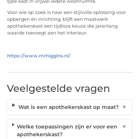
type kast in vrijwel iedere woonruimte.
Voor wie op zoek is naar een stijlvolle oplossing voor
opbergen én inrichting, blijft een maatwerk
apothekerskast een tijdloze keuze die jarenlang
waarde toevoegt aan het interieur.
https://www.mrhiggins.nl/
Veelgestelde vragen
Wat is een apothekerskast op maat?
▼
Welke toepassingen zijn er voor een
▼
apothekerskast?