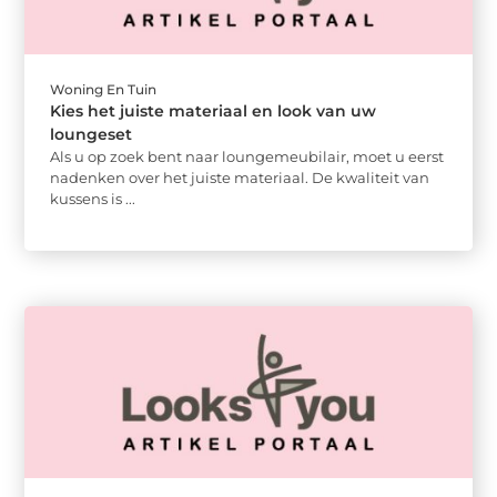
Woning En Tuin
Kies het juiste materiaal en look van uw
loungeset
Als u op zoek bent naar loungemeubilair, moet u eerst
nadenken over het juiste materiaal. De kwaliteit van
kussens is ...