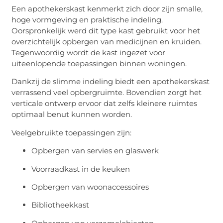
Een apothekerskast kenmerkt zich door zijn smalle,
hoge vormgeving en praktische indeling.
Oorspronkelijk werd dit type kast gebruikt voor het
overzichtelijk opbergen van medicijnen en kruiden.
Tegenwoordig wordt de kast ingezet voor
uiteenlopende toepassingen binnen woningen.
Dankzij de slimme indeling biedt een apothekerskast
verrassend veel opbergruimte. Bovendien zorgt het
verticale ontwerp ervoor dat zelfs kleinere ruimtes
optimaal benut kunnen worden.
Veelgebruikte toepassingen zijn:
Opbergen van servies en glaswerk
Voorraadkast in de keuken
Opbergen van woonaccessoires
Bibliotheekkast