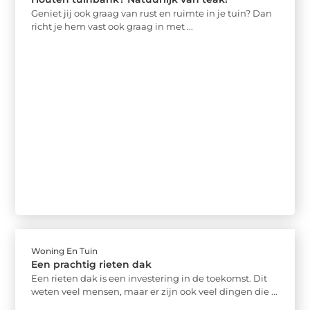
Geniet jij ook graag van rust en ruimte in je tuin? Dan
richt je hem vast ook graag in met ...
Woning En Tuin
Een prachtig rieten dak
Een rieten dak is een investering in de toekomst. Dit
weten veel mensen, maar er zijn ook veel dingen die ...