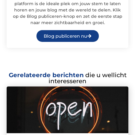
platform is de ideale plek om jouw stem te laten
horen en jouw blog met de wereld te delen. Klik
op de Blog publiceren-knop en zet de eerste stap
naar meer zichtbaarheid en groei.
Blog publiceren nu
Gerelateerde berichten
die u wellicht
interesseren