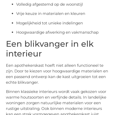
Volledig afgestemd op de woonstijl
Vrije keuze in materialen en kleuren
Mogelijkheid tot unieke indelingen
Hoogwaardige afwerking en vakmanschap
Een blikvanger in elk
interieur
Een apothekerskast hoeft niet alleen functioneel te
zijn. Door te kiezen voor hoogwaardige materialen en
een passend ontwerp kan de kast uitgroeien tot een
echte blikvanger.
Binnen klassieke interieurs wordt vaak gekozen voor
warme houtsoorten en verfijnde details. In landelijke
woningen zorgen natuurlijke materialen voor een
rustige uitstraling. Ook binnen moderne interieurs
kan een strak vormgegeven apothekerskast juist