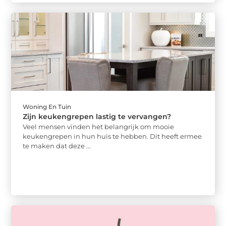
Woning En Tuin
Zijn keukengrepen lastig te vervangen?
Veel mensen vinden het belangrijk om mooie
keukengrepen in hun huis te hebben. Dit heeft ermee
te maken dat deze ...