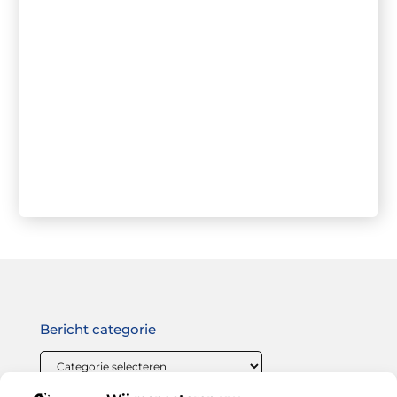
Bericht categorie