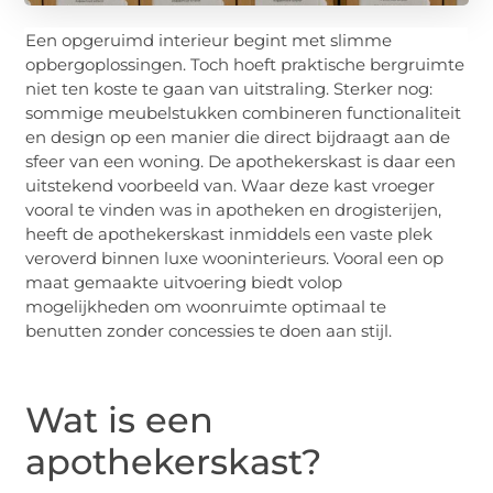
Een opgeruimd interieur begint met slimme
opbergoplossingen. Toch hoeft praktische bergruimte
niet ten koste te gaan van uitstraling. Sterker nog:
sommige meubelstukken combineren functionaliteit
en design op een manier die direct bijdraagt aan de
sfeer van een woning. De apothekerskast is daar een
uitstekend voorbeeld van. Waar deze kast vroeger
vooral te vinden was in apotheken en drogisterijen,
heeft de apothekerskast inmiddels een vaste plek
veroverd binnen luxe wooninterieurs. Vooral een op
maat gemaakte uitvoering biedt volop
mogelijkheden om woonruimte optimaal te
benutten zonder concessies te doen aan stijl.
Wat is een
apothekerskast?