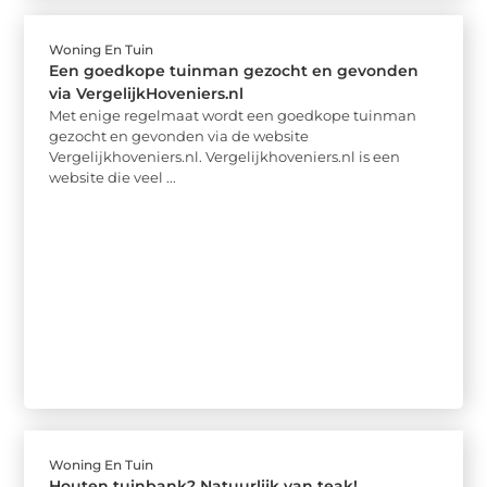
Woning En Tuin
Een goedkope tuinman gezocht en gevonden
via VergelijkHoveniers.nl
Met enige regelmaat wordt een goedkope tuinman
gezocht en gevonden via de website
Vergelijkhoveniers.nl. Vergelijkhoveniers.nl is een
website die veel ...
Woning En Tuin
Houten tuinbank? Natuurlijk van teak!