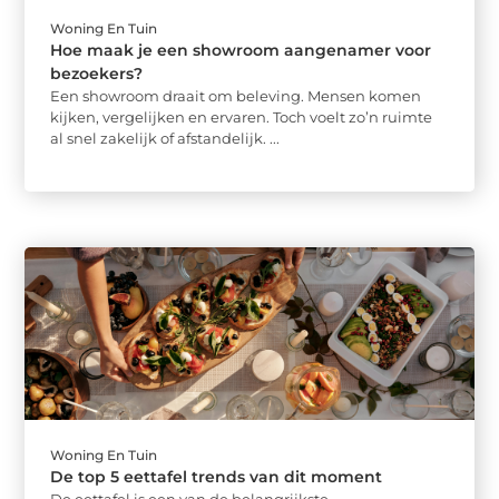
Woning En Tuin
Hoe maak je een showroom aangenamer voor
bezoekers?
Een showroom draait om beleving. Mensen komen
kijken, vergelijken en ervaren. Toch voelt zo’n ruimte
al snel zakelijk of afstandelijk. ...
Woning En Tuin
De top 5 eettafel trends van dit moment
De eettafel is een van de belangrijkste