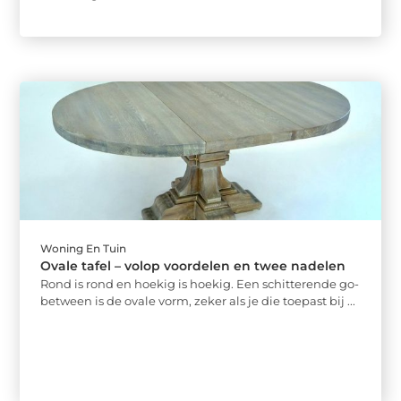
Woning En Tuin
Ovale tafel – volop voordelen en twee nadelen
Rond is rond en hoekig is hoekig. Een schitterende go-
between is de ovale vorm, zeker als je die toepast bij ...