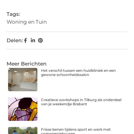
Tags:
Woning en Tuin
Delen:
Meer Berichten
Het verschil tussen een huidkliniek en een
gewone schoonheidssalon
Creatieve workshops in Tilburg als onderdeel
van je weekendje Brabant
Frisse benen tijdens sport en werk met
compressiekousen