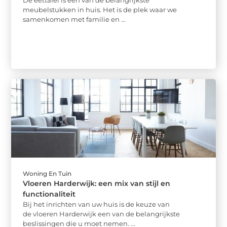
meubelstukken in huis. Het is de plek waar we
samenkomen met familie en ...
Woning En Tuin
Vloeren Harderwijk: een mix van stijl en
functionaliteit
Bij het inrichten van uw huis is de keuze van
de vloeren Harderwijk een van de belangrijkste
beslissingen die u moet nemen. ...