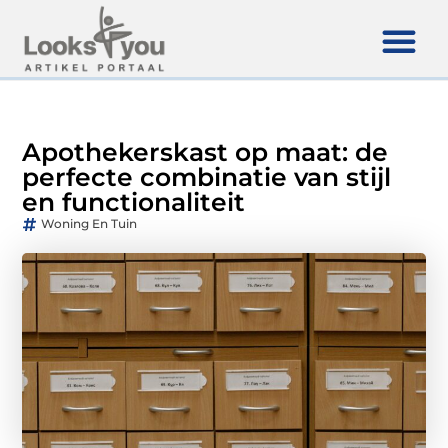
Apothekerskast op maat: de
perfecte combinatie van stijl
en functionaliteit
Woning En Tuin