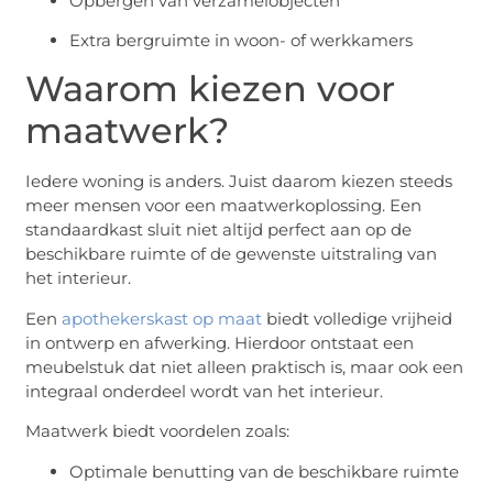
Opbergen van verzamelobjecten
Extra bergruimte in woon- of werkkamers
Waarom kiezen voor
maatwerk?
Iedere woning is anders. Juist daarom kiezen steeds
meer mensen voor een maatwerkoplossing. Een
standaardkast sluit niet altijd perfect aan op de
beschikbare ruimte of de gewenste uitstraling van
het interieur.
Een
apothekerskast op maat
biedt volledige vrijheid
in ontwerp en afwerking. Hierdoor ontstaat een
meubelstuk dat niet alleen praktisch is, maar ook een
integraal onderdeel wordt van het interieur.
Maatwerk biedt voordelen zoals:
Optimale benutting van de beschikbare ruimte