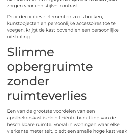
zorgen voor een stijlvol contrast.
Door decoratieve elementen zoals boeken,
kunstobjecten en persoonlijke accessoires toe te
voegen, krijgt de kast bovendien een persoonlijke
uitstraling.
Slimme
opbergruimte
zonder
ruimteverlies
Een van de grootste voordelen van een
apothekerskast is de efficiënte benutting van de
beschikbare ruimte. Vooral in woningen waar elke
vierkante meter telt, biedt een smalle hoge kast vaak