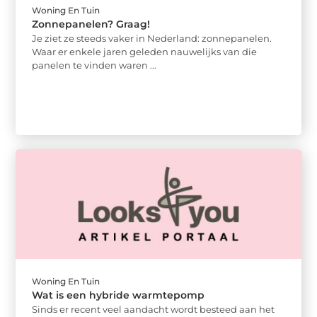
Woning En Tuin
Zonnepanelen? Graag!
Je ziet ze steeds vaker in Nederland: zonnepanelen.
Waar er enkele jaren geleden nauwelijks van die
panelen te vinden waren ...
Woning En Tuin
Wat is een hybride warmtepomp
Sinds er recent veel aandacht wordt besteed aan het