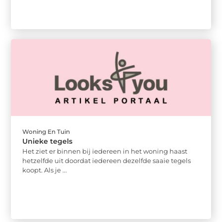
Woning En Tuin
Unieke tegels
Het ziet er binnen bij iedereen in het woning haast
hetzelfde uit doordat iedereen dezelfde saaie tegels
koopt. Als je ...