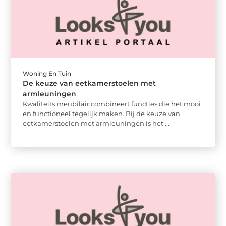
Woning En Tuin
De keuze van eetkamerstoelen met
armleuningen
Kwaliteits meubilair combineert functies die het mooi
en functioneel tegelijk maken. Bij de keuze van
eetkamerstoelen met armleuningen is het ...