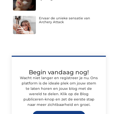
Ervaar de unieke sensatie van
Archery Attack
Begin vandaag nog!
Wacht niet langer en registreer je nu. Ons
platform is de ideale plek om jouw stem
te laten horen en jouw blog met de
wereld te delen. Klik op de Blog
publiceren-knop en zet de eerste stap
naar meer zichtbaarheid en groei.