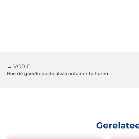
← VORIG
Hoe de goedkoopste afvalcontainer te huren
Gerelate