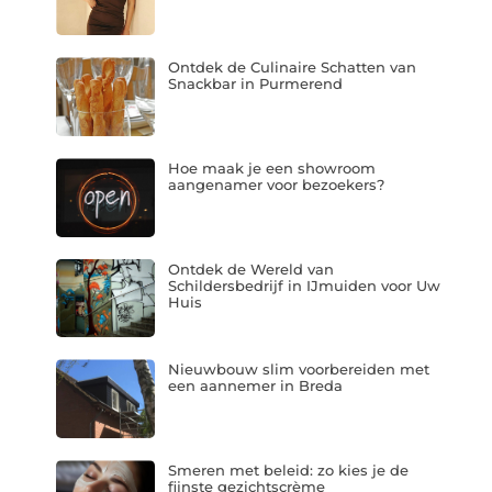
Ontdek de Culinaire Schatten van
Snackbar in Purmerend
Hoe maak je een showroom
aangenamer voor bezoekers?
Ontdek de Wereld van
Schildersbedrijf in IJmuiden voor Uw
Huis
Nieuwbouw slim voorbereiden met
een aannemer in Breda
Smeren met beleid: zo kies je de
fijnste gezichtscrème