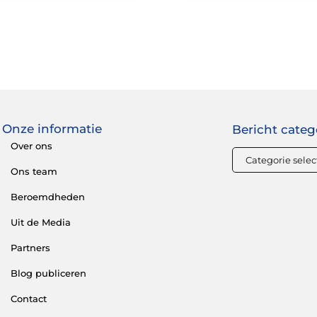
Onze informatie
Bericht categ
Over ons
Ons team
Beroemdheden
Uit de Media
Partners
Blog publiceren
Contact