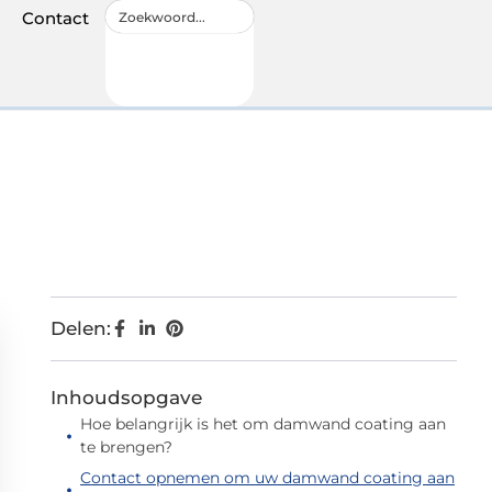
Contact
Delen:
Inhoudsopgave
Hoe belangrijk is het om damwand coating aan
te brengen?
Contact opnemen om uw damwand coating aan