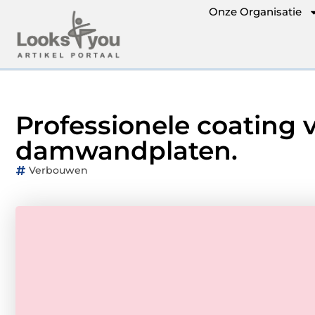
Onze Organisatie
Professionele coating 
damwandplaten.
Verbouwen