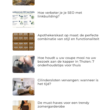
Hoe verbeter je je SEO met
linkbuilding?
Apothekerskast op maat: de perfecte
combinatie van stijl en functionaliteit
Hoe houdt u uw coupe mooi na uw
bezoek aan de kapper in Tholen: 7
onderhoudstips voor thuis
Cilindersloten vervangen: wanneer is
het tijd?
De must-haves voor een trendy
zomergarderobe