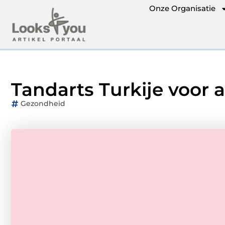
Onze Organisatie
Tandarts Turkije voor a
Gezondheid