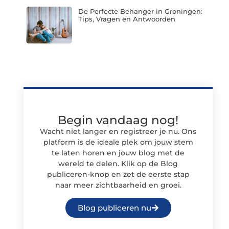
De Perfecte Behanger in Groningen:
Tips, Vragen en Antwoorden
Begin vandaag nog!
Wacht niet langer en registreer je nu. Ons
platform is de ideale plek om jouw stem
te laten horen en jouw blog met de
wereld te delen. Klik op de Blog
publiceren-knop en zet de eerste stap
naar meer zichtbaarheid en groei.
Blog publiceren nu