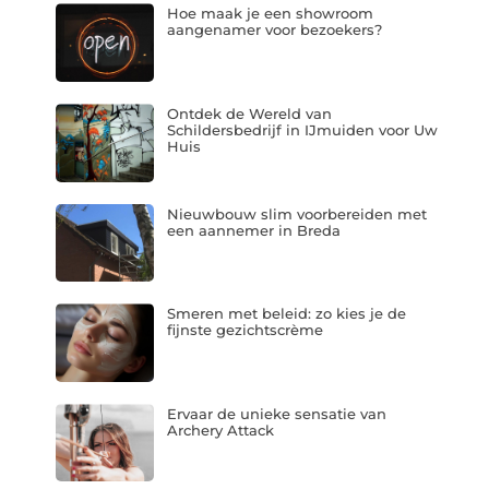
Hoe maak je een showroom
aangenamer voor bezoekers?
Ontdek de Wereld van
Schildersbedrijf in IJmuiden voor Uw
Huis
Nieuwbouw slim voorbereiden met
een aannemer in Breda
Smeren met beleid: zo kies je de
fijnste gezichtscrème
Ervaar de unieke sensatie van
Archery Attack