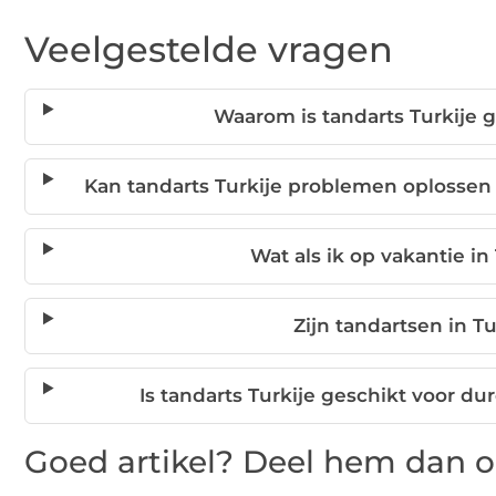
Veelgestelde vragen
Waarom is tandarts Turkije
Kan tandarts Turkije problemen oplossen
Wat als ik op vakantie in
Zijn tandartsen in T
Is tandarts Turkije geschikt voor d
Goed artikel? Deel hem dan o