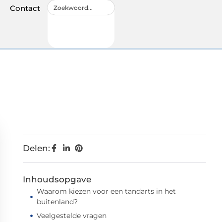
Contact
Delen:
Inhoudsopgave
Waarom kiezen voor een tandarts in het
buitenland?
Veelgestelde vragen