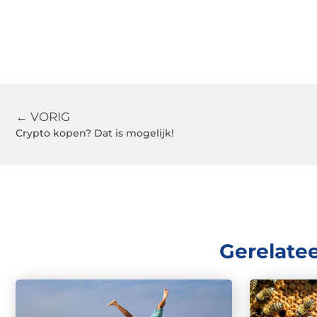
← VORIG
Crypto kopen? Dat is mogelijk!
Gerelate