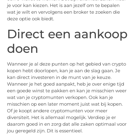
je voor kan kiezen. Het is aan jezelf om te bepalen
wat je wilt en vervolgens een broker te zoeken die
deze optie ook biedt.
Direct een aankoop
doen
Wanneer je al deze punten op het gebied van crypto
kopen hebt doorlopen, kan je aan de slag gaan. Je
kan direct investeren in de munt van je keuze.
Wanneer je het goed aanpakt, heb je over enige tijd
een goede winst te pakken en kan je misschien weer
wat van je cryptomunten verkopen. Ook kan je
misschien op een later moment juist wat bij kopen.
Of je koopt andere cryptomunten voor meer
diversiteit. Het is allemaal mogelijk. Verdiep je er
daarom goed in en zorg dat alle zaken optimaal voor
jou geregeld zijn. Dit is essentieel.