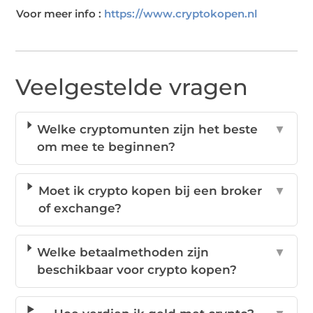
Voor meer info :
https://www.cryptokopen.nl
Veelgestelde vragen
Welke cryptomunten zijn het beste
▼
om mee te beginnen?
Moet ik crypto kopen bij een broker
▼
of exchange?
Welke betaalmethoden zijn
▼
beschikbaar voor crypto kopen?