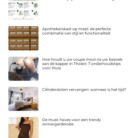
Apothekerskast op maat: de perfecte
combinatie van stijl en functionaliteit
Hoe houdt u uw coupe mooi na uw bezoek
aan de kapper in Tholen: 7 onderhoudstips
voor thuis
Cilindersloten vervangen: wanneer is het tijd?
De must-haves voor een trendy
zomergarderobe