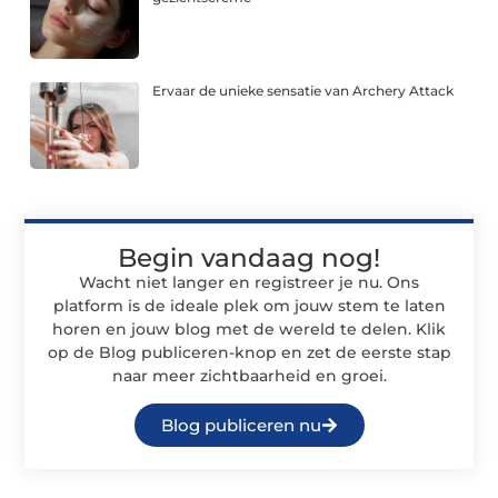
Ervaar de unieke sensatie van Archery Attack
Begin vandaag nog!
Wacht niet langer en registreer je nu. Ons
platform is de ideale plek om jouw stem te laten
horen en jouw blog met de wereld te delen. Klik
op de Blog publiceren-knop en zet de eerste stap
naar meer zichtbaarheid en groei.
Blog publiceren nu