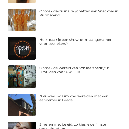
Ontdek de Culinaire Schatten van Snackbar in
Purmerend
Hoe maak je een showroom aangenamer
voor bezoekers?
Ontdek de Wereld van Schildersbedrijf in
IJmuiden voor Uw Huis
Nieuwbouw slim voorbereiden met een
aannemer in Breda
Smeren met beleid: zo kies je de fijnste
gezichtscrème