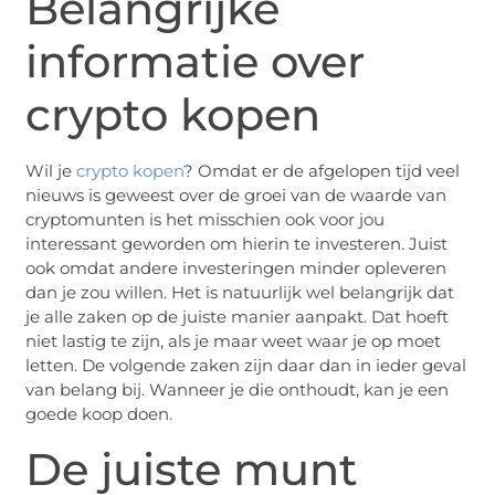
Belangrijke
informatie over
crypto kopen
Wil je
crypto kopen
? Omdat er de afgelopen tijd veel
nieuws is geweest over de groei van de waarde van
cryptomunten is het misschien ook voor jou
interessant geworden om hierin te investeren. Juist
ook omdat andere investeringen minder opleveren
dan je zou willen. Het is natuurlijk wel belangrijk dat
je alle zaken op de juiste manier aanpakt. Dat hoeft
niet lastig te zijn, als je maar weet waar je op moet
letten. De volgende zaken zijn daar dan in ieder geval
van belang bij. Wanneer je die onthoudt, kan je een
goede koop doen.
De juiste munt