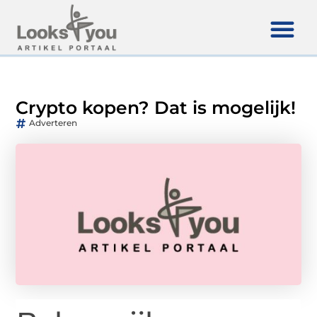
Crypto kopen? Dat is mogelijk!
Adverteren