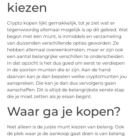
kiezen
Crypto kopen lijkt gemakkelijk, tot je ziet wat er
tegenwoordig allemaal mogelijk is op dit gebied. Wat
begon met één munt, is inmiddels en verzameling
van duizenden verschillende opties geworden. Ze
hebben allemaal overeenkomsten, maar er zijn ook
een aantal belangrijke verschillen te onderscheiden.
In dat opzicht is het dus goed om eerst te verdiepen
in de soorten munten die er zijn. Aan de hand
daarvan kan je dan bepalen welke cryptomunten jou
aanspreken. Die kan je dan dus vervolgens gaan
aanschaffen. Dit is altijd de belangrijkste eerste stap
die je moet zetten als je eraan begint.
Waar ga je kopen?
Niet alleen is de juiste munt kiezen van belang. Ook
de plek waar je de aankoop gaat doen is van belang.