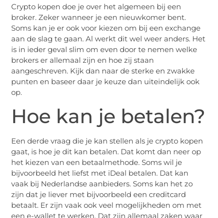
Crypto kopen doe je over het algemeen bij een
broker. Zeker wanneer je een nieuwkomer bent.
Soms kan je er ook voor kiezen om bij een exchange
aan de slag te gaan. Al werkt dit wel weer anders. Het
is in ieder geval slim om even door te nemen welke
brokers er allemaal zijn en hoe zij staan
aangeschreven. Kijk dan naar de sterke en zwakke
punten en baseer daar je keuze dan uiteindelijk ook
op.
Hoe kan je betalen?
Een derde vraag die je kan stellen als je crypto kopen
gaat, is hoe je dit kan betalen. Dat komt dan neer op
het kiezen van een betaalmethode. Soms wil je
bijvoorbeeld het liefst met iDeal betalen. Dat kan
vaak bij Nederlandse aanbieders. Soms kan het zo
zijn dat je liever met bijvoorbeeld een creditcard
betaalt. Er zijn vaak ook veel mogelijkheden om met
een e-wallet te werken. Dat zijn allemaal zaken waar