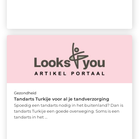
Gezondheid
Tandarts Turkije voor al je tandverzorging
Spoedig een tandarts nodig in het buitenland? Dan is
tandarts Turkije een goede overweging. Soms is een
tandarts in het ...