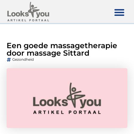
Een goede massagetherapie
door massage Sittard
Gezondheid