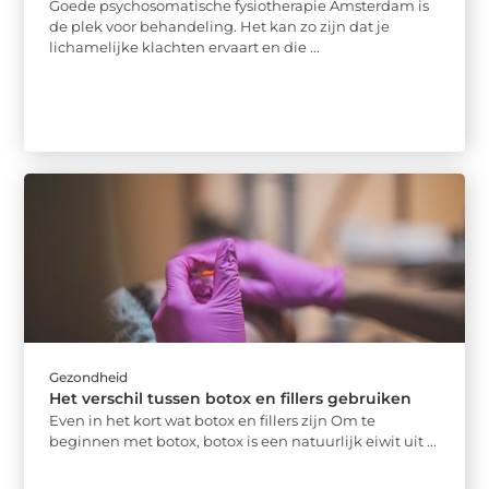
Goede psychosomatische fysiotherapie Amsterdam is
de plek voor behandeling. Het kan zo zijn dat je
lichamelijke klachten ervaart en die ...
Gezondheid
Het verschil tussen botox en fillers gebruiken
Even in het kort wat botox en fillers zijn Om te
beginnen met botox, botox is een natuurlijk eiwit uit ...