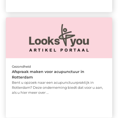
Gezondheid
Afspraak maken voor acupunctuur in
Rotterdam
Bent u opzoek naar een acupunctuurpraktijk in
Rotterdam? Deze onderneming biedt dat voor u aan,
als u hier meer over ...