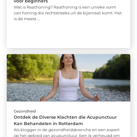
voor beginners
Wat is Raathoning? Raathoning is een unieke vorm
van honing die rechtstreeks uit de bijenraat komt. Het
is de meest ...
Gezondheid
Ontdek de Diverse Klachten die Acupunctuur
Kan Behandelen in Rotterdam
Als blogger in de gezondheidsbranche en een expert
op het gebied van acupunctuur, ben ik verheugd om