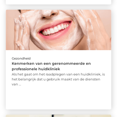
Gezondheid
Kenmerken van een gerenommeerde en
professionele huidkliniek
Als het gaat om het raadplegen van een huidkliniek, is
het belangrijk dat u gebruik maakt van de diensten
van ...