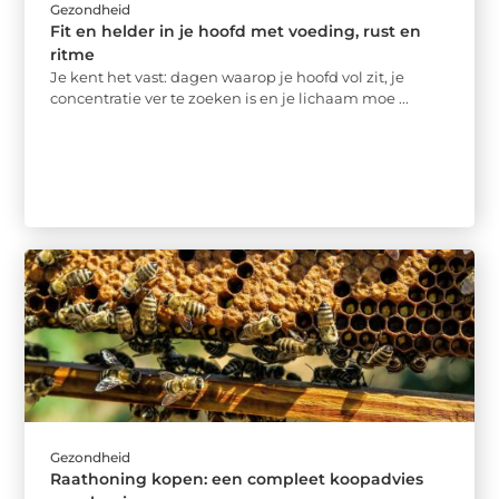
Gezondheid
Fit en helder in je hoofd met voeding, rust en
ritme
Je kent het vast: dagen waarop je hoofd vol zit, je
concentratie ver te zoeken is en je lichaam moe ...
Gezondheid
Raathoning kopen: een compleet koopadvies