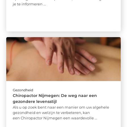
je te informeren ...
Gezondheid
Chiropactor Nijmegen: De weg naar een
gezondere levensstijl
Als u op zoek bent naar een manier om uw algehele
gezondheid en welzijn te verbeteren, kan
een Chiropactor Nijmegen een waardevolle ...