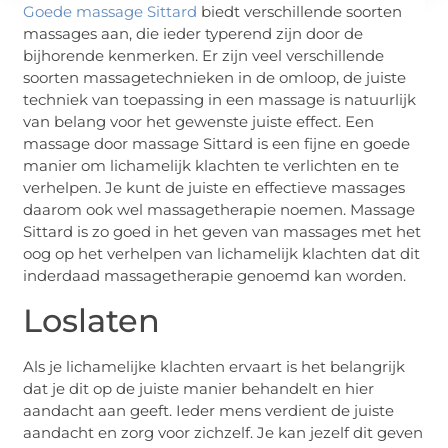
Goede massage Sittard
biedt verschillende soorten
massages aan, die ieder typerend zijn door de
bijhorende kenmerken. Er zijn veel verschillende
soorten massagetechnieken in de omloop, de juiste
techniek van toepassing in een massage is natuurlijk
van belang voor het gewenste juiste effect. Een
massage door massage Sittard is een fijne en goede
manier om lichamelijk klachten te verlichten en te
verhelpen. Je kunt de juiste en effectieve massages
daarom ook wel massagetherapie noemen. Massage
Sittard is zo goed in het geven van massages met het
oog op het verhelpen van lichamelijk klachten dat dit
inderdaad massagetherapie genoemd kan worden.
Loslaten
Als je lichamelijke klachten ervaart is het belangrijk
dat je dit op de juiste manier behandelt en hier
aandacht aan geeft. Ieder mens verdient de juiste
aandacht en zorg voor zichzelf. Je kan jezelf dit geven