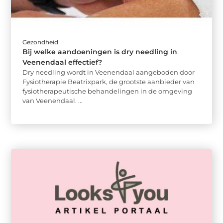
Gezondheid
Bij welke aandoeningen is dry needling in
Veenendaal effectief?
Dry needling wordt in Veenendaal aangeboden door
Fysiotherapie Beatrixpark, de grootste aanbieder van
fysiotherapeutische behandelingen in de omgeving
van Veenendaal. ...