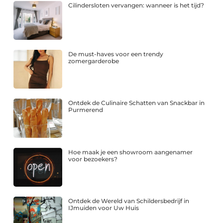
Cilindersloten vervangen: wanneer is het tijd?
De must-haves voor een trendy
zomergarderobe
Ontdek de Culinaire Schatten van Snackbar in
Purmerend
Hoe maak je een showroom aangenamer
voor bezoekers?
Ontdek de Wereld van Schildersbedrijf in
IJmuiden voor Uw Huis