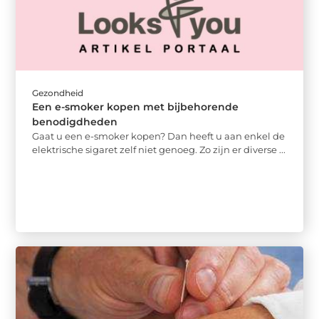
Gezondheid
Een e-smoker kopen met bijbehorende
benodigdheden
Gaat u een e-smoker kopen? Dan heeft u aan enkel de
elektrische sigaret zelf niet genoeg. Zo zijn er diverse ...