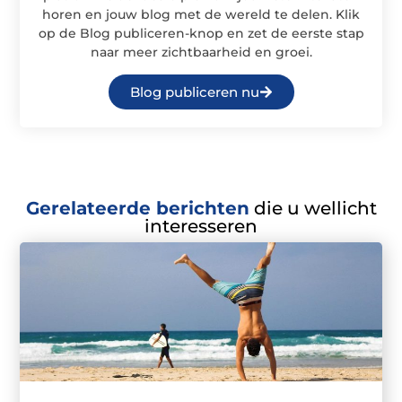
horen en jouw blog met de wereld te delen. Klik
op de Blog publiceren-knop en zet de eerste stap
naar meer zichtbaarheid en groei.
Blog publiceren nu
Gerelateerde berichten
die u wellicht
interesseren