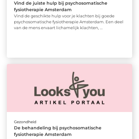
Vind de juiste hulp bij psychosomatische
fysiotherapie Amsterdam
Vind de geschikte hulp voor je klachten bij goede
psychosomatische fysiotherapie Amsterdam. Een deel
van de mens ervaart lichamelijk klachten, ...
Gezondheid
De behandeling bij psychosomatische
fysiotherapie Amsterdam