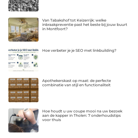
Van Tabakshof tot Keizerrijk: welke
inbraakpreventie past het beste bij jouw buurt
in Montfoort?
Hoe verbeter je je SEO met linkbuilding?
Apothekerskast op maat: de perfecte
combinatie van stijl en functionaliteit
Hoe houdt u uw coupe mooi na uw bezoek
aan de kapper in Tholen: 7 onderhoudstips
voor thuis