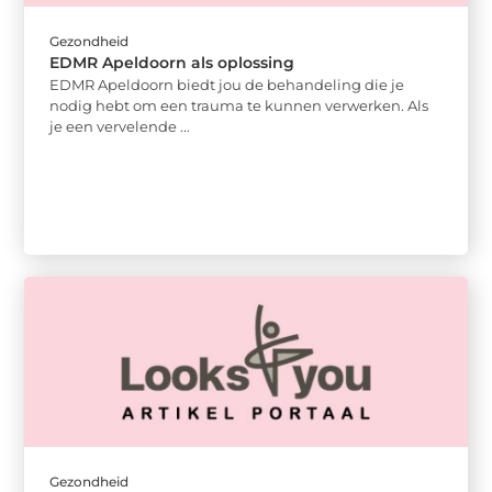
Gezondheid
EDMR Apeldoorn als oplossing
EDMR Apeldoorn biedt jou de behandeling die je
nodig hebt om een trauma te kunnen verwerken. Als
je een vervelende ...
Gezondheid