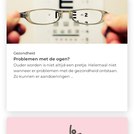
Gezondheid
Problemen met de ogen?
Ouder worden is niet altijd een pretje. Helemaal niet
wanneer er problemen met de gezondheid ontstaan.
Zo kunnen er aandoeningen ...