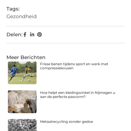
Tags:
Gezondheid
Delen:
Meer Berichten
Frisse benen tijdens sport en werk met
compressiekousen
Hoe helpt een kledingwinkel in Nijmegen u
aan de perfecte pasvorm?
Metaalrecycling zonder gedoe