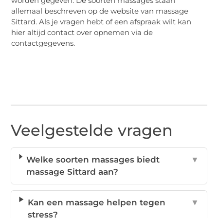
worden gegeven. De soorten massages staan
allemaal beschreven op de website van massage
Sittard. Als je vragen hebt of een afspraak wilt kan
hier altijd contact over opnemen via de
contactgegevens.
Veelgestelde vragen
Welke soorten massages biedt
▼
massage Sittard aan?
Kan een massage helpen tegen
▼
stress?