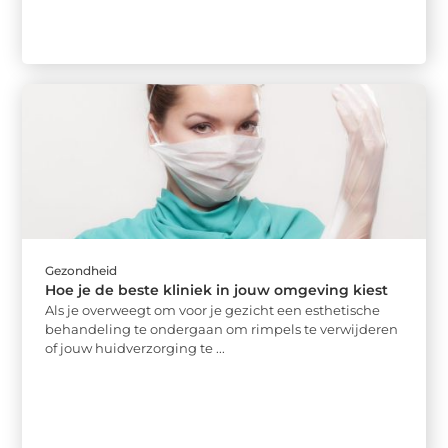
Gezondheid
Hoe je de beste kliniek in jouw omgeving kiest
Als je overweegt om voor je gezicht een esthetische
behandeling te ondergaan om rimpels te verwijderen
of jouw huidverzorging te ...