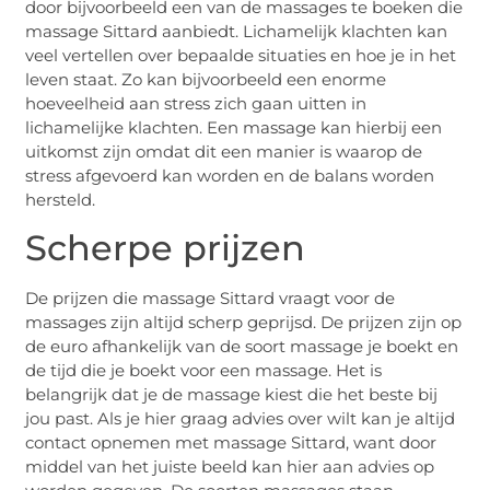
door bijvoorbeeld een van de massages te boeken die
massage Sittard aanbiedt. Lichamelijk klachten kan
veel vertellen over bepaalde situaties en hoe je in het
leven staat. Zo kan bijvoorbeeld een enorme
hoeveelheid aan stress zich gaan uitten in
lichamelijke klachten. Een massage kan hierbij een
uitkomst zijn omdat dit een manier is waarop de
stress afgevoerd kan worden en de balans worden
hersteld.
Scherpe prijzen
De prijzen die massage Sittard vraagt voor de
massages zijn altijd scherp geprijsd. De prijzen zijn op
de euro afhankelijk van de soort massage je boekt en
de tijd die je boekt voor een massage. Het is
belangrijk dat je de massage kiest die het beste bij
jou past. Als je hier graag advies over wilt kan je altijd
contact opnemen met massage Sittard, want door
middel van het juiste beeld kan hier aan advies op