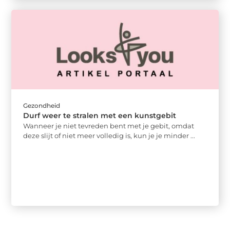
Gezondheid
Durf weer te stralen met een kunstgebit
Wanneer je niet tevreden bent met je gebit, omdat
deze slijt of niet meer volledig is, kun je je minder ...