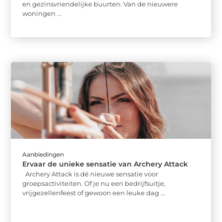
en gezinsvriendelijke buurten. Van de nieuwere
woningen ...
Aanbiedingen
Ervaar de unieke sensatie van Archery Attack
Archery Attack is dé nieuwe sensatie voor
groepsactiviteiten. Of je nu een bedrijfsuitje,
vrijgezellenfeest of gewoon een leuke dag ...