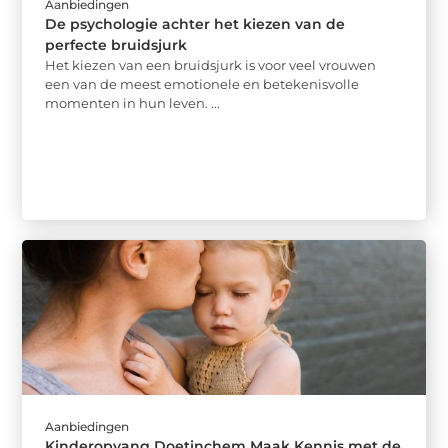
Aanbiedingen
De psychologie achter het kiezen van de
perfecte bruidsjurk
Het kiezen van een bruidsjurk is voor veel vrouwen
een van de meest emotionele en betekenisvolle
momenten in hun leven. ...
Aanbiedingen
Kinderopvang Doetinchem Maak Kennis met de