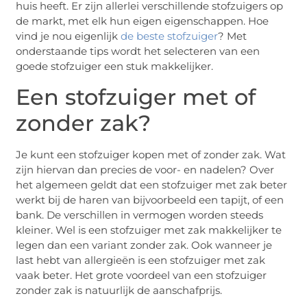
huis heeft. Er zijn allerlei verschillende stofzuigers op
de markt, met elk hun eigen eigenschappen. Hoe
vind je nou eigenlijk
de beste stofzuiger
? Met
onderstaande tips wordt het selecteren van een
goede stofzuiger een stuk makkelijker.
Een stofzuiger met of
zonder zak?
Je kunt een stofzuiger kopen met of zonder zak. Wat
zijn hiervan dan precies de voor- en nadelen? Over
het algemeen geldt dat een stofzuiger met zak beter
werkt bij de haren van bijvoorbeeld een tapijt, of een
bank. De verschillen in vermogen worden steeds
kleiner. Wel is een stofzuiger met zak makkelijker te
legen dan een variant zonder zak. Ook wanneer je
last hebt van allergieën is een stofzuiger met zak
vaak beter. Het grote voordeel van een stofzuiger
zonder zak is natuurlijk de aanschafprijs.