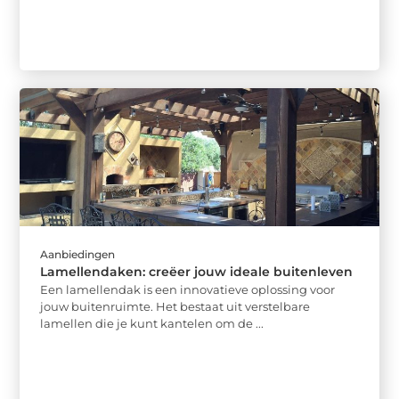
Aanbiedingen
Lamellendaken: creëer jouw ideale buitenleven
Een lamellendak is een innovatieve oplossing voor
jouw buitenruimte. Het bestaat uit verstelbare
lamellen die je kunt kantelen om de ...