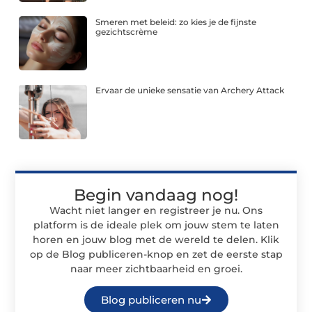
Smeren met beleid: zo kies je de fijnste
gezichtscrème
Ervaar de unieke sensatie van Archery Attack
Begin vandaag nog!
Wacht niet langer en registreer je nu. Ons
platform is de ideale plek om jouw stem te laten
horen en jouw blog met de wereld te delen. Klik
op de Blog publiceren-knop en zet de eerste stap
naar meer zichtbaarheid en groei.
Blog publiceren nu