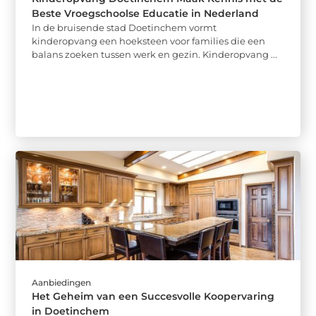
Beste Vroegschoolse Educatie in Nederland
In de bruisende stad Doetinchem vormt
kinderopvang een hoeksteen voor families die een
balans zoeken tussen werk en gezin. Kinderopvang ...
Aanbiedingen
Het Geheim van een Succesvolle Koopervaring
in Doetinchem