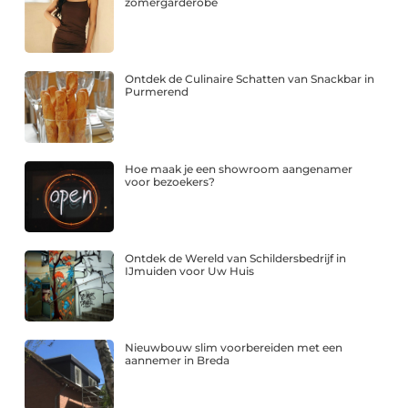
zomergarderobe
Ontdek de Culinaire Schatten van Snackbar in
Purmerend
Hoe maak je een showroom aangenamer
voor bezoekers?
Ontdek de Wereld van Schildersbedrijf in
IJmuiden voor Uw Huis
Nieuwbouw slim voorbereiden met een
aannemer in Breda