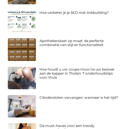
Hoe verbeter je je SEO met linkbuilding?
Apothekerskast op maat: de perfecte
combinatie van stijl en functionaliteit
Hoe houdt u uw coupe mooi na uw bezoek
aan de kapper in Tholen: 7 onderhoudstips
voor thuis
Cilindersloten vervangen: wanneer is het tijd?
De must-haves voor een trendy