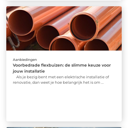
Aanbiedingen
Voorbedrade flexbuizen: de slimme keuze voor
jouw installatie
Als je bezig bent met een elektrische installatie of
renovatie, dan weet je hoe belangrijk het is om ...