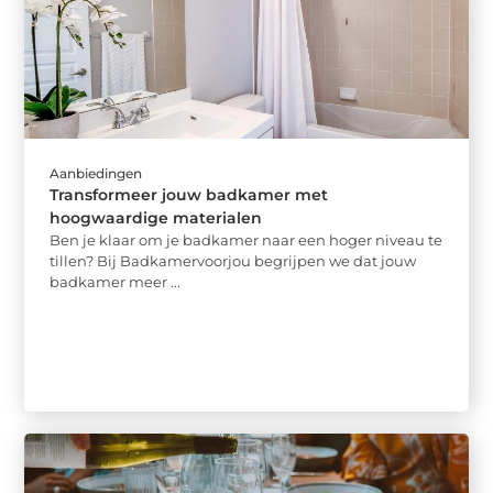
Aanbiedingen
Transformeer jouw badkamer met
hoogwaardige materialen
Ben je klaar om je badkamer naar een hoger niveau te
tillen? Bij Badkamervoorjou begrijpen we dat jouw
badkamer meer ...