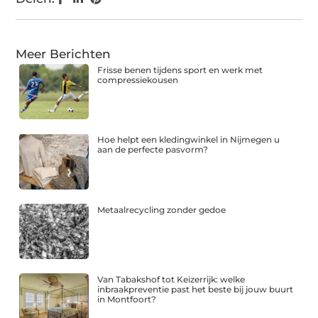
Meer Berichten
Frisse benen tijdens sport en werk met
compressiekousen
Hoe helpt een kledingwinkel in Nijmegen u
aan de perfecte pasvorm?
Metaalrecycling zonder gedoe
Van Tabakshof tot Keizerrijk: welke
inbraakpreventie past het beste bij jouw buurt
in Montfoort?