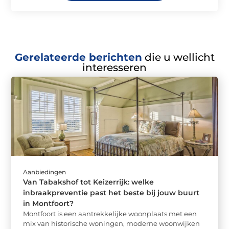
Gerelateerde berichten
die u wellicht
interesseren
Aanbiedingen
Van Tabakshof tot Keizerrijk: welke
inbraakpreventie past het beste bij jouw buurt
in Montfoort?
Montfoort is een aantrekkelijke woonplaats met een
mix van historische woningen, moderne woonwijken