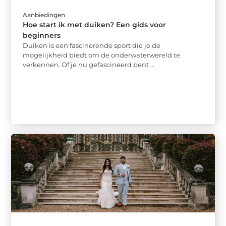
Aanbiedingen
Hoe start ik met duiken? Een gids voor
beginners
Duiken is een fascinerende sport die je de
mogelijkheid biedt om de onderwaterwereld te
verkennen. Of je nu gefascineerd bent ...