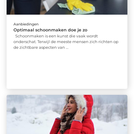
Aanbiedingen
Optimaal schoonmaken doe je zo
Schoonmaken is een kunst die vaak wordt
onderschat. Terwijl de meeste mensen zich richten op
de zichtbare aspecten van ...