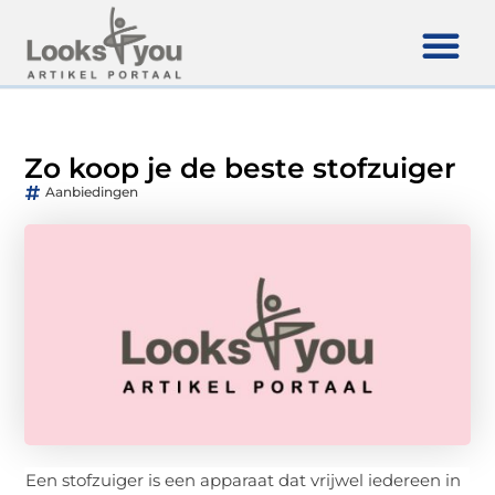
Zo koop je de beste stofzuiger
Aanbiedingen
Een stofzuiger is een apparaat dat vrijwel iedereen in