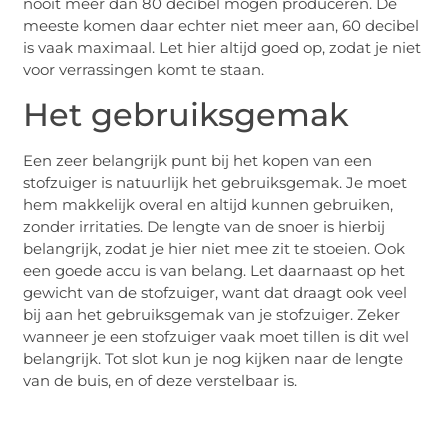
nooit meer dan 80 decibel mogen produceren. De
meeste komen daar echter niet meer aan, 60 decibel
is vaak maximaal. Let hier altijd goed op, zodat je niet
voor verrassingen komt te staan.
Het gebruiksgemak
Een zeer belangrijk punt bij het kopen van een
stofzuiger is natuurlijk het gebruiksgemak. Je moet
hem makkelijk overal en altijd kunnen gebruiken,
zonder irritaties. De lengte van de snoer is hierbij
belangrijk, zodat je hier niet mee zit te stoeien. Ook
een goede accu is van belang. Let daarnaast op het
gewicht van de stofzuiger, want dat draagt ook veel
bij aan het gebruiksgemak van je stofzuiger. Zeker
wanneer je een stofzuiger vaak moet tillen is dit wel
belangrijk. Tot slot kun je nog kijken naar de lengte
van de buis, en of deze verstelbaar is.