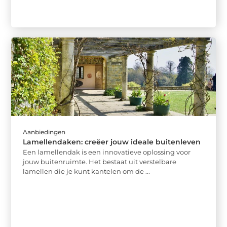
Aanbiedingen
Lamellendaken: creëer jouw ideale buitenleven
Een lamellendak is een innovatieve oplossing voor
jouw buitenruimte. Het bestaat uit verstelbare
lamellen die je kunt kantelen om de ...