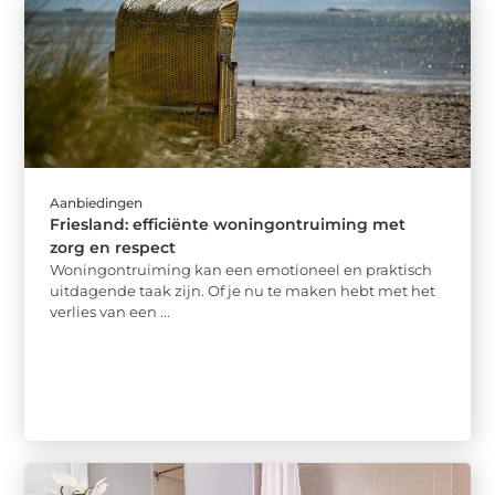
Aanbiedingen
Friesland: efficiënte woningontruiming met
zorg en respect
Woningontruiming kan een emotioneel en praktisch
uitdagende taak zijn. Of je nu te maken hebt met het
verlies van een ...