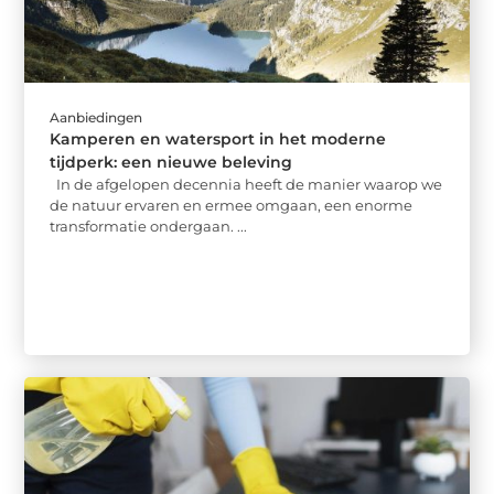
Aanbiedingen
Kamperen en watersport in het moderne
tijdperk: een nieuwe beleving
In de afgelopen decennia heeft de manier waarop we
de natuur ervaren en ermee omgaan, een enorme
transformatie ondergaan. ...