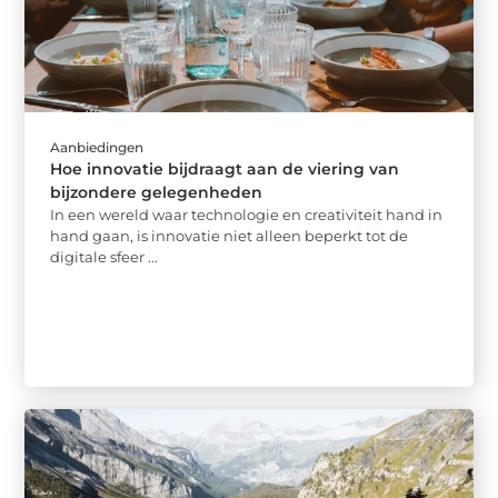
Aanbiedingen
Hoe innovatie bijdraagt aan de viering van
bijzondere gelegenheden
In een wereld waar technologie en creativiteit hand in
hand gaan, is innovatie niet alleen beperkt tot de
digitale sfeer ...