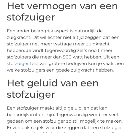
Het vermogen van een
stofzuiger
Een ander belangrijk aspect is natuurlijk de
zuigkracht. Dit wil echter niet altijd zeggen dat een
stofzuiger met meer wattage meer zuigkracht
hebben. Je vindt tegenwoordig zelfs nooit meer
stofzuigers die meer dan 900 watt hebben. Uit een
stofzuiger test
van grotere bedrijven kun je vaak zien
welke stofzuigers een goede zuigkracht hebben.
Het geluid van een
stofzuiger
Een stofzuiger maakt altijd geluid, en dat kan
behoorlijk irritant zijn. Tegenwoordig wordt er veel
gedaan om een stofzuiger zo stil mogelijk te maken.
Er zijn ook regels voor die zeggen dat een stofzuiger