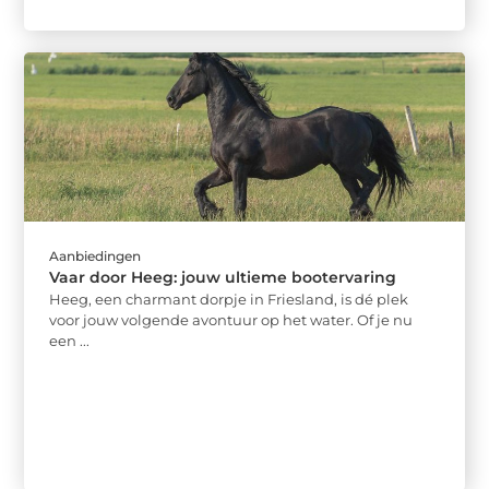
Aanbiedingen
Vaar door Heeg: jouw ultieme bootervaring
Heeg, een charmant dorpje in Friesland, is dé plek
voor jouw volgende avontuur op het water. Of je nu
een ...