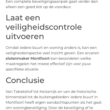
Een complete beveiligingsaanpak gaat verder dan
alleen een goed slot op de voordeur.
Laat een
veiligheidscontrole
uitvoeren
Omdat iedere buurt en woning anders is, kan een
veiligheidsinspectie veel inzicht geven. Een ervaren
slotenmaker Montfoort
kan beoordelen welke
maatregelen het meest effectief zijn voor jouw
specifieke situatie.
Conclusie
Van Tabakshof tot Keizerrijk en van de historische
binnenstad tot de buitengebieden: iedere buurt in
Montfoort heeft eigen aandachtspunten als het gaat
om woningbeveiliging. Door de beveiliging af te