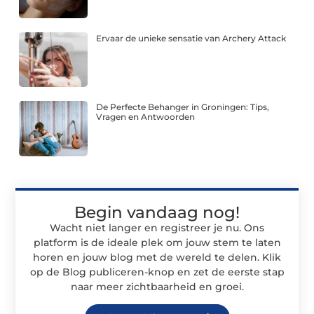
Ervaar de unieke sensatie van Archery Attack
De Perfecte Behanger in Groningen: Tips,
Vragen en Antwoorden
Begin vandaag nog!
Wacht niet langer en registreer je nu. Ons
platform is de ideale plek om jouw stem te laten
horen en jouw blog met de wereld te delen. Klik
op de Blog publiceren-knop en zet de eerste stap
naar meer zichtbaarheid en groei.