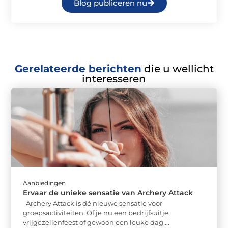
Blog publiceren nu
Gerelateerde berichten
die u wellicht
interesseren
Aanbiedingen
Ervaar de unieke sensatie van Archery Attack
Archery Attack is dé nieuwe sensatie voor
groepsactiviteiten. Of je nu een bedrijfsuitje,
vrijgezellenfeest of gewoon een leuke dag ...