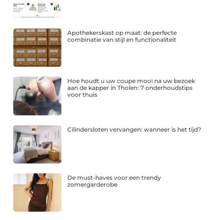
Apothekerskast op maat: de perfecte
combinatie van stijl en functionaliteit
Hoe houdt u uw coupe mooi na uw bezoek
aan de kapper in Tholen: 7 onderhoudstips
voor thuis
Cilindersloten vervangen: wanneer is het tijd?
De must-haves voor een trendy
zomergarderobe