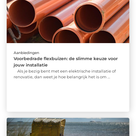
Aanbiedingen
Voorbedrade flexbuizen: de slimme keuze voor
jouw installatie
Als je bezig bent met een elektrische installatie of
renovatie, dan weet je hoe belangrijk het is om ...