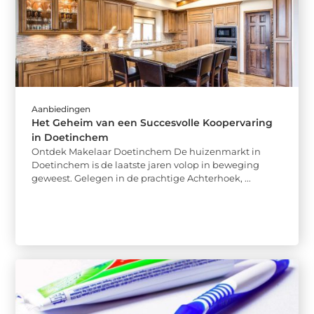
Aanbiedingen
Het Geheim van een Succesvolle Koopervaring
in Doetinchem
Ontdek Makelaar Doetinchem De huizenmarkt in
Doetinchem is de laatste jaren volop in beweging
geweest. Gelegen in de prachtige Achterhoek, ...