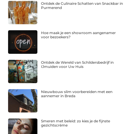
Ontdek de Culinaire Schatten van Snackbar in
Purmerend
Hoe maak je een showroom aangenamer
voor bezoekers?
Ontdek de Wereld van Schildersbedrijf in
IJmuiden voor Uw Huis
Nieuwbouw slim voorbereiden met een
aannemer in Breda
Smeren met beleid: zo kies je de fijnste
gezichtscrème