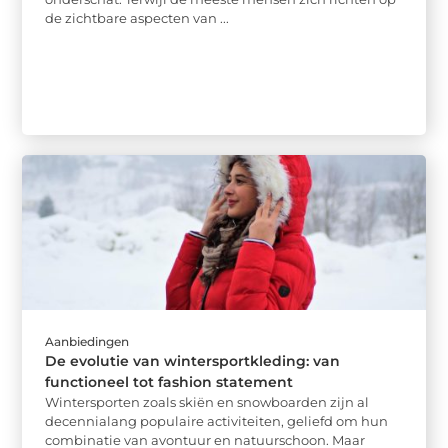
de zichtbare aspecten van ...
Aanbiedingen
De evolutie van wintersportkleding: van
functioneel tot fashion statement
Wintersporten zoals skiën en snowboarden zijn al
decennialang populaire activiteiten, geliefd om hun
combinatie van avontuur en natuurschoon. Maar