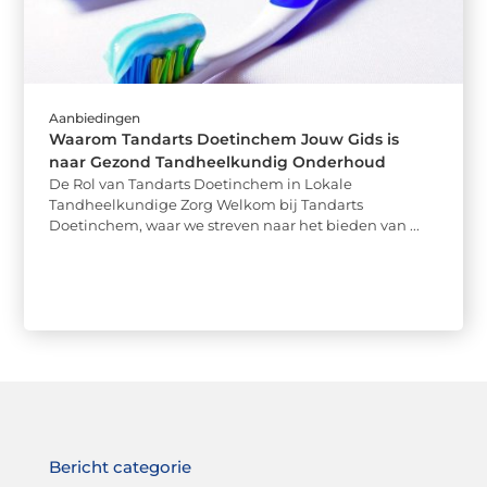
Aanbiedingen
Waarom Tandarts Doetinchem Jouw Gids is
naar Gezond Tandheelkundig Onderhoud
De Rol van Tandarts Doetinchem in Lokale
Tandheelkundige Zorg Welkom bij Tandarts
Doetinchem, waar we streven naar het bieden van ...
Bericht categorie