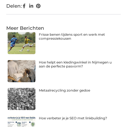
Delen:
Meer Berichten
Frisse benen tijdens sport en werk met
compressiekousen
Hoe helpt een kledingwinkel in Nijmegen u
aan de perfecte pasvorm?
Metaalrecycling zonder gedoe
Hoe verbeter je je SEO met linkbuilding?