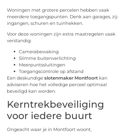
Woningen met grotere percelen hebben vaak
meerdere toegangspunten. Denk aan garages, zij-
ingangen, schuren en tuinhekken.
Voor deze woningen zijn extra maatregelen vaak
verstandig:
Camerabewaking
Slimme buitenverlichting
Meerpuntssluitingen
Toegangscontrole op afstand
Een deskundige
slotenmaker Montfoort
kan
adviseren hoe het volledige perceel optimaal
beveiligd kan worden.
Kerntrekbeveiliging
voor iedere buurt
Ongeacht waar je in Montfoort woont,