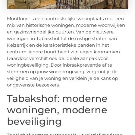
Montfoort is een aantrekkelijke woonplaats met een
mix van historische woningen, moderne woonwijken
en gezinsvriendelijke buurten. Van de nieuwere
woningen in Tabakshof tot de rustige straten van
Keizerrijk en de karakteristieke panden in het
centrum, iedere buurt heeft zijn eigen kenmerken.
Daardoor verschilt ook de ideale aanpak voor
woningbeveiliging. Door inbraakpreventie af te
stemmen op jouw woonomgeving, vergroot je de
veiligheid van je woning en verklein je de kans op
ongewenste bezoekers.
Tabakshof: moderne
woningen, moderne
beveiliging