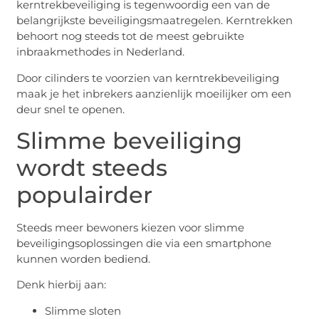
kerntrekbeveiliging is tegenwoordig een van de
belangrijkste beveiligingsmaatregelen. Kerntrekken
behoort nog steeds tot de meest gebruikte
inbraakmethodes in Nederland.
Door cilinders te voorzien van kerntrekbeveiliging
maak je het inbrekers aanzienlijk moeilijker om een
deur snel te openen.
Slimme beveiliging
wordt steeds
populairder
Steeds meer bewoners kiezen voor slimme
beveiligingsoplossingen die via een smartphone
kunnen worden bediend.
Denk hierbij aan:
Slimme sloten