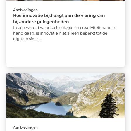
Aanbiedingen
Hoe innovatie bijdraagt aan de viering van
bijzondere gelegenheden
In een wereld waar technologie en creativiteit hand in
hand gaan, is innovatie niet alleen beperkt tot de
digitale sfeer ...
Aanbiedingen