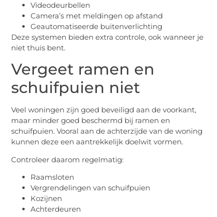
Videodeurbellen
Camera’s met meldingen op afstand
Geautomatiseerde buitenverlichting
Deze systemen bieden extra controle, ook wanneer je
niet thuis bent.
Vergeet ramen en
schuifpuien niet
Veel woningen zijn goed beveiligd aan de voorkant,
maar minder goed beschermd bij ramen en
schuifpuien. Vooral aan de achterzijde van de woning
kunnen deze een aantrekkelijk doelwit vormen.
Controleer daarom regelmatig:
Raamsloten
Vergrendelingen van schuifpuien
Kozijnen
Achterdeuren