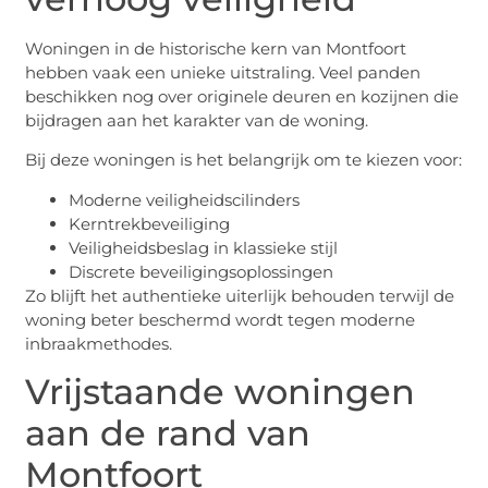
Woningen in de historische kern van Montfoort
hebben vaak een unieke uitstraling. Veel panden
beschikken nog over originele deuren en kozijnen die
bijdragen aan het karakter van de woning.
Bij deze woningen is het belangrijk om te kiezen voor:
Moderne veiligheidscilinders
Kerntrekbeveiliging
Veiligheidsbeslag in klassieke stijl
Discrete beveiligingsoplossingen
Zo blijft het authentieke uiterlijk behouden terwijl de
woning beter beschermd wordt tegen moderne
inbraakmethodes.
Vrijstaande woningen
aan de rand van
Montfoort