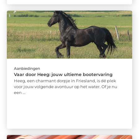
Aanbiedingen
Vaar door Heeg: jouw ultieme bootervaring
Heeg, een charmant dorpje in Friesland, is dé plek
voor jouw volgende avontuur op het water. Of je nu
een ...