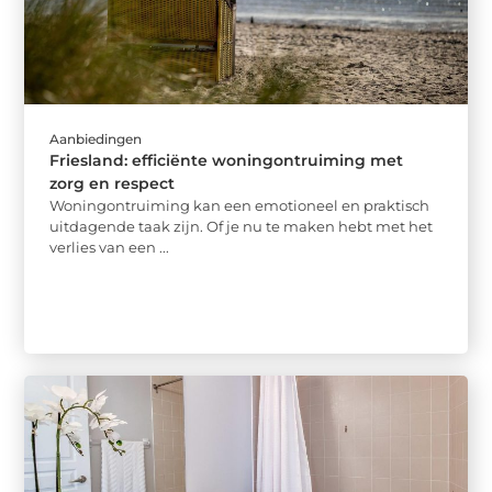
Aanbiedingen
Friesland: efficiënte woningontruiming met
zorg en respect
Woningontruiming kan een emotioneel en praktisch
uitdagende taak zijn. Of je nu te maken hebt met het
verlies van een ...