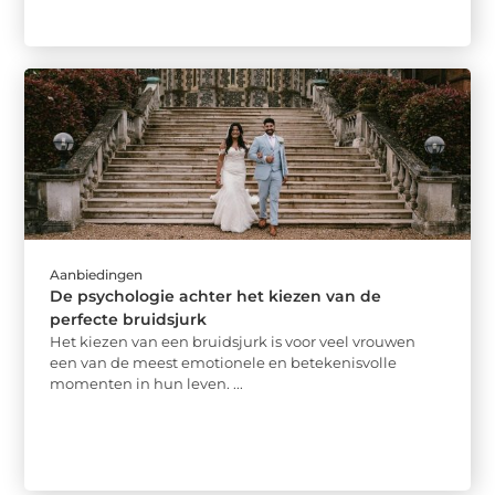
Aanbiedingen
De psychologie achter het kiezen van de
perfecte bruidsjurk
Het kiezen van een bruidsjurk is voor veel vrouwen
een van de meest emotionele en betekenisvolle
momenten in hun leven. ...