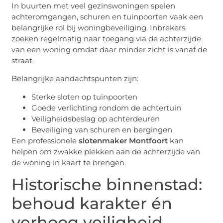
In buurten met veel gezinswoningen spelen
achteromgangen, schuren en tuinpoorten vaak een
belangrijke rol bij woningbeveiliging. Inbrekers
zoeken regelmatig naar toegang via de achterzijde
van een woning omdat daar minder zicht is vanaf de
straat.
Belangrijke aandachtspunten zijn:
Sterke sloten op tuinpoorten
Goede verlichting rondom de achtertuin
Veiligheidsbeslag op achterdeuren
Beveiliging van schuren en bergingen
Een professionele
slotenmaker Montfoort
kan
helpen om zwakke plekken aan de achterzijde van
de woning in kaart te brengen.
Historische binnenstad:
behoud karakter én
verhoog veiligheid