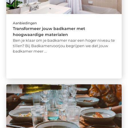
Aanbiedingen
Transformeer jouw badkamer met
hoogwaardige materialen
Ben je klaar om je badkamer naar een hoger niveau te
tillen? Bij Badkamervoorjou begrijpen we dat jouw
badkamer meer ...