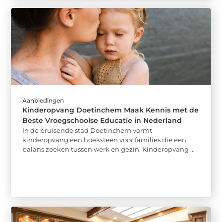
Aanbiedingen
Kinderopvang Doetinchem Maak Kennis met de
Beste Vroegschoolse Educatie in Nederland
In de bruisende stad Doetinchem vormt
kinderopvang een hoeksteen voor families die een
balans zoeken tussen werk en gezin. Kinderopvang ...