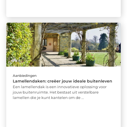
Aanbiedingen
Lamellendaken: creëer jouw ideale buitenleven
Een lamellendak is een innovatieve oplossing voor
jouw buitenruimte. Het bestaat uit verstelbare
lamellen die je kunt kantelen om de ...