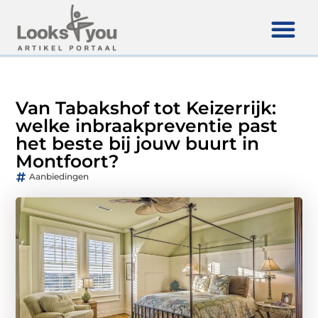
Van Tabakshof tot Keizerrijk:
welke inbraakpreventie past
het beste bij jouw buurt in
Montfoort?
Aanbiedingen