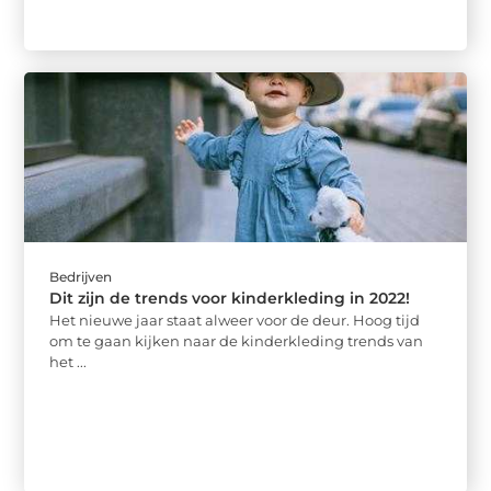
Bedrijven
Dit zijn de trends voor kinderkleding in 2022!
Het nieuwe jaar staat alweer voor de deur. Hoog tijd
om te gaan kijken naar de kinderkleding trends van
het ...