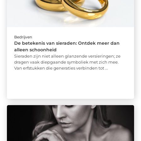
Bedrijven
De betekenis van sieraden: Ontdek meer dan
alleen schoonheid
Sieraden zijn niet alleen glanzende versieringen; ze
dragen vaak diepgaande symboliek met zich mee.
Van erfstukken die generaties verbinden tot ...