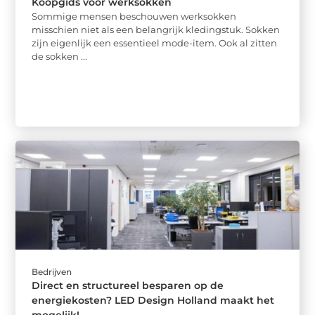
Koopgids voor werksokken
Sommige mensen beschouwen werksokken
misschien niet als een belangrijk kledingstuk. Sokken
zijn eigenlijk een essentieel mode-item. Ook al zitten
de sokken ...
Bedrijven
Direct en structureel besparen op de
energiekosten? LED Design Holland maakt het