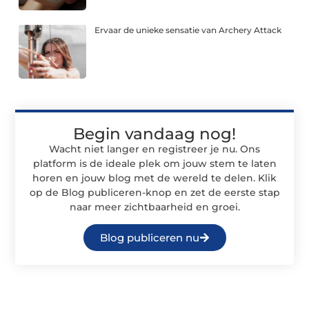
Ervaar de unieke sensatie van Archery Attack
Begin vandaag nog!
Wacht niet langer en registreer je nu. Ons
platform is de ideale plek om jouw stem te laten
horen en jouw blog met de wereld te delen. Klik
op de Blog publiceren-knop en zet de eerste stap
naar meer zichtbaarheid en groei.
Blog publiceren nu