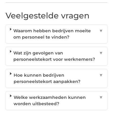
Veelgestelde vragen
Waarom hebben bedrijven moeite
▼
om personeel te vinden?
Wat zijn gevolgen van
▼
personeelstekort voor werknemers?
Hoe kunnen bedrijven
▼
personeelstekort aanpakken?
Welke werkzaamheden kunnen
▼
worden uitbesteed?