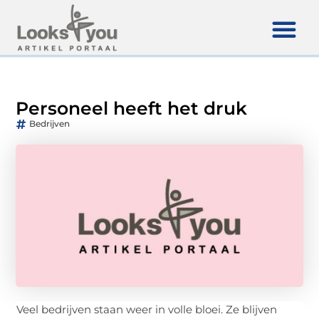
Personeel heeft het druk
Bedrijven
Veel bedrijven staan weer in volle bloei. Ze blijven