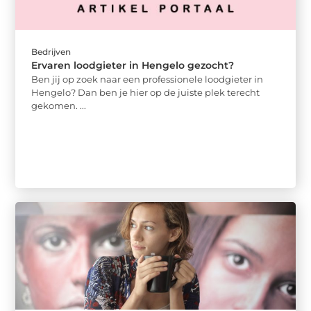
Bedrijven
Ervaren loodgieter in Hengelo gezocht?
Ben jij op zoek naar een professionele loodgieter in
Hengelo? Dan ben je hier op de juiste plek terecht
gekomen. ...