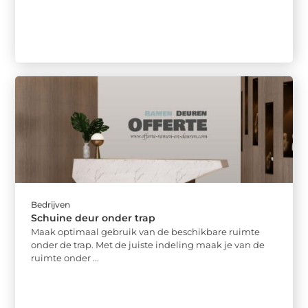
Bedrijven
Schuine deur onder trap
Maak optimaal gebruik van de beschikbare ruimte
onder de trap. Met de juiste indeling maak je van de
ruimte onder ...