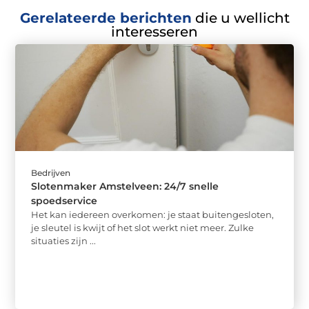
Gerelateerde berichten
die u wellicht
interesseren
Bedrijven
Slotenmaker Amstelveen: 24/7 snelle
spoedservice
Het kan iedereen overkomen: je staat buitengesloten,
je sleutel is kwijt of het slot werkt niet meer. Zulke
situaties zijn ...