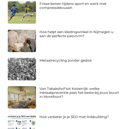
Frisse benen tijdens sport en werk met
compressiekousen
Hoe helpt een kledingwinkel in Nijmegen u
aan de perfecte pasvorm?
Metaalrecycling zonder gedoe
Van Tabakshof tot Keizerrijk: welke
inbraakpreventie past het beste bij jouw buurt
in Montfoort?
Hoe verbeter je je SEO met linkbuilding?