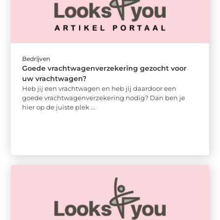
Bedrijven
Goede vrachtwagenverzekering gezocht voor
uw vrachtwagen?
Heb jij een vrachtwagen en heb jij daardoor een
goede vrachtwagenverzekering nodig? Dan ben je
hier op de juiste plek ...