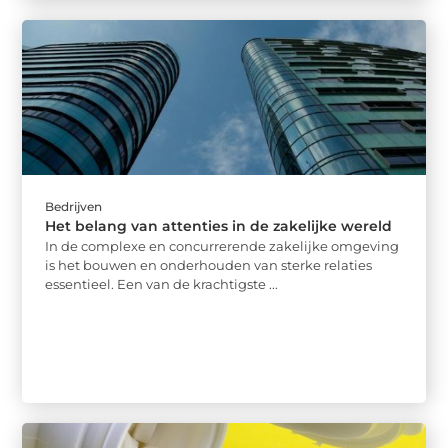
Bedrijven
Het belang van attenties in de zakelijke wereld
In de complexe en concurrerende zakelijke omgeving
is het bouwen en onderhouden van sterke relaties
essentieel. Een van de krachtigste ...