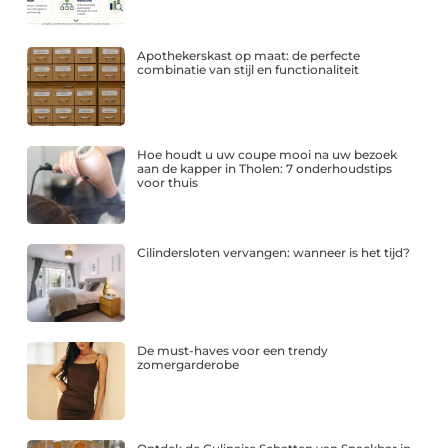
Apothekerskast op maat: de perfecte
combinatie van stijl en functionaliteit
Hoe houdt u uw coupe mooi na uw bezoek
aan de kapper in Tholen: 7 onderhoudstips
voor thuis
Cilindersloten vervangen: wanneer is het tijd?
De must-haves voor een trendy
zomergarderobe