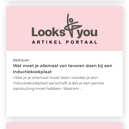
Bedrijven
Wat moet je allemaal van tevoren doen bij een
inductiekookplaat
=Wat je je allemaal moet doen voordat je een
inductiekookplaat aanschaft is dat je een perilex
aansluiting moet hebben. Waarom ...