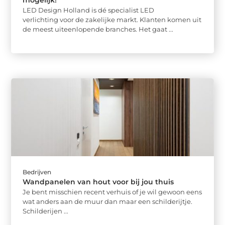
mogelijk!
LED Design Holland is dé specialist LED
verlichting voor de zakelijke markt. Klanten komen uit
de meest uiteenlopende branches. Het gaat ...
Bedrijven
Wandpanelen van hout voor bij jou thuis
Je bent misschien recent verhuis of je wil gewoon eens
wat anders aan de muur dan maar een schilderijtje.
Schilderijen ...