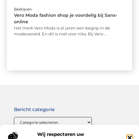
Bedrijven
Vero Moda fashion shop je voordelig bij Sans-
online
Het merk Vero Moda is al jaren een begrip in de
modewereld. En dit is niet voor niks. Bij Vero ...
Bericht categorie
Wij respecteren uw