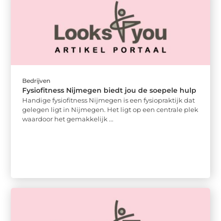
Bedrijven
Fysiofitness Nijmegen biedt jou de soepele hulp
Handige fysiofitness Nijmegen is een fysiopraktijk dat
gelegen ligt in Nijmegen. Het ligt op een centrale plek
waardoor het gemakkelijk ...