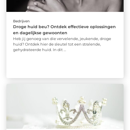
Bedrijven
Droge huid beu? Ontdek effectieve oplossingen
en dagelijkse gewoonten
Heb jij genoeg van die vervelende, jeukende, droge
huid? Ontdek hier de sleutel tot een stralende,
gehydrateerde huid. In dit ...