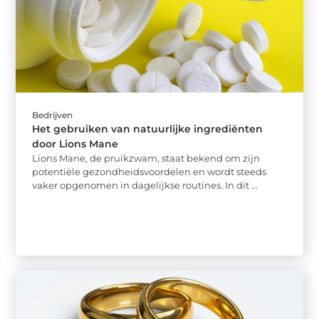
Bedrijven
Het gebruiken van natuurlijke ingrediënten
door Lions Mane
Lions Mane, de pruikzwam, staat bekend om zijn
potentiële gezondheidsvoordelen en wordt steeds
vaker opgenomen in dagelijkse routines. In dit ...