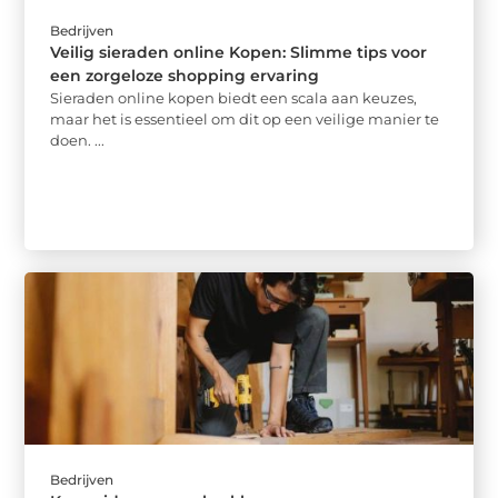
Bedrijven
Veilig sieraden online Kopen: Slimme tips voor
een zorgeloze shopping ervaring
Sieraden online kopen biedt een scala aan keuzes,
maar het is essentieel om dit op een veilige manier te
doen. ...
Bedrijven