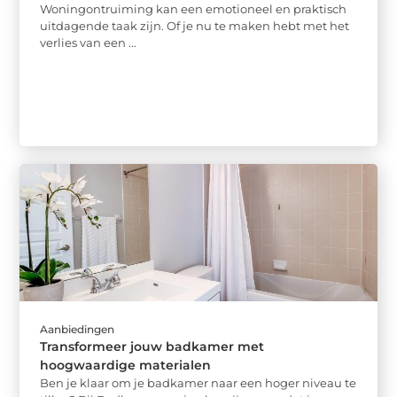
Woningontruiming kan een emotioneel en praktisch
uitdagende taak zijn. Of je nu te maken hebt met het
verlies van een ...
Aanbiedingen
Transformeer jouw badkamer met
hoogwaardige materialen
Ben je klaar om je badkamer naar een hoger niveau te