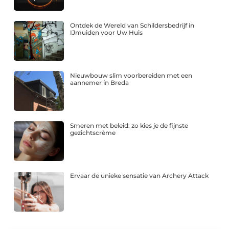
Ontdek de Wereld van Schildersbedrijf in
IJmuiden voor Uw Huis
Nieuwbouw slim voorbereiden met een
aannemer in Breda
Smeren met beleid: zo kies je de fijnste
gezichtscrème
Ervaar de unieke sensatie van Archery Attack