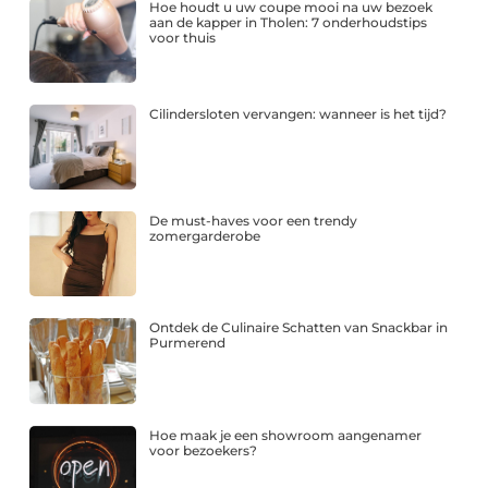
Hoe houdt u uw coupe mooi na uw bezoek
aan de kapper in Tholen: 7 onderhoudstips
voor thuis
Cilindersloten vervangen: wanneer is het tijd?
De must-haves voor een trendy
zomergarderobe
Ontdek de Culinaire Schatten van Snackbar in
Purmerend
Hoe maak je een showroom aangenamer
voor bezoekers?