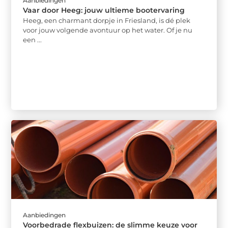
Aanbiedingen
Vaar door Heeg: jouw ultieme bootervaring
Heeg, een charmant dorpje in Friesland, is dé plek
voor jouw volgende avontuur op het water. Of je nu
een ...
Aanbiedingen
Voorbedrade flexbuizen: de slimme keuze voor