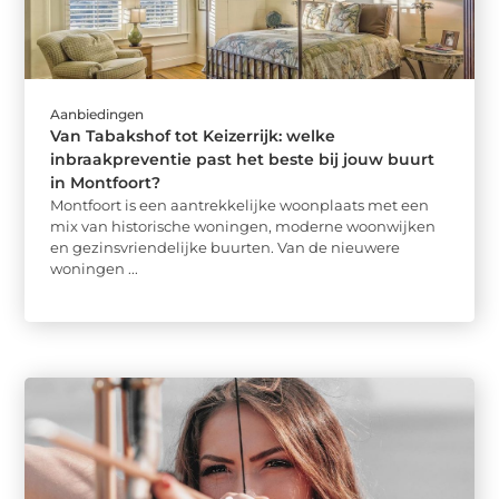
Aanbiedingen
Van Tabakshof tot Keizerrijk: welke
inbraakpreventie past het beste bij jouw buurt
in Montfoort?
Montfoort is een aantrekkelijke woonplaats met een
mix van historische woningen, moderne woonwijken
en gezinsvriendelijke buurten. Van de nieuwere
woningen ...