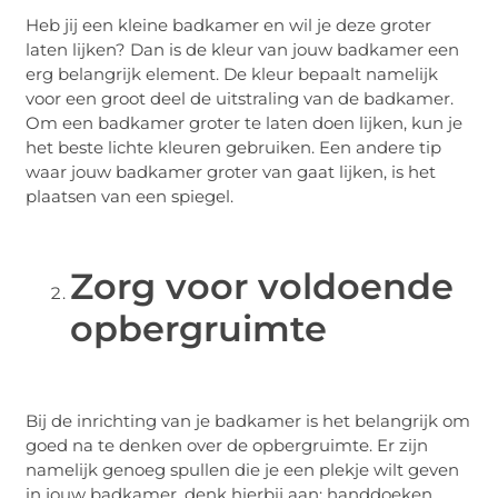
Heb jij een kleine badkamer en wil je deze groter
laten lijken? Dan is de kleur van jouw badkamer een
erg belangrijk element. De kleur bepaalt namelijk
voor een groot deel de uitstraling van de badkamer.
Om een badkamer groter te laten doen lijken, kun je
het beste lichte kleuren gebruiken. Een andere tip
waar jouw badkamer groter van gaat lijken, is het
plaatsen van een spiegel.
Zorg voor voldoende
opbergruimte
Bij de inrichting van je badkamer is het belangrijk om
goed na te denken over de opbergruimte. Er zijn
namelijk genoeg spullen die je een plekje wilt geven
in jouw badkamer, denk hierbij aan: handdoeken,