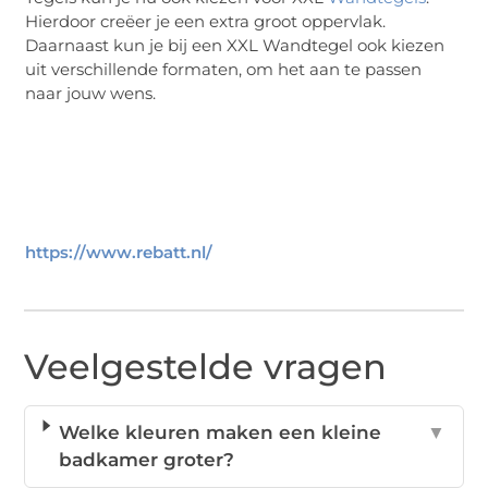
Hierdoor creëer je een extra groot oppervlak.
Daarnaast kun je bij een XXL Wandtegel ook kiezen
uit verschillende formaten, om het aan te passen
naar jouw wens.
https://www.rebatt.nl/
Veelgestelde vragen
Welke kleuren maken een kleine
▼
badkamer groter?