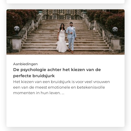
Aanbiedingen
De psychologie achter het kiezen van de
perfecte bruidsjurk
Het kiezen van een bruidsjurk is voor veel vrouwen
een van de meest emotionele en betekenisvolle
momenten in hun leven. ...