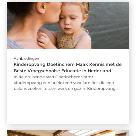
Aanbiedingen
Kinderopvang Doetinchem Maak Kennis met de
Beste Vroegschoolse Educatie in Nederland
In de bruisende stad Doetinchem vormt
kinderopvang een hoeksteen voor families die een
balans zoeken tussen werk en gezin. Kinderopvang ...