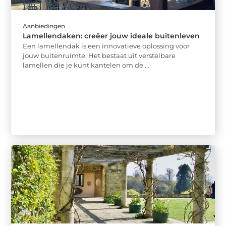
Aanbiedingen
Lamellendaken: creëer jouw ideale buitenleven
Een lamellendak is een innovatieve oplossing voor
jouw buitenruimte. Het bestaat uit verstelbare
lamellen die je kunt kantelen om de ...