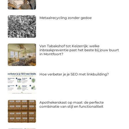
Metaalrecycling zonder gedoe
Van Tabakshof tot Keizerrijk: welke
inbraakpreventie past het beste bij jouw buurt
in Montfoort?
Hoe verbeter je je SEO met linkbuilding?
Apothekerskast op maat: de perfecte
combinatie van stijl en functionaliteit