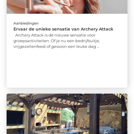
Aanbiedingen
Ervaar de unieke sensatie van Archery Attack
Archery Attack is dé nieuwe sensatie voor
groepsactiviteiten. Of je nu een bedrijfsuitje,
vrijgezellenfeest of gewoon een leuke dag ...