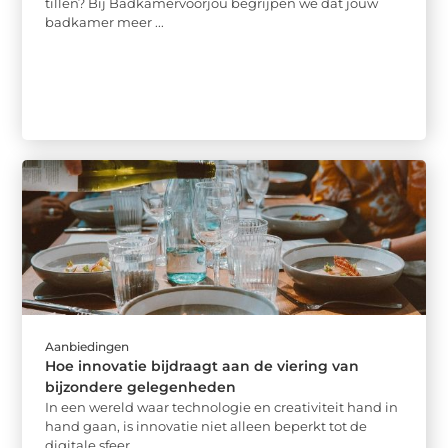
tillen? Bij Badkamervoorjou begrijpen we dat jouw
badkamer meer ...
Aanbiedingen
Hoe innovatie bijdraagt aan de viering van
bijzondere gelegenheden
In een wereld waar technologie en creativiteit hand in
hand gaan, is innovatie niet alleen beperkt tot de
digitale sfeer ...