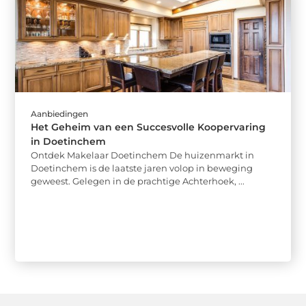
Aanbiedingen
Het Geheim van een Succesvolle Koopervaring
in Doetinchem
Ontdek Makelaar Doetinchem De huizenmarkt in
Doetinchem is de laatste jaren volop in beweging
geweest. Gelegen in de prachtige Achterhoek, ...