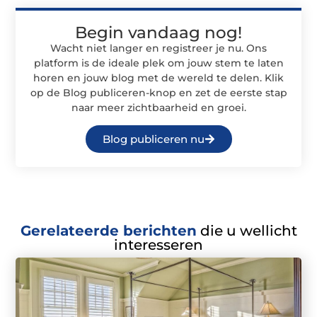
Begin vandaag nog!
Wacht niet langer en registreer je nu. Ons
platform is de ideale plek om jouw stem te laten
horen en jouw blog met de wereld te delen. Klik
op de Blog publiceren-knop en zet de eerste stap
naar meer zichtbaarheid en groei.
Blog publiceren nu
Gerelateerde berichten
die u wellicht
interesseren