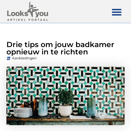
Drie tips om jouw badkamer
opnieuw in te richten
Aanbiedingen