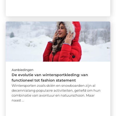
Aanbiedingen
De evolutie van wintersportkleding: van
functioneel tot fashion statement
Wintersporten zoals skiën en snowboarden zijn al
decennialang populaire activiteiten, geliefd om hun
combinatie van avontuur en natuurschoon. Maar
naast ...