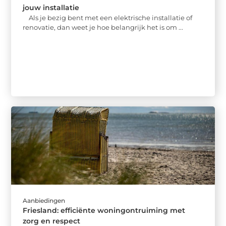
jouw installatie
Als je bezig bent met een elektrische installatie of
renovatie, dan weet je hoe belangrijk het is om ...
Aanbiedingen
Friesland: efficiënte woningontruiming met
zorg en respect