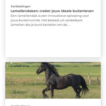
Aanbiedingen
Lamellendaken: creëer jouw ideale buitenleven
Een lamellendak is een innovatieve oplossing voor
jouw buitenruimte. Het bestaat uit verstelbare
lamellen die je kunt kantelen om de ...