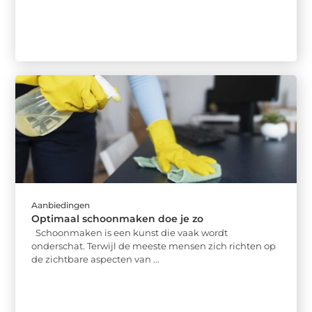
Aanbiedingen
Optimaal schoonmaken doe je zo
Schoonmaken is een kunst die vaak wordt
onderschat. Terwijl de meeste mensen zich richten op
de zichtbare aspecten van ...