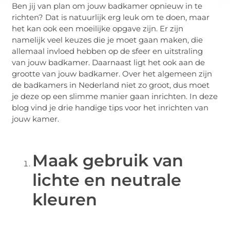
Ben jij van plan om jouw badkamer opnieuw in te
richten? Dat is natuurlijk erg leuk om te doen, maar
het kan ook een moeilijke opgave zijn. Er zijn
namelijk veel keuzes die je moet gaan maken, die
allemaal invloed hebben op de sfeer en uitstraling
van jouw badkamer. Daarnaast ligt het ook aan de
grootte van jouw badkamer. Over het algemeen zijn
de badkamers in Nederland niet zo groot, dus moet
je deze op een slimme manier gaan inrichten. In deze
blog vind je drie handige tips voor het inrichten van
jouw kamer.
Maak gebruik van
lichte en neutrale
kleuren