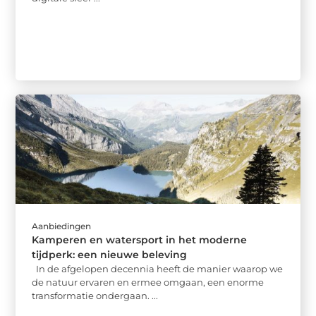
Aanbiedingen
Kamperen en watersport in het moderne
tijdperk: een nieuwe beleving
In de afgelopen decennia heeft de manier waarop we
de natuur ervaren en ermee omgaan, een enorme
transformatie ondergaan. ...