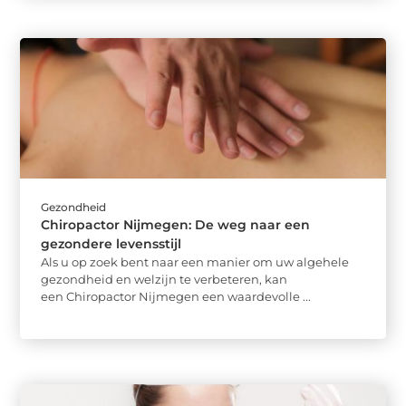
Gezondheid
Chiropactor Nijmegen: De weg naar een
gezondere levensstijl
Als u op zoek bent naar een manier om uw algehele
gezondheid en welzijn te verbeteren, kan
een Chiropactor Nijmegen een waardevolle ...