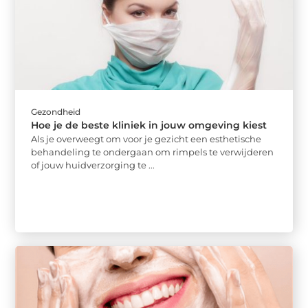
Gezondheid
Hoe je de beste kliniek in jouw omgeving kiest
Als je overweegt om voor je gezicht een esthetische
behandeling te ondergaan om rimpels te verwijderen
of jouw huidverzorging te ...