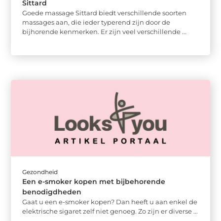
Sittard
Goede massage Sittard biedt verschillende soorten
massages aan, die ieder typerend zijn door de
bijhorende kenmerken. Er zijn veel verschillende ...
Gezondheid
Een e-smoker kopen met bijbehorende
benodigdheden
Gaat u een e-smoker kopen? Dan heeft u aan enkel de
elektrische sigaret zelf niet genoeg. Zo zijn er diverse ...