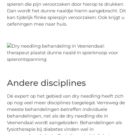
spieren die pijn veroorzaken door hierop te drukken.
Dan wordt het dunne naaldje hierin aangebracht. Dit
kan tijdelijk flinke spierpijn veroorzaken. Ook krijgt u
oefeningen mee naar huis.
Andere disciplines
Dé expert op het gebied van dry needling heeft zich
op nog veel meer disciplines toegelegd. Verreweg de
meeste behandelingen betreffen individuele
behandelingen, net als de dry needling die in
Veenendaal wordt aangeboden. Behandelingen als
fysiotherapie bij diabetes vinden wel in