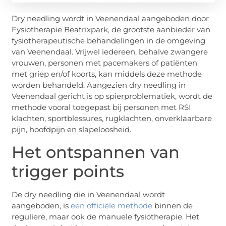
Dry needling wordt in Veenendaal aangeboden door
Fysiotherapie Beatrixpark, de grootste aanbieder van
fysiotherapeutische behandelingen in de omgeving
van Veenendaal. Vrijwel iedereen, behalve zwangere
vrouwen, personen met pacemakers of patiënten
met griep en/of koorts, kan middels deze methode
worden behandeld. Aangezien dry needling in
Veenendaal gericht is op spierproblematiek, wordt de
methode vooral toegepast bij personen met RSI
klachten, sportblessures, rugklachten, onverklaarbare
pijn, hoofdpijn en slapeloosheid.
Het ontspannen van
trigger points
De dry needling die in Veenendaal wordt
aangeboden, is
een officiële methode
binnen de
reguliere, maar ook de manuele fysiotherapie. Het