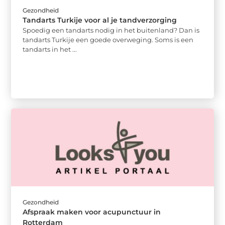
Gezondheid
Tandarts Turkije voor al je tandverzorging
Spoedig een tandarts nodig in het buitenland? Dan is
tandarts Turkije een goede overweging. Soms is een
tandarts in het ...
Gezondheid
Afspraak maken voor acupunctuur in
Rotterdam