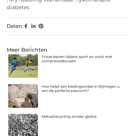
diabetes
Delen:
Meer Berichten
Frisse benen tijdens sport en werk met
compressiekousen
Hoe helpt een kledingwinkel in Nijmegen u
aan de perfecte pasvorm?
Metaalrecycling zonder gedoe