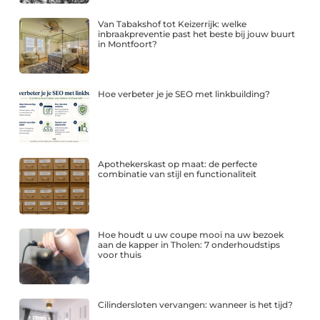
Van Tabakshof tot Keizerrijk: welke
inbraakpreventie past het beste bij jouw buurt
in Montfoort?
Hoe verbeter je je SEO met linkbuilding?
Apothekerskast op maat: de perfecte
combinatie van stijl en functionaliteit
Hoe houdt u uw coupe mooi na uw bezoek
aan de kapper in Tholen: 7 onderhoudstips
voor thuis
Cilindersloten vervangen: wanneer is het tijd?