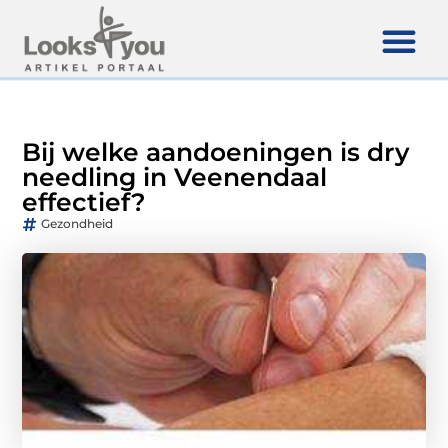
Bij welke aandoeningen is dry
needling in Veenendaal
effectief?
Gezondheid