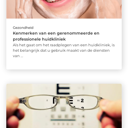
Gezondheid
Kenmerken van een gerenommeerde en
professionele huidkliniek
Als het gaat om het raadplegen van een huidkliniek, is
het belangrijk dat u gebruik maakt van de diensten
van ...