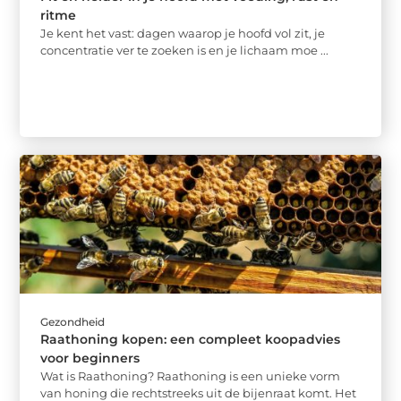
ritme
Je kent het vast: dagen waarop je hoofd vol zit, je
concentratie ver te zoeken is en je lichaam moe ...
Gezondheid
Raathoning kopen: een compleet koopadvies
voor beginners
Wat is Raathoning? Raathoning is een unieke vorm
van honing die rechtstreeks uit de bijenraat komt. Het