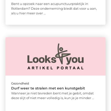
Bent u opzoek naar een acupunctuurpraktijk in
Rotterdam? Deze onderneming biedt dat voor u aan,
als u hier meer over ...
Gezondheid
Durf weer te stralen met een kunstgebit
Wanneer je niet tevreden bent met je gebit, omdat
deze slijt of niet meer volledig is, kun je je minder ...