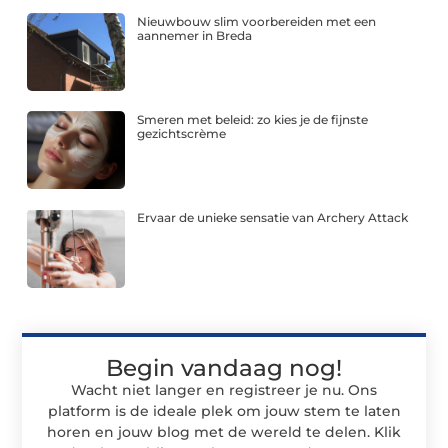
Nieuwbouw slim voorbereiden met een
aannemer in Breda
Smeren met beleid: zo kies je de fijnste
gezichtscrème
Ervaar de unieke sensatie van Archery Attack
Begin vandaag nog!
Wacht niet langer en registreer je nu. Ons
platform is de ideale plek om jouw stem te laten
horen en jouw blog met de wereld te delen. Klik