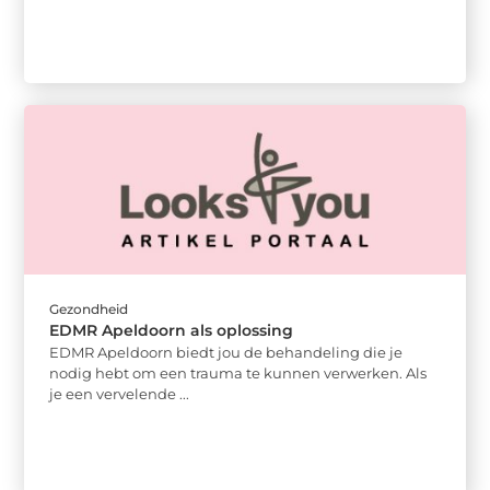
Gezondheid
EDMR Apeldoorn als oplossing
EDMR Apeldoorn biedt jou de behandeling die je
nodig hebt om een trauma te kunnen verwerken. Als
je een vervelende ...