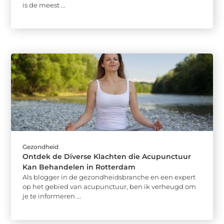
is de meest ...
Gezondheid
Ontdek de Diverse Klachten die Acupunctuur
Kan Behandelen in Rotterdam
Als blogger in de gezondheidsbranche en een expert
op het gebied van acupunctuur, ben ik verheugd om
je te informeren ...