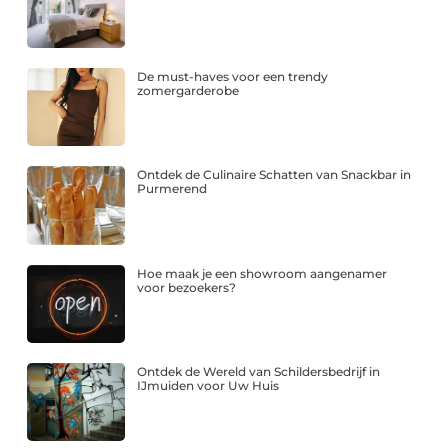
De must-haves voor een trendy
zomergarderobe
Ontdek de Culinaire Schatten van Snackbar in
Purmerend
Hoe maak je een showroom aangenamer
voor bezoekers?
Ontdek de Wereld van Schildersbedrijf in
IJmuiden voor Uw Huis