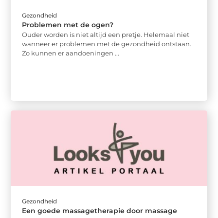
Gezondheid
Problemen met de ogen?
Ouder worden is niet altijd een pretje. Helemaal niet
wanneer er problemen met de gezondheid ontstaan.
Zo kunnen er aandoeningen ...
Gezondheid
Een goede massagetherapie door massage