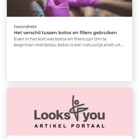
Gezondheid
Het verschil tussen botox en fillers gebruiken
Even in het kort wat botox en fillers zijn Om te
beginnen met botox, botox is een natuurlijk eiwit uit ...