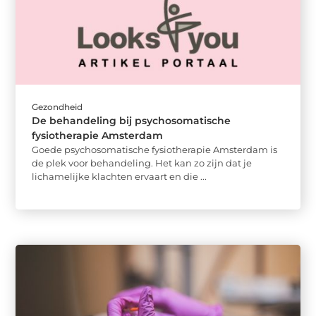
Gezondheid
De behandeling bij psychosomatische
fysiotherapie Amsterdam
Goede psychosomatische fysiotherapie Amsterdam is
de plek voor behandeling. Het kan zo zijn dat je
lichamelijke klachten ervaart en die ...