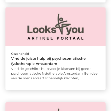
Gezondheid
Vind de juiste hulp bij psychosomatische
fysiotherapie Amsterdam
Vind de geschikte hulp voor je klachten bij goede
psychosomatische fysiotherapie Amsterdam. Een deel
van de mens ervaart lichamelijk klachten, ...