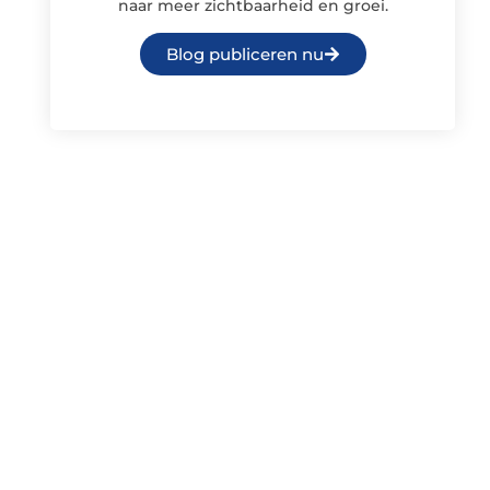
naar meer zichtbaarheid en groei.
Blog publiceren nu