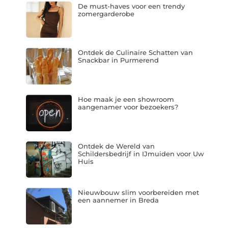
De must-haves voor een trendy
zomergarderobe
Ontdek de Culinaire Schatten van
Snackbar in Purmerend
Hoe maak je een showroom
aangenamer voor bezoekers?
Ontdek de Wereld van
Schildersbedrijf in IJmuiden voor Uw
Huis
Nieuwbouw slim voorbereiden met
een aannemer in Breda