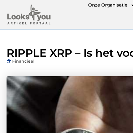
Onze Organisatie
RIPPLE XRP – Is het vo
Financieel