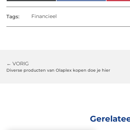
Financieel
Tags:
← VORIG
Diverse producten van Olaplex kopen doe je hier
Gerelate