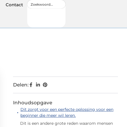
Contact
Delen:
Inhoudsopgave
Dit zorgt voor een perfecte oplossing voor een
beginner die meer wil leren.
Dit is een andere grote reden waarom mensen