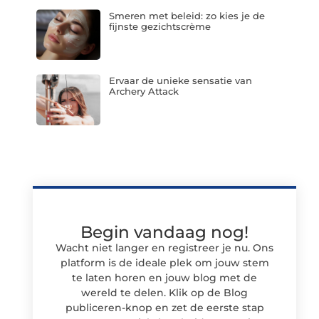
Smeren met beleid: zo kies je de
fijnste gezichtscrème
Ervaar de unieke sensatie van
Archery Attack
Begin vandaag nog!
Wacht niet langer en registreer je nu. Ons
platform is de ideale plek om jouw stem
te laten horen en jouw blog met de
wereld te delen. Klik op de Blog
publiceren-knop en zet de eerste stap