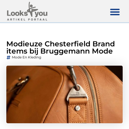
Modieuze Chesterfield Brand
items bij Bruggemann Mode
Mode En Kleding