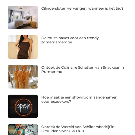
Cilindersloten vervangen: wanneer is het tijd?
De must-haves voor een trendy
zomergarderobe
Ontdek de Culinaire Schatten van Snackbar in
Purmerend
Hoe maak je een showroom aangenamer
voor bezoekers?
Ontdek de Wereld van Schildersbedrijf in
IJmuiden voor Uw Huis