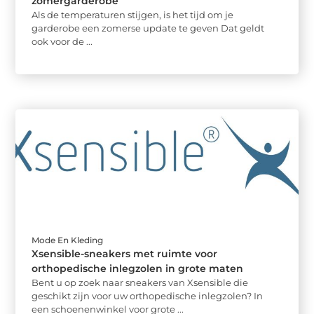
zomergarderobe
Als de temperaturen stijgen, is het tijd om je
garderobe een zomerse update te geven Dat geldt
ook voor de ...
Mode En Kleding
Xsensible-sneakers met ruimte voor
orthopedische inlegzolen in grote maten
Bent u op zoek naar sneakers van Xsensible die
geschikt zijn voor uw orthopedische inlegzolen? In
een schoenenwinkel voor grote ...