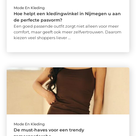
Mode En Kleding
Hoe helpt een kledingwinkel in Nijmegen u aan
de perfecte pasvorm?
Een goed passende outfit zorgt niet alleen voor meer
comfort, maar geeft ook meer zelfvertrouwen. Daarom
kiezen veel shoppers liever ...
Mode En Kleding
De must-haves voor een trendy