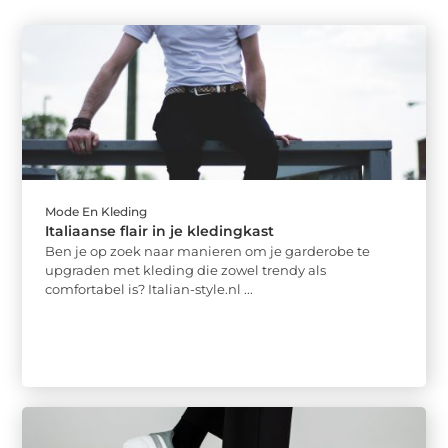
Mode En Kleding
Italiaanse flair in je kledingkast
Ben je op zoek naar manieren om je garderobe te
upgraden met kleding die zowel trendy als
comfortabel is? Italian-style.nl ...